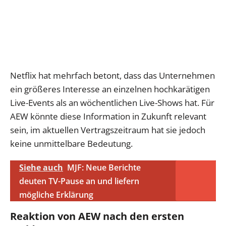
Netflix hat mehrfach betont, dass das Unternehmen
ein größeres Interesse an einzelnen hochkarätigen
Live-Events als an wöchentlichen Live-Shows hat. Für
AEW könnte diese Information in Zukunft relevant
sein, im aktuellen Vertragszeitraum hat sie jedoch
keine unmittelbare Bedeutung.
Siehe auch
MJF: Neue Berichte
deuten TV-Pause an und liefern
mögliche Erklärung
Reaktion von AEW nach den ersten