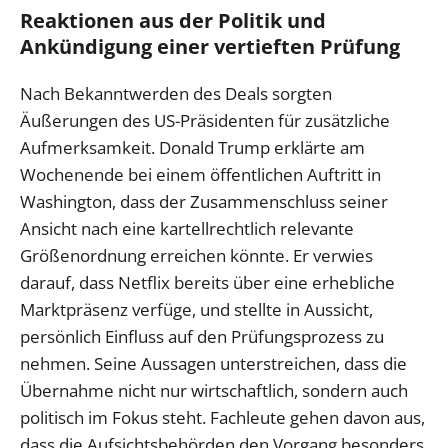
Reaktionen aus der Politik und
Ankündigung einer vertieften Prüfung
Nach Bekanntwerden des Deals sorgten
Äußerungen des US-Präsidenten für zusätzliche
Aufmerksamkeit. Donald Trump erklärte am
Wochenende bei einem öffentlichen Auftritt in
Washington, dass der Zusammenschluss seiner
Ansicht nach eine kartellrechtlich relevante
Größenordnung erreichen könnte. Er verwies
darauf, dass Netflix bereits über eine erhebliche
Marktpräsenz verfüge, und stellte in Aussicht,
persönlich Einfluss auf den Prüfungsprozess zu
nehmen. Seine Aussagen unterstreichen, dass die
Übernahme nicht nur wirtschaftlich, sondern auch
politisch im Fokus steht. Fachleute gehen davon aus,
dass die Aufsichtsbehörden den Vorgang besonders