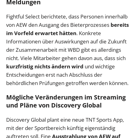
Meldungen
Fightful Select berichtete, dass Personen innerhalb
von AEW den Ausgang des Bieterprozesses
bereits
im Vorfeld erwartet hätten
. Konkrete
Informationen über Auswirkungen auf die Zukunft
der Zusammenarbeit mit WBD gibt es allerdings
nicht. Viele Mitarbeiter gehen davon aus, dass sich
kurzfristig nichts ändern wird
und wichtige
Entscheidungen erst nach Abschluss der
behördlichen Prüfungen getroffen werden können.
Mögliche Veränderungen im Streaming
und Pläne von Discovery Global
Discovery Global plant eine neue TNT Sports App,
mit der der Sportbereich künftig eigenständig
auftreten soll. Eine
Ausstrahlung von AEW auf