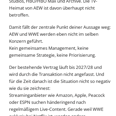
Studios, HBO/HBO Max und Archive. Die TV-
Heimat von AEW ist davon überhaupt nicht
betroffen.
Damit fällt der zentrale Punkt deiner Aussage weg:
AEW und WWE werden eben nicht im selben
Konzern geführt.
Kein gemeinsames Management, keine
gemeinsame Strategie, keine Priorisierung.
Der bestehende Vertrag läuft bis 2027/28 und
wird durch die Transaktion nicht angefasst. Und
für die Zeit danach ist die Situation nicht so negativ
wie du sie zeichnest:
Streaminganbieter wie Amazon, Apple, Peacock
oder ESPN suchen händeringend nach
regelmäßigem Live-Content. Gerade weil WWE