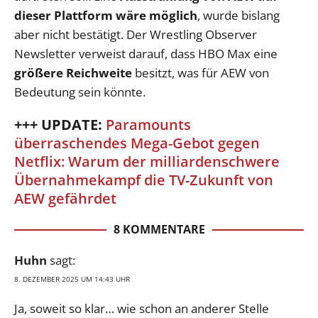
dieser Plattform wäre möglich
, wurde bislang
aber nicht bestätigt. Der Wrestling Observer
Newsletter verweist darauf, dass HBO Max eine
größere Reichweite
besitzt, was für AEW von
Bedeutung sein könnte.
+++ UPDATE:
Paramounts
überraschendes Mega-Gebot gegen
Netflix: Warum der milliardenschwere
Übernahmekampf die TV-Zukunft von
AEW gefährdet
8 KOMMENTARE
Huhn
sagt:
8. DEZEMBER 2025 UM 14:43 UHR
Ja, soweit so klar… wie schon an anderer Stelle