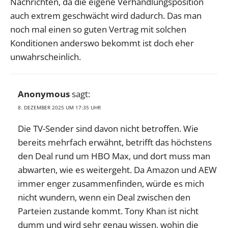
Nachrichten, da die eigene Verhandlungsposition
auch extrem geschwächt wird dadurch. Das man
noch mal einen so guten Vertrag mit solchen
Konditionen anderswo bekommt ist doch eher
unwahrscheinlich.
Anonymous
sagt:
8. DEZEMBER 2025 UM 17:35 UHR
Die TV-Sender sind davon nicht betroffen. Wie
bereits mehrfach erwähnt, betrifft das höchstens
den Deal rund um HBO Max, und dort muss man
abwarten, wie es weitergeht. Da Amazon und AEW
immer enger zusammenfinden, würde es mich
nicht wundern, wenn ein Deal zwischen den
Parteien zustande kommt. Tony Khan ist nicht
dumm und wird sehr genau wissen, wohin die