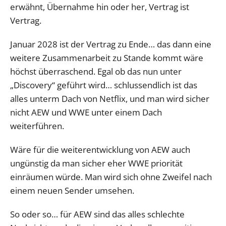
erwähnt, Übernahme hin oder her, Vertrag ist
Vertrag.
Januar 2028 ist der Vertrag zu Ende… das dann eine
weitere Zusammenarbeit zu Stande kommt wäre
höchst überraschend. Egal ob das nun unter
„Discovery“ geführt wird… schlussendlich ist das
alles unterm Dach von Netflix, und man wird sicher
nicht AEW und WWE unter einem Dach
weiterführen.
Wäre für die weiterentwicklung von AEW auch
ungünstig da man sicher eher WWE priorität
einräumen würde. Man wird sich ohne Zweifel nach
einem neuen Sender umsehen.
So oder so… für AEW sind das alles schlechte