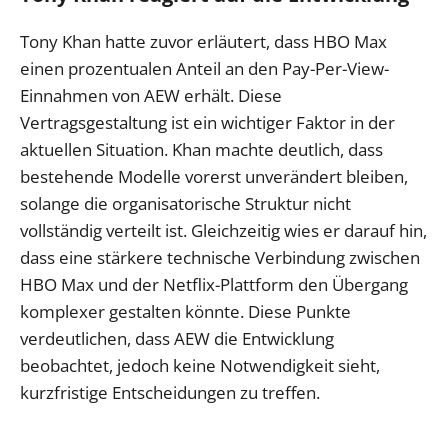
Tony Khan hatte zuvor erläutert, dass HBO Max
einen prozentualen Anteil an den Pay-Per-View-
Einnahmen von AEW erhält. Diese
Vertragsgestaltung ist ein wichtiger Faktor in der
aktuellen Situation. Khan machte deutlich, dass
bestehende Modelle vorerst unverändert bleiben,
solange die organisatorische Struktur nicht
vollständig verteilt ist. Gleichzeitig wies er darauf hin,
dass eine stärkere technische Verbindung zwischen
HBO Max und der Netflix-Plattform den Übergang
komplexer gestalten könnte. Diese Punkte
verdeutlichen, dass AEW die Entwicklung
beobachtet, jedoch keine Notwendigkeit sieht,
kurzfristige Entscheidungen zu treffen.