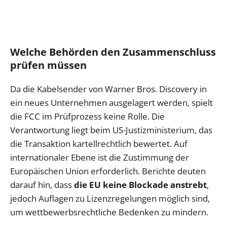
Welche Behörden den Zusammenschluss
prüfen müssen
Da die Kabelsender von Warner Bros. Discovery in
ein neues Unternehmen ausgelagert werden, spielt
die FCC im Prüfprozess keine Rolle. Die
Verantwortung liegt beim US-Justizministerium, das
die Transaktion kartellrechtlich bewertet. Auf
internationaler Ebene ist die Zustimmung der
Europäischen Union erforderlich. Berichte deuten
darauf hin, dass
die EU keine Blockade anstrebt
,
jedoch Auflagen zu Lizenzregelungen möglich sind,
um wettbewerbsrechtliche Bedenken zu mindern.