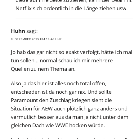
Netflix sich ordentlich in die Länge ziehen usw.
Huhn
sagt:
8. DEZEMBER 2025 UM 18:46 UHR
Jo hab das gar nicht so exakt verfolgt, hätte ich mal
tun sollen… normal schau ich mir mehrere
Quellen zu nem Thema an.
Also ja das hier ist alles noch total offen,
entschieden ist da noch gar nix. Und sollte
Paramount den Zuschlag kriegen sieht die
Situation für AEW auch plötzlich ganz anders und
vermutlich besser aus da man ja nicht unter dem
gleichen Dach wie WWE hocken würde.