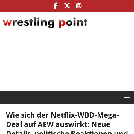
Wie sich der Netflix-WBD-Mega-
Deal auf AEW auswirkt: Neue
Details, politische Reaktionen und