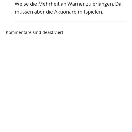
Weise die Mehrheit an Warner zu erlangen. Da
müssen aber die Aktionäre mitspielen.
Kommentare sind deaktiviert.