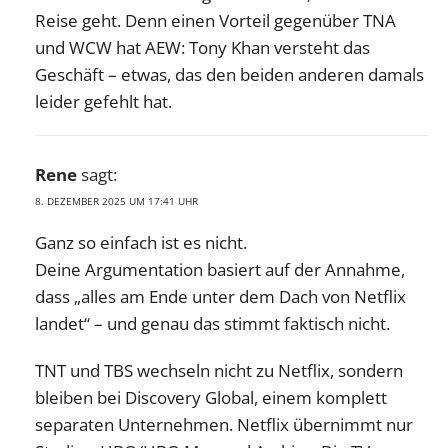
Reise geht. Denn einen Vorteil gegenüber TNA
und WCW hat AEW: Tony Khan versteht das
Geschäft – etwas, das den beiden anderen damals
leider gefehlt hat.
Rene
sagt:
8. DEZEMBER 2025 UM 17:41 UHR
Ganz so einfach ist es nicht.
Deine Argumentation basiert auf der Annahme,
dass „alles am Ende unter dem Dach von Netflix
landet“ – und genau das stimmt faktisch nicht.
TNT und TBS wechseln nicht zu Netflix, sondern
bleiben bei Discovery Global, einem komplett
separaten Unternehmen. Netflix übernimmt nur