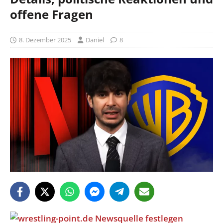
offene Fragen
8. Dezember 2025
Daniel
8