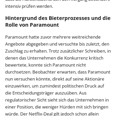
intensiv prüfen werden.
Hintergrund des Bieterprozesses und die
Rolle von Paramount
Paramount hatte zuvor mehrere weitreichende
Angebote abgegeben und versuchte bis zuletzt, den
Zuschlag zu erhalten. Trotz zusätzlicher Schreiben, in
denen das Unternehmen die Konkurrenz kritisch
bewertete, konnte sich Paramount nicht
durchsetzen. Beobachter erwarten, dass Paramount
nun versuchen könnte, direkt auf seine Aktionäre
einzuwirken, um zumindest politischen Druck auf
die Entscheidungsträger auszuüben. Aus
regulatorischer Sicht sieht sich das Unternehmen in
einer Position, die weniger Hürden mit sich bringen
würde. Der Netflix-Deal gilt jedoch schon allein