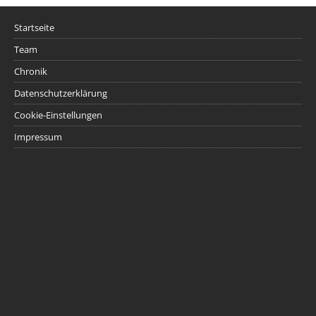
Startseite
Team
Chronik
Datenschutzerklärung
Cookie-Einstellungen
Impressum