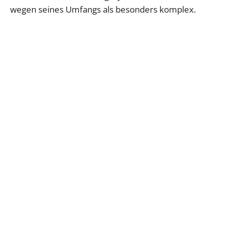
wegen seines Umfangs als besonders komplex.