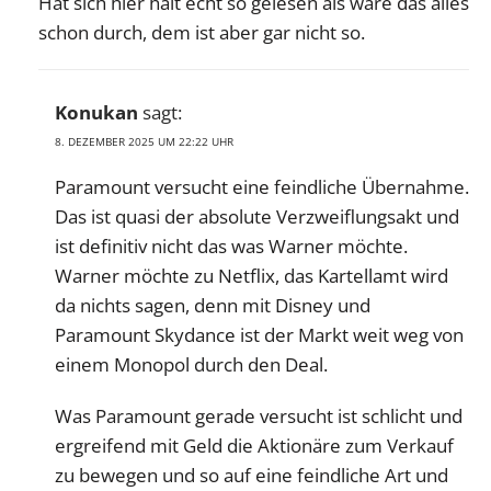
Hat sich hier halt echt so gelesen als wäre das alles
schon durch, dem ist aber gar nicht so.
Konukan
sagt:
8. DEZEMBER 2025 UM 22:22 UHR
Paramount versucht eine feindliche Übernahme.
Das ist quasi der absolute Verzweiflungsakt und
ist definitiv nicht das was Warner möchte.
Warner möchte zu Netflix, das Kartellamt wird
da nichts sagen, denn mit Disney und
Paramount Skydance ist der Markt weit weg von
einem Monopol durch den Deal.
Was Paramount gerade versucht ist schlicht und
ergreifend mit Geld die Aktionäre zum Verkauf
zu bewegen und so auf eine feindliche Art und