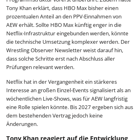
Tony Khan erklärt, dass HBO Max bisher einen
prozentualen Anteil an den PPV-Einnahmen von
AEW erhält. Sollte HBO Max künftig enger in die
Netflix-Infrastruktur eingebunden werden, könnte
die technische Umsetzung komplexer werden. Der
Wrestling Observer Newsletter weist darauf hin,
dass solche Schritte erst nach Abschluss aller
Prüfungen relevant werden.
Netflix hat in der Vergangenheit ein stärkeres
Interesse an großen Einzel-Events signalisiert als an
wöchentlichen Live-Shows, was für AEW langfristig
eine Rolle spielen könnte. Bis 2027 ergeben sich aus
dem bestehenden Vertrag jedoch keine
Änderungen.
Tony Khan reagiert auf die Entwicklung