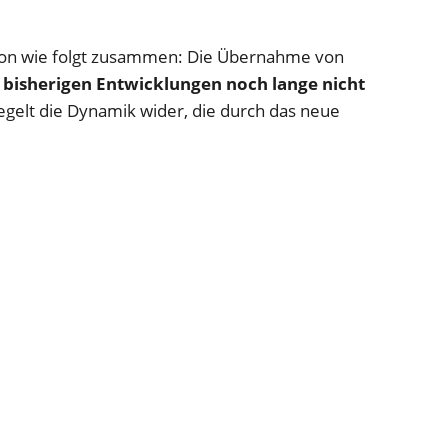
ation wie folgt zusammen: Die Übernahme von
r bisherigen Entwicklungen noch lange nicht
iegelt die Dynamik wider, die durch das neue