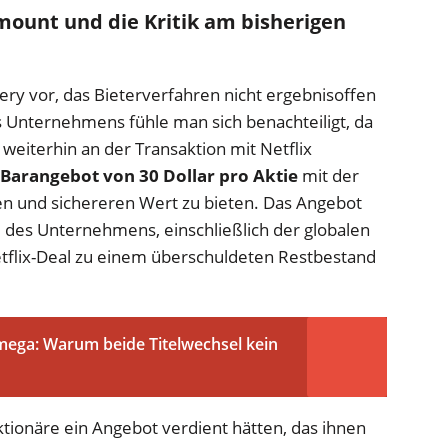
ount und die Kritik am bisherigen
ry vor, das Bieterverfahren nicht ergebnisoffen
 Unternehmens fühle man sich benachteiligt, da
weiterhin an der Transaktion mit Netflix
Barangebot von 30 Dollar pro Aktie
mit der
en und sichereren Wert zu bieten. Das Angebot
 des Unternehmens, einschließlich der globalen
tflix-Deal zu einem überschuldeten Restbestand
ga: Warum beide Titelwechsel kein
Aktionäre ein Angebot verdient hätten, das ihnen