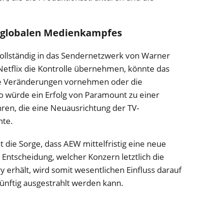
 globalen Medienkampfes
vollständig in das Sendernetzwerk von Warner
Netflix die Kontrolle übernehmen, könnte das
 Veränderungen vornehmen oder die
 würde ein Erfolg von Paramount zu einer
en, die eine Neuausrichtung der TV-
nte.
 die Sorge, dass AEW mittelfristig eine neue
ntscheidung, welcher Konzern letztlich die
 erhält, wird somit wesentlichen Einfluss darauf
ünftig ausgestrahlt werden kann.