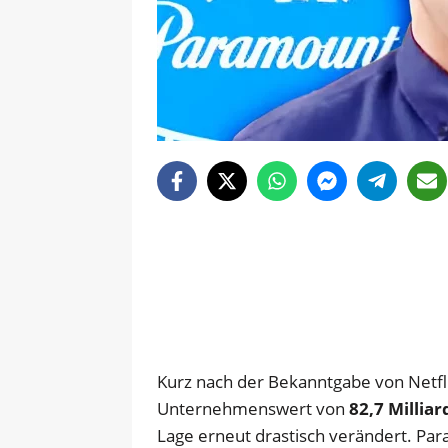
Kurz nach der Bekanntgabe von Netfli
Unternehmenswert von
82,7 Milliar
Lage erneut drastisch verändert. Par