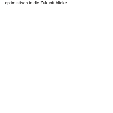
optimistisch in die Zukunft blicke.