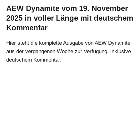
AEW Dynamite vom 19. November
2025 in voller Länge mit deutschem
Kommentar
Hier steht die komplette Ausgabe von AEW Dynamite
aus der vergangenen Woche zur Verfügung, inklusive
deutschem Kommentar.