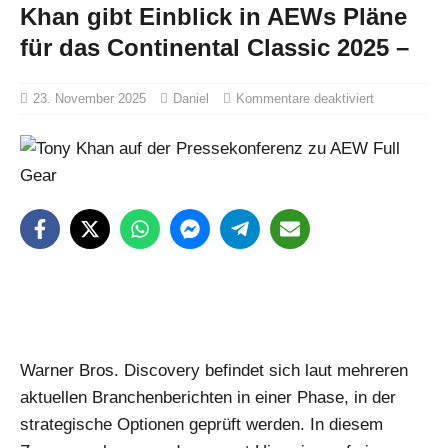
Khan gibt Einblick in AEWs Pläne
für das Continental Classic 2025 –
23. November 2025
Daniel
Kommentare deaktiviert
Warner Bros. Discovery befindet sich laut mehreren
aktuellen Branchenberichten in einer Phase, in der
strategische Optionen geprüft werden. In diesem