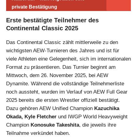
private Bestätigung
Erste bestätigte Teilnehmer des
Continental Classic 2025
Das Continental Classic zählt mittlerweile zu den
wichtigsten AEW-Turnieren des Jahres und ist für
viele Athleten eine Gelegenheit, sich im internationalen
Format zu präsentieren. Das Turnier beginnt am
Mittwoch, dem 26. November 2025, bei AEW
Dynamite. Während die vollständige Teilnehmerliste
noch aussteht, wurden im Verlauf von AEW Full Gear
2025 bereits die ersten Wrestler offiziell bestätigt.
Dazu gehören AEW Unified Champion
Kazuchika
Okada, Kyle Fletcher
und IWGP World Heavyweight
Champion
Konosuke Takeshita
, die jeweils ihre
Teilnahme verkündet haben.