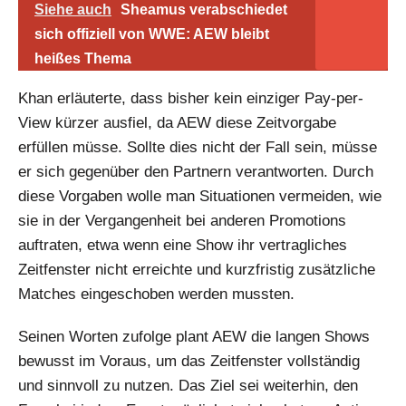
Siehe auch
Sheamus verabschiedet
sich offiziell von WWE: AEW bleibt
heißes Thema
Khan erläuterte, dass bisher kein einziger Pay-per-
View kürzer ausfiel, da AEW diese Zeitvorgabe
erfüllen müsse. Sollte dies nicht der Fall sein, müsse
er sich gegenüber den Partnern verantworten. Durch
diese Vorgaben wolle man Situationen vermeiden, wie
sie in der Vergangenheit bei anderen Promotions
auftraten, etwa wenn eine Show ihr vertragliches
Zeitfenster nicht erreichte und kurzfristig zusätzliche
Matches eingeschoben werden mussten.
Seinen Worten zufolge plant AEW die langen Shows
bewusst im Voraus, um das Zeitfenster vollständig
und sinnvoll zu nutzen. Das Ziel sei weiterhin, den