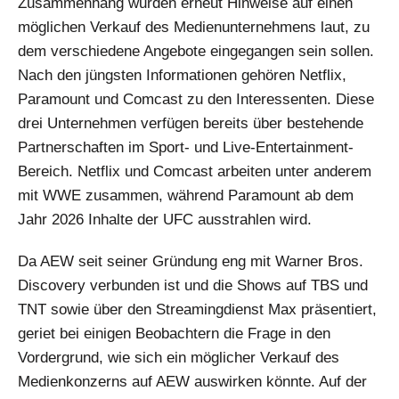
Zusammenhang wurden erneut Hinweise auf einen
möglichen Verkauf des Medienunternehmens laut, zu
dem verschiedene Angebote eingegangen sein sollen.
Nach den jüngsten Informationen gehören Netflix,
Paramount und Comcast zu den Interessenten. Diese
drei Unternehmen verfügen bereits über bestehende
Partnerschaften im Sport- und Live-Entertainment-
Bereich. Netflix und Comcast arbeiten unter anderem
mit WWE zusammen, während Paramount ab dem
Jahr 2026 Inhalte der UFC ausstrahlen wird.
Da AEW seit seiner Gründung eng mit Warner Bros.
Discovery verbunden ist und die Shows auf TBS und
TNT sowie über den Streamingdienst Max präsentiert,
geriet bei einigen Beobachtern die Frage in den
Vordergrund, wie sich ein möglicher Verkauf des
Medienkonzerns auf AEW auswirken könnte. Auf der