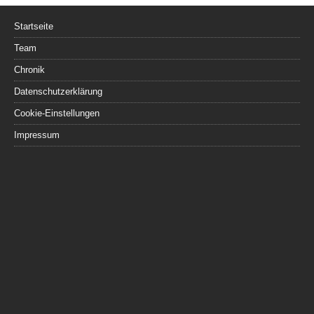
Startseite
Team
Chronik
Datenschutzerklärung
Cookie-Einstellungen
Impressum