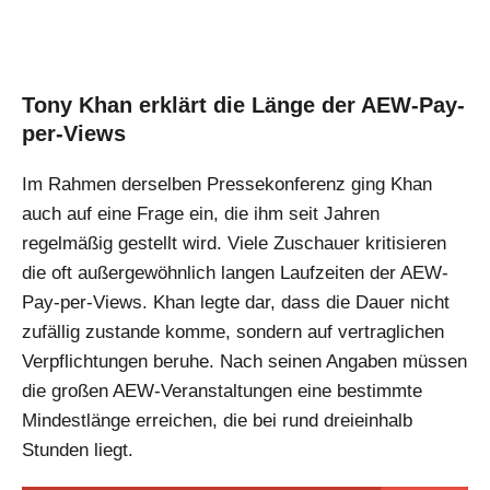
Tony Khan erklärt die Länge der AEW-Pay-
per-Views
Im Rahmen derselben Pressekonferenz ging Khan
auch auf eine Frage ein, die ihm seit Jahren
regelmäßig gestellt wird. Viele Zuschauer kritisieren
die oft außergewöhnlich langen Laufzeiten der AEW-
Pay-per-Views. Khan legte dar, dass die Dauer nicht
zufällig zustande komme, sondern auf vertraglichen
Verpflichtungen beruhe. Nach seinen Angaben müssen
die großen AEW-Veranstaltungen eine bestimmte
Mindestlänge erreichen, die bei rund dreieinhalb
Stunden liegt.