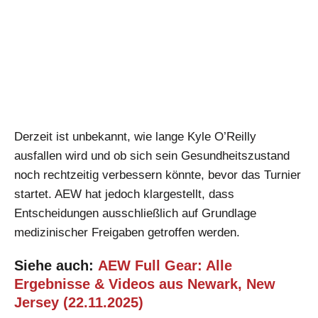
Derzeit ist unbekannt, wie lange Kyle O’Reilly
ausfallen wird und ob sich sein Gesundheitszustand
noch rechtzeitig verbessern könnte, bevor das Turnier
startet. AEW hat jedoch klargestellt, dass
Entscheidungen ausschließlich auf Grundlage
medizinischer Freigaben getroffen werden.
Siehe auch:
AEW Full Gear: Alle
Ergebnisse & Videos aus Newark, New
Jersey (22.11.2025)