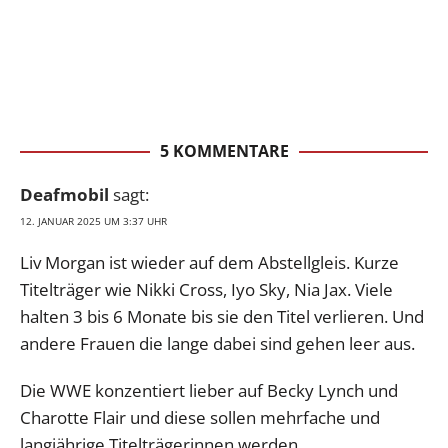
5 KOMMENTARE
Deafmobil
sagt:
12. JANUAR 2025 UM 3:37 UHR
Liv Morgan ist wieder auf dem Abstellgleis. Kurze
Titelträger wie Nikki Cross, Iyo Sky, Nia Jax. Viele
halten 3 bis 6 Monate bis sie den Titel verlieren. Und
andere Frauen die lange dabei sind gehen leer aus.
Die WWE konzentiert lieber auf Becky Lynch und
Charotte Flair und diese sollen mehrfache und
langjährige Titelträgerinnen werden.