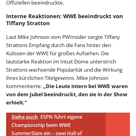
Offiziellen beeindruckte.
Interne Reaktionen: WWE beeindruckt von
Tiffany Stratton
Laut Mike Johnson vom PWInsider sorgte Tiffany
Strattons Empfang durch die Fans hinter den
Kulissen der WWE für großes Aufsehen. Die
lautstarke Reaktion im Intuit Dome unterstrich
Strattons wachsende Popularität und die Wirkung
ihres kürzlichen Titelgewinns. Mike Johnson
kommentierte:
„Die Leute intern bei WWE waren
von dem Jubel beeindruckt, den sie in der Show
erhielt.“
Siehe auch
ESPN führt eigene
Championship beim WWE
SummerSlam ein – zwei Hall of