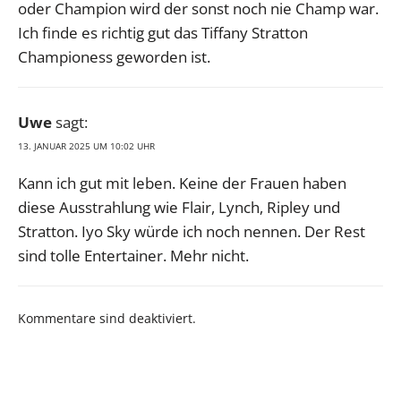
oder Champion wird der sonst noch nie Champ war.
Ich finde es richtig gut das Tiffany Stratton
Championess geworden ist.
Uwe
sagt:
13. JANUAR 2025 UM 10:02 UHR
Kann ich gut mit leben. Keine der Frauen haben
diese Ausstrahlung wie Flair, Lynch, Ripley und
Stratton. Iyo Sky würde ich noch nennen. Der Rest
sind tolle Entertainer. Mehr nicht.
Kommentare sind deaktiviert.