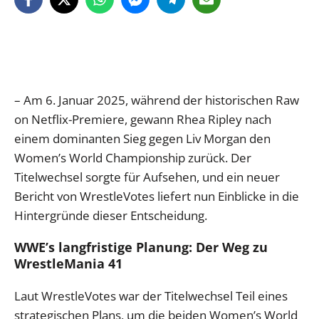
– Am 6. Januar 2025, während der historischen Raw
on Netflix-Premiere, gewann Rhea Ripley nach
einem dominanten Sieg gegen Liv Morgan den
Women’s World Championship zurück. Der
Titelwechsel sorgte für Aufsehen, und ein neuer
Bericht von WrestleVotes liefert nun Einblicke in die
Hintergründe dieser Entscheidung.
WWE’s langfristige Planung: Der Weg zu
WrestleMania 41
Laut WrestleVotes war der Titelwechsel Teil eines
strategischen Plans, um die beiden Women’s World