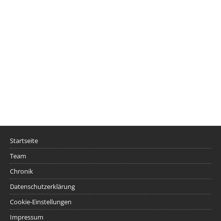
Startseite
Team
Chronik
Datenschutzerklärung
Cookie-Einstellungen
Impressum