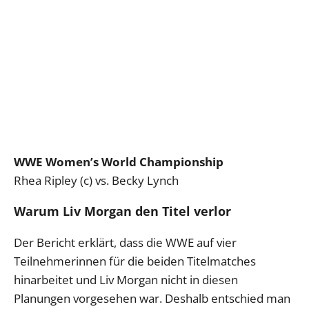
WWE Women’s World Championship
Rhea Ripley (c) vs. Becky Lynch
Warum Liv Morgan den Titel verlor
Der Bericht erklärt, dass die WWE auf vier
Teilnehmerinnen für die beiden Titelmatches
hinarbeitet und Liv Morgan nicht in diesen
Planungen vorgesehen war. Deshalb entschied man