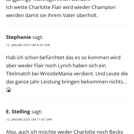
Ich wette Charlotte Flair wird wieder Champion
werden damit sie ihrem Vater überholt.
Stephanie
sagt:
12. JANUAR 2025 UM 8:23 UHR
Hab ich schon befürchtet das es so kommen wird
aber weder Flair noch Lynch haben sich ein
Titelmatch bei WrestleMania verdient. Und Leute die
das ganze Jahr Leistung bringen bekommen nichts…
🤮
E. Stelling
sagt:
12. JANUAR 2025 UM 11:42 UHR
Also, auch ich möchte weder Charlotte noch Becky