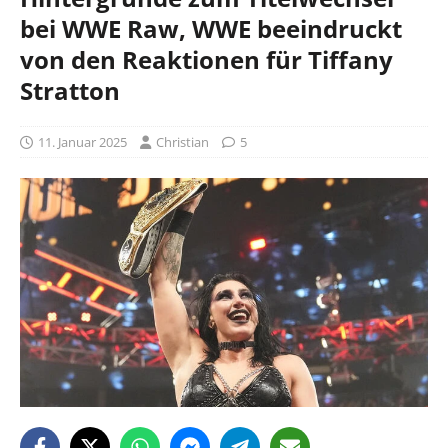
bei WWE Raw, WWE beeindruckt
von den Reaktionen für Tiffany
Stratton
11. Januar 2025
Christian
5