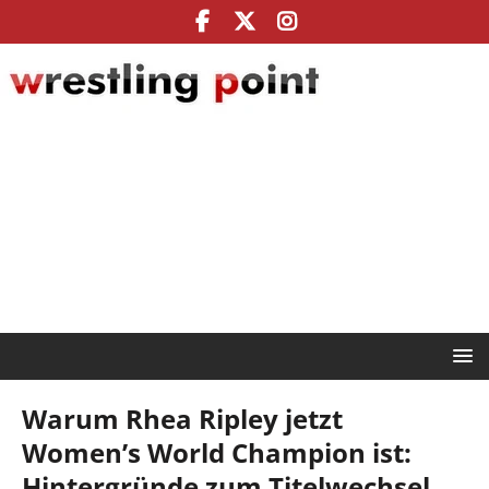
Warum Rhea Ripley jetzt
Women’s World Champion ist:
Hintergründe zum Titelwechsel