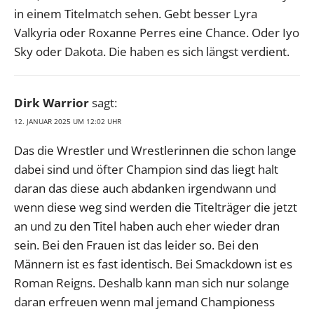
in einem Titelmatch sehen. Gebt besser Lyra
Valkyria oder Roxanne Perres eine Chance. Oder Iyo
Sky oder Dakota. Die haben es sich längst verdient.
Dirk Warrior
sagt:
12. JANUAR 2025 UM 12:02 UHR
Das die Wrestler und Wrestlerinnen die schon lange
dabei sind und öfter Champion sind das liegt halt
daran das diese auch abdanken irgendwann und
wenn diese weg sind werden die Titelträger die jetzt
an und zu den Titel haben auch eher wieder dran
sein. Bei den Frauen ist das leider so. Bei den
Männern ist es fast identisch. Bei Smackdown ist es
Roman Reigns. Deshalb kann man sich nur solange
daran erfreuen wenn mal jemand Championess