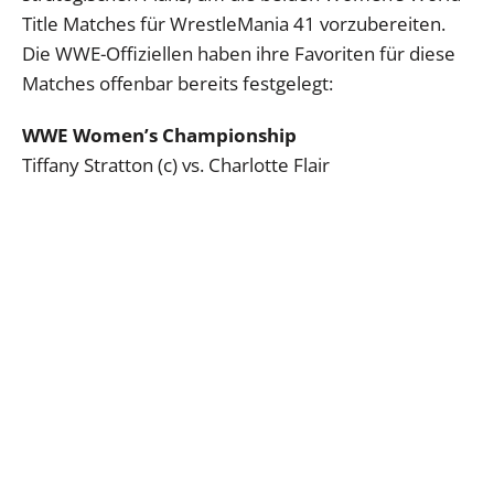
Title Matches für WrestleMania 41 vorzubereiten.
Die WWE-Offiziellen haben ihre Favoriten für diese
Matches offenbar bereits festgelegt:
WWE Women’s Championship
Tiffany Stratton (c) vs. Charlotte Flair