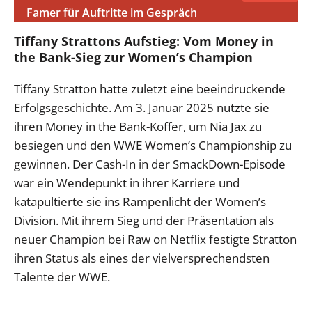
Famer für Auftritte im Gespräch
Tiffany Strattons Aufstieg: Vom Money in
the Bank-Sieg zur Women’s Champion
Tiffany Stratton hatte zuletzt eine beeindruckende
Erfolgsgeschichte. Am 3. Januar 2025 nutzte sie
ihren Money in the Bank-Koffer, um Nia Jax zu
besiegen und den WWE Women’s Championship zu
gewinnen. Der Cash-In in der SmackDown-Episode
war ein Wendepunkt in ihrer Karriere und
katapultierte sie ins Rampenlicht der Women’s
Division. Mit ihrem Sieg und der Präsentation als
neuer Champion bei Raw on Netflix festigte Stratton
ihren Status als eines der vielversprechendsten
Talente der WWE.