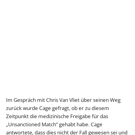
Im Gespräch mit Chris Van Vliet über seinen Weg
zurück wurde Cage gefragt, ob er zu diesem
Zeitpunkt die medizinische Freigabe für das
„Unsanctioned Match“ gehabt habe. Cage
antwortete, dass dies nicht der Fall gewesen sei und