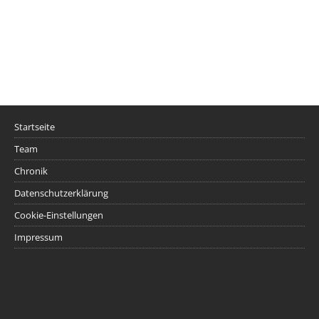
Startseite
Team
Chronik
Datenschutzerklärung
Cookie-Einstellungen
Impressum