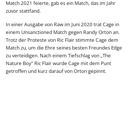
Match 2021 feierte, gab es ein Match, das im Jahr
zuvor stattfand.
In einer Ausgabe von Raw im Juni 2020 trat Cage in
einem Unsanctioned Match gegen Randy Orton an.
Trotz der Proteste von Ric Flair stimmte Cage dem
Match zu, um die Ehre seines besten Freundes Edge
zu verteidigen. Nach einem Tiefschlag von „The
Nature Boy“ Ric Flair wurde Cage mit dem Punt
getroffen und kurz darauf von Orton gepinnt.