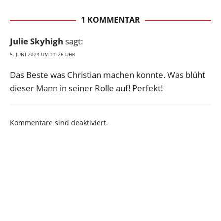
1 KOMMENTAR
Julie Skyhigh
sagt:
5. JUNI 2024 UM 11:26 UHR
Das Beste was Christian machen konnte. Was blüht
dieser Mann in seiner Rolle auf! Perfekt!
Kommentare sind deaktiviert.