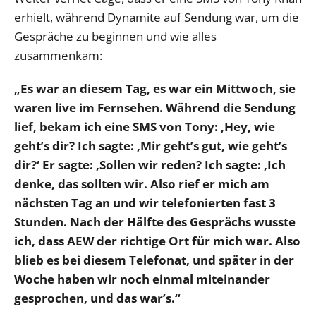
erhielt, während Dynamite auf Sendung war, um die
Gespräche zu beginnen und wie alles
zusammenkam:
„Es war an diesem Tag, es war ein Mittwoch, sie
waren live im Fernsehen. Während die Sendung
lief, bekam ich eine SMS von Tony: ‚Hey, wie
geht’s dir? Ich sagte: ‚Mir geht’s gut, wie geht’s
dir?‘ Er sagte: ‚Sollen wir reden? Ich sagte: ‚Ich
denke, das sollten wir. Also rief er mich am
nächsten Tag an und wir telefonierten fast 3
Stunden. Nach der Hälfte des Gesprächs wusste
ich, dass AEW der richtige Ort für mich war. Also
blieb es bei diesem Telefonat, und später in der
Woche haben wir noch einmal miteinander
gesprochen, und das war’s.“