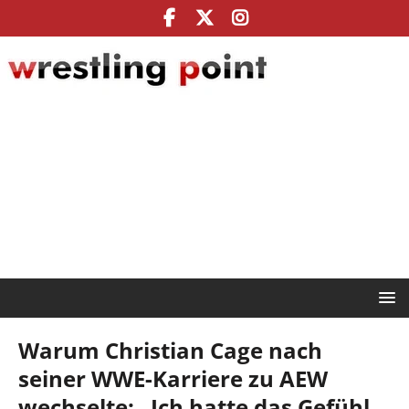
Warum Christian Cage nach
seiner WWE-Karriere zu AEW
wechselte: „Ich hatte das Gefühl,