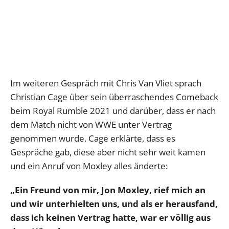
Im weiteren Gespräch mit Chris Van Vliet sprach
Christian Cage über sein überraschendes Comeback
beim Royal Rumble 2021 und darüber, dass er nach
dem Match nicht von WWE unter Vertrag
genommen wurde. Cage erklärte, dass es
Gespräche gab, diese aber nicht sehr weit kamen
und ein Anruf von Moxley alles änderte:
„Ein Freund von mir, Jon Moxley, rief mich an
und wir unterhielten uns, und als er herausfand,
dass ich keinen Vertrag hatte, war er völlig aus