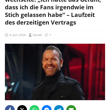
dass ich die Fans irgendwie im
Stich gelassen habe“ – Laufzeit
des derzeitigen Vertrags
4. Juni 2024
Daniel
1