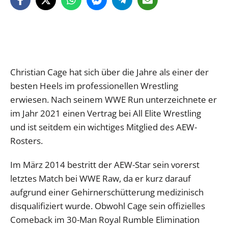
Christian Cage hat sich über die Jahre als einer der
besten Heels im professionellen Wrestling
erwiesen. Nach seinem WWE Run unterzeichnete er
im Jahr 2021 einen Vertrag bei All Elite Wrestling
und ist seitdem ein wichtiges Mitglied des AEW-
Rosters.
Im März 2014 bestritt der AEW-Star sein vorerst
letztes Match bei WWE Raw, da er kurz darauf
aufgrund einer Gehirnerschütterung medizinisch
disqualifiziert wurde. Obwohl Cage sein offizielles
Comeback im 30-Man Royal Rumble Elimination