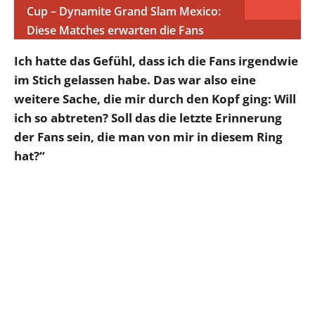
Cup – Dynamite Grand Slam Mexico:
Diese Matches erwarten die Fans
Ich hatte das Gefühl, dass ich die Fans irgendwie
im Stich gelassen habe. Das war also eine
weitere Sache, die mir durch den Kopf ging: Will
ich so abtreten? Soll das die letzte Erinnerung
der Fans sein, die man von mir in diesem Ring
hat?“