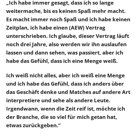
„Ich habe immer gesagt, dass ich so lange
weitermache, bis es keinen Spaß mehr macht.
Es macht immer noch Spaß und ich habe keinen
Zeitplan, ich habe einen (AEW) Vertrag
unterschrieben. Ich glaube, dieser Vertrag läuft
noch drei Jahre, also werden wir ihn auslaufen
lassen und dann sehen, was passiert, aber ich
habe das Gefühl, dass ich eine Menge weiß.
Ich weiß nicht alles, aber ich weiß eine Menge
und ich habe das Gefühl, dass ich anders über
das Geschäft denke und Matches auf andere Art
interpretiere und sehe als andere Leute.
Irgendwann, wenn die Zeit reif ist, möchte ich
der Branche, die so viel für mich getan hat,
etwas zurückgeben.“