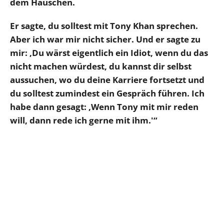
dem Häuschen.
Er sagte, du solltest mit Tony Khan sprechen.
Aber ich war mir nicht sicher. Und er sagte zu
mir: ‚Du wärst eigentlich ein Idiot, wenn du das
nicht machen würdest, du kannst dir selbst
aussuchen, wo du deine Karriere fortsetzt und
du solltest zumindest ein Gespräch führen. Ich
habe dann gesagt: ‚Wenn Tony mit mir reden
will, dann rede ich gerne mit ihm.'“