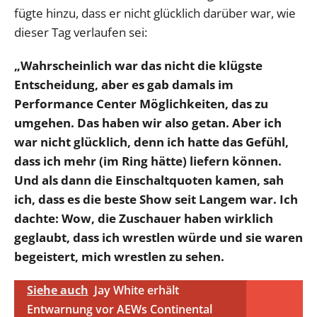
fügte hinzu, dass er nicht glücklich darüber war, wie
dieser Tag verlaufen sei:
„Wahrscheinlich war das nicht die klügste
Entscheidung, aber es gab damals im
Performance Center Möglichkeiten, das zu
umgehen. Das haben wir also getan. Aber ich
war nicht glücklich, denn ich hatte das Gefühl,
dass ich mehr (im Ring hätte) liefern können.
Und als dann die Einschaltquoten kamen, sah
ich, dass es die beste Show seit Langem war. Ich
dachte: Wow, die Zuschauer haben wirklich
geglaubt, dass ich wrestlen würde und sie waren
begeistert, mich wrestlen zu sehen.
Siehe auch
Jay White erhält
Entwarnung vor AEWs Continental