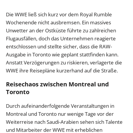
Die WWE ließ sich kurz vor dem Royal Rumble
Wochenende nicht ausbremsen. Ein massives
Unwetter an der Ostküste führte zu zahlreichen
Flugausfällen, doch das Unternehmen reagierte
entschlossen und stellte sicher, dass die RAW-
Ausgabe in Toronto wie geplant stattfinden kann.
Anstatt Verzögerungen zu riskieren, verlagerte die
WWE ihre Reisepläne kurzerhand auf die Straße.
Reisechaos zwischen Montreal und
Toronto
Durch aufeinanderfolgende Veranstaltungen in
Montreal und Toronto nur wenige Tage vor der
Weiterreise nach Saudi-Arabien sehen sich Talente
und Mitarbeiter der WWE mit erheblichen