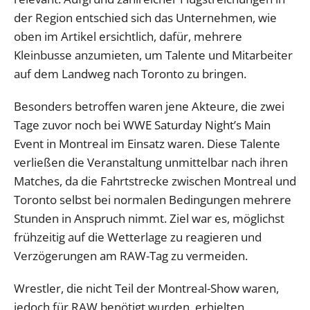
der Region entschied sich das Unternehmen, wie
oben im Artikel ersichtlich, dafür, mehrere
Kleinbusse anzumieten, um Talente und Mitarbeiter
auf dem Landweg nach Toronto zu bringen.
Besonders betroffen waren jene Akteure, die zwei
Tage zuvor noch bei WWE Saturday Night’s Main
Event in Montreal im Einsatz waren. Diese Talente
verließen die Veranstaltung unmittelbar nach ihren
Matches, da die Fahrtstrecke zwischen Montreal und
Toronto selbst bei normalen Bedingungen mehrere
Stunden in Anspruch nimmt. Ziel war es, möglichst
frühzeitig auf die Wetterlage zu reagieren und
Verzögerungen am RAW-Tag zu vermeiden.
Wrestler, die nicht Teil der Montreal-Show waren,
jedoch für RAW benötigt wurden, erhielten