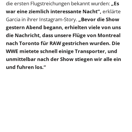
die ersten Flugstreichungen bekannt wurden:
„Es
war eine ziemlich interessante Nacht“,
erklärte
Garcia in ihrer Instagram-Story.
„Bevor die Show
gestern Abend begann, erhielten viele von uns
die Nachricht, dass unsere Flüge von Montreal
nach Toronto für RAW gestrichen wurden. Die
WWE mietete schnell einige Transporter, und
unmittelbar nach der Show stiegen wir alle ein
und fuhren los.“