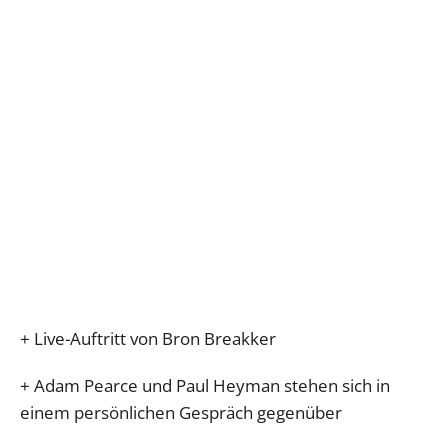
+ Live-Auftritt von Bron Breakker
+ Adam Pearce und Paul Heyman stehen sich in
einem persönlichen Gespräch gegenüber