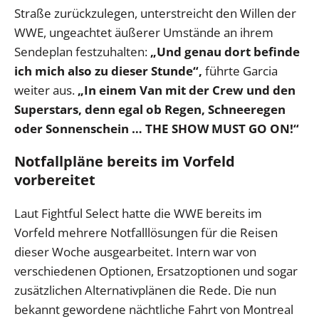
Straße zurückzulegen, unterstreicht den Willen der
WWE, ungeachtet äußerer Umstände an ihrem
Sendeplan festzuhalten:
„Und genau dort befinde
ich mich also zu dieser Stunde“,
führte Garcia
weiter aus.
„In einem Van mit der Crew und den
Superstars, denn egal ob Regen, Schneeregen
oder Sonnenschein … THE SHOW MUST GO ON!“
Notfallpläne bereits im Vorfeld
vorbereitet
Laut Fightful Select hatte die WWE bereits im
Vorfeld mehrere Notfalllösungen für die Reisen
dieser Woche ausgearbeitet. Intern war von
verschiedenen Optionen, Ersatzoptionen und sogar
zusätzlichen Alternativplänen die Rede. Die nun
bekannt gewordene nächtliche Fahrt von Montreal