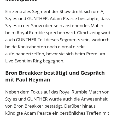
Ein zentrales Segment der Show dreht sich um AJ
Styles und GUNTHER. Adam Pearce bestätigte, dass
Styles in der Show über sein anstehendes Match
beim Royal Rumble sprechen wird. Gleichzeitig wird
auch GUNTHER Teil dieses Segments sein, wodurch
beide Kontrahenten noch einmal direkt
aufeinandertreffen, bevor sie sich beim Premium
Live Event im Ring begegnen.
Bron Breakker bestätigt und Gespräch
mit Paul Heyman
Neben dem Fokus auf das Royal Rumble Match von
Styles und GUNTHER wurde auch die Anwesenheit
von Bron Breakker bestätigt. Darüber hinaus
kündigte Adam Pearce ein persönliches Treffen mit