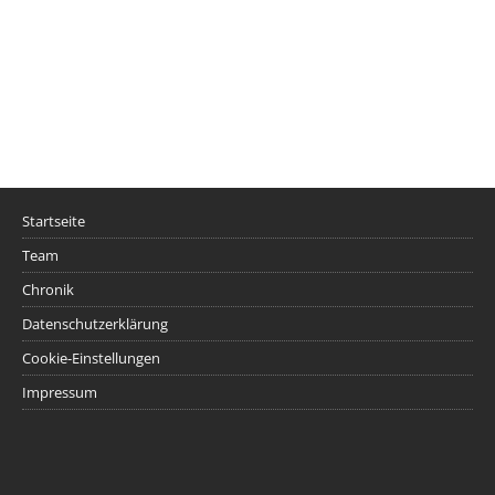
Startseite
Team
Chronik
Datenschutzerklärung
Cookie-Einstellungen
Impressum