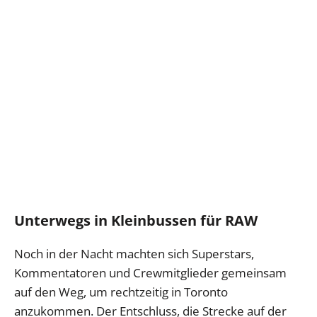
Unterwegs in Kleinbussen für RAW
Noch in der Nacht machten sich Superstars,
Kommentatoren und Crewmitglieder gemeinsam
auf den Weg, um rechtzeitig in Toronto
anzukommen. Der Entschluss, die Strecke auf der