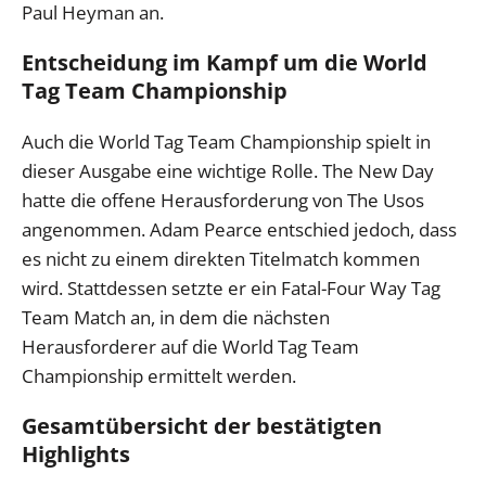
Paul Heyman an.
Entscheidung im Kampf um die World
Tag Team Championship
Auch die World Tag Team Championship spielt in
dieser Ausgabe eine wichtige Rolle. The New Day
hatte die offene Herausforderung von The Usos
angenommen. Adam Pearce entschied jedoch, dass
es nicht zu einem direkten Titelmatch kommen
wird. Stattdessen setzte er ein Fatal-Four Way Tag
Team Match an, in dem die nächsten
Herausforderer auf die World Tag Team
Championship ermittelt werden.
Gesamtübersicht der bestätigten
Highlights