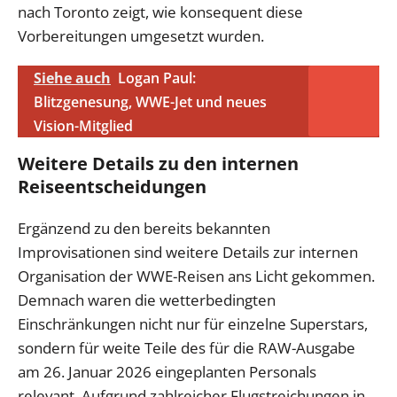
nach Toronto zeigt, wie konsequent diese
Vorbereitungen umgesetzt wurden.
Siehe auch
Logan Paul:
Blitzgenesung, WWE-Jet und neues
Vision-Mitglied
Weitere Details zu den internen
Reiseentscheidungen
Ergänzend zu den bereits bekannten
Improvisationen sind weitere Details zur internen
Organisation der WWE-Reisen ans Licht gekommen.
Demnach waren die wetterbedingten
Einschränkungen nicht nur für einzelne Superstars,
sondern für weite Teile des für die RAW-Ausgabe
am 26. Januar 2026 eingeplanten Personals
relevant. Aufgrund zahlreicher Flugstreichungen in