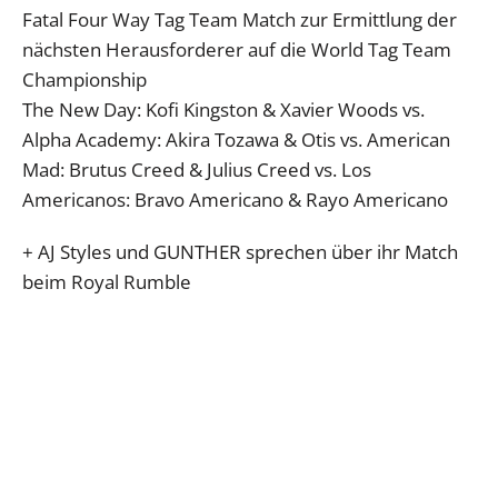
Fatal Four Way Tag Team Match zur Ermittlung der
nächsten Herausforderer auf die World Tag Team
Championship
The New Day: Kofi Kingston & Xavier Woods vs.
Alpha Academy: Akira Tozawa & Otis vs. American
Mad: Brutus Creed & Julius Creed vs. Los
Americanos: Bravo Americano & Rayo Americano
+ AJ Styles und GUNTHER sprechen über ihr Match
beim Royal Rumble