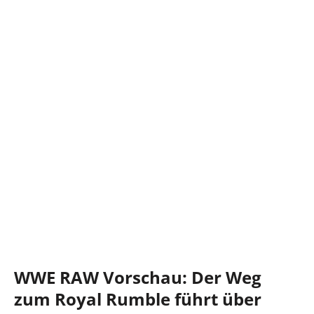
WWE RAW Vorschau: Der Weg
zum Royal Rumble führt über