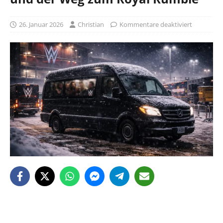
26. Januar 2026
Christian
Kommentare deaktiviert