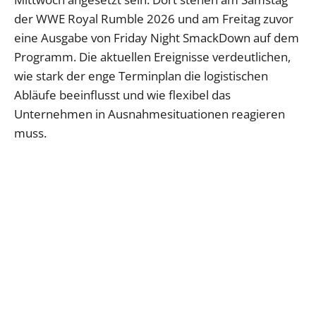
der WWE Royal Rumble 2026 und am Freitag zuvor
eine Ausgabe von Friday Night SmackDown auf dem
Programm. Die aktuellen Ereignisse verdeutlichen,
wie stark der enge Terminplan die logistischen
Abläufe beeinflusst und wie flexibel das
Unternehmen in Ausnahmesituationen reagieren
muss.