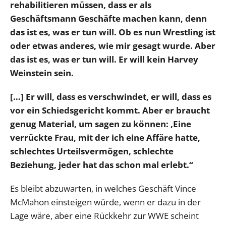
rehabilitieren müssen, dass er als
Geschäftsmann Geschäfte machen kann, denn
das ist es, was er tun will. Ob es nun Wrestling ist
oder etwas anderes, wie mir gesagt wurde. Aber
das ist es, was er tun will. Er will kein Harvey
Weinstein sein.
[…] Er will, dass es verschwindet, er will, dass es
vor ein Schiedsgericht kommt. Aber er braucht
genug Material, um sagen zu können: ‚Eine
verrückte Frau, mit der ich eine Affäre hatte,
schlechtes Urteilsvermögen, schlechte
Beziehung, jeder hat das schon mal erlebt.“
Es bleibt abzuwarten, in welches Geschäft Vince
McMahon einsteigen würde, wenn er dazu in der
Lage wäre, aber eine Rückkehr zur WWE scheint