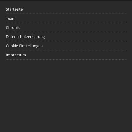
Startseite
Team
Chronik
Datenschutzerklärung
Cookie-Einstellungen
Impressum