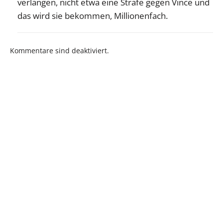
verlangen, nicht etwa eine Strafe gegen Vince und
das wird sie bekommen, Millionenfach.
Kommentare sind deaktiviert.