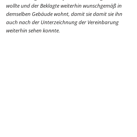
wollte und der Beklagte weiterhin wunschgemäß in
demselben Gebäude wohnt, damit sie damit sie ihn
auch nach der Unterzeichnung der Vereinbarung
weiterhin sehen konnte.