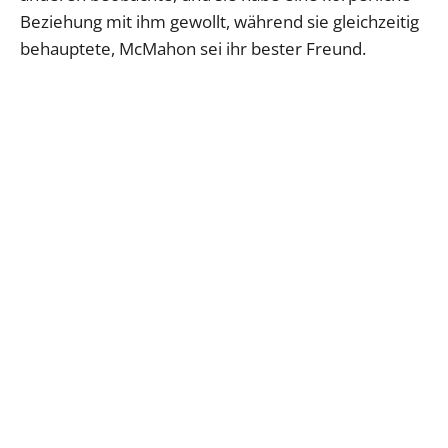
Beziehung mit ihm gewollt, während sie gleichzeitig
behauptete, McMahon sei ihr bester Freund.