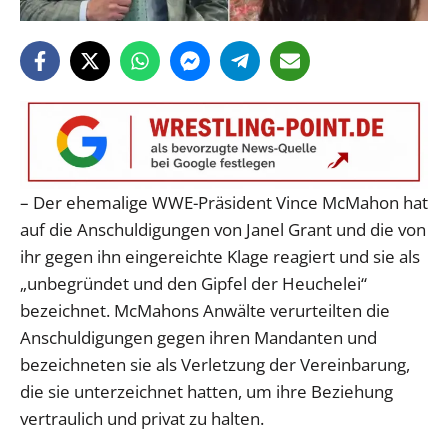
– Der ehemalige WWE-Präsident Vince McMahon hat
auf die Anschuldigungen von Janel Grant und die von
ihr gegen ihn eingereichte Klage reagiert und sie als
„unbegründet und den Gipfel der Heuchelei“
bezeichnet. McMahons Anwälte verurteilten die
Anschuldigungen gegen ihren Mandanten und
bezeichneten sie als Verletzung der Vereinbarung,
die sie unterzeichnet hatten, um ihre Beziehung
vertraulich und privat zu halten.