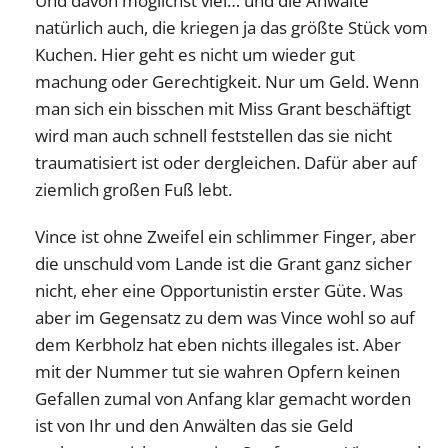
Und davon möglichst viel… und die Anwälte
natürlich auch, die kriegen ja das größte Stück vom
Kuchen. Hier geht es nicht um wieder gut
machung oder Gerechtigkeit. Nur um Geld. Wenn
man sich ein bisschen mit Miss Grant beschäftigt
wird man auch schnell feststellen das sie nicht
traumatisiert ist oder dergleichen. Dafür aber auf
ziemlich großen Fuß lebt.
Vince ist ohne Zweifel ein schlimmer Finger, aber
die unschuld vom Lande ist die Grant ganz sicher
nicht, eher eine Opportunistin erster Güte. Was
aber im Gegensatz zu dem was Vince wohl so auf
dem Kerbholz hat eben nichts illegales ist. Aber
mit der Nummer tut sie wahren Opfern keinen
Gefallen zumal von Anfang klar gemacht worden
ist von Ihr und den Anwälten das sie Geld