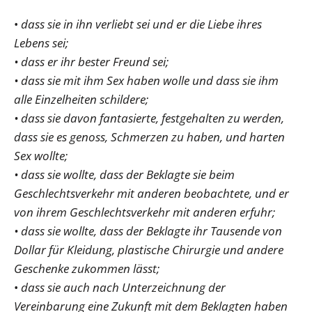
•
dass sie in ihn verliebt sei und er die Liebe ihres
Lebens sei;
• dass er ihr bester Freund sei;
• dass sie mit ihm Sex haben wolle und dass sie ihm
alle Einzelheiten schildere;
• dass sie davon fantasierte, festgehalten zu werden,
dass sie es genoss, Schmerzen zu haben, und harten
Sex wollte;
• dass sie wollte, dass der Beklagte sie beim
Geschlechtsverkehr mit anderen beobachtete, und er
von ihrem Geschlechtsverkehr mit anderen erfuhr;
• dass sie wollte, dass der Beklagte ihr Tausende von
Dollar für Kleidung, plastische Chirurgie und andere
Geschenke zukommen lässt;
•
dass sie auch nach Unterzeichnung der
Vereinbarung eine Zukunft mit dem Beklagten haben