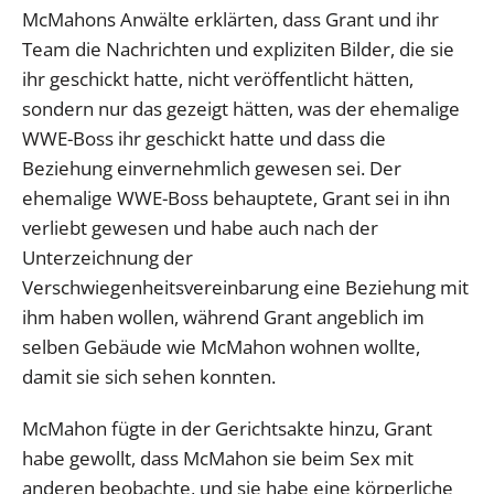
McMahons Anwälte erklärten, dass Grant und ihr
Team die Nachrichten und expliziten Bilder, die sie
ihr geschickt hatte, nicht veröffentlicht hätten,
sondern nur das gezeigt hätten, was der ehemalige
WWE-Boss ihr geschickt hatte und dass die
Beziehung einvernehmlich gewesen sei. Der
ehemalige WWE-Boss behauptete, Grant sei in ihn
verliebt gewesen und habe auch nach der
Unterzeichnung der
Verschwiegenheitsvereinbarung eine Beziehung mit
ihm haben wollen, während Grant angeblich im
selben Gebäude wie McMahon wohnen wollte,
damit sie sich sehen konnten.
McMahon fügte in der Gerichtsakte hinzu, Grant
habe gewollt, dass McMahon sie beim Sex mit
anderen beobachte, und sie habe eine körperliche