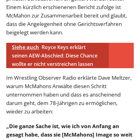
Einem kürzlich erschienenen Bericht zufolge ist
McMahon zur Zusammenarbeit bereit und glaubt,
dass die Angelegenheit ohne Gerichtsverfahren
beigelegt werden kann.
Siehe auch
Royce Keys erklärt
seinen AEW-Abschied: Diese Chance
wollte er nicht verstreichen lassen
Im Wrestling Observer Radio erklärte Dave Meltzer,
warum McMahons Anwälte diesen Schritt
unternommen haben und dass es anscheinend
darum geht, dem 78-Jährigen zu ermöglichen,
wieder zu arbeiten:
„Die ganze Sache ist, wie ich von Anfang an
gesagt habe, dass sie [McMahons] Image so weit