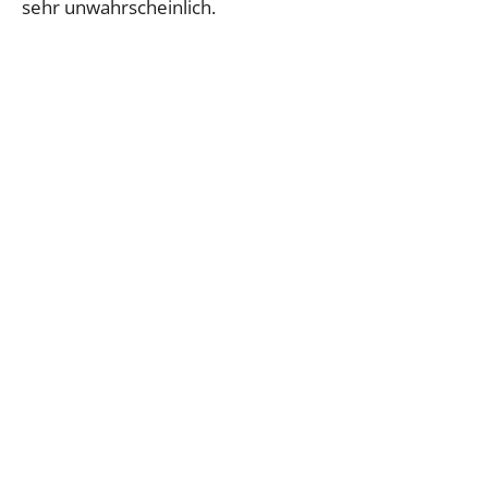
sehr unwahrscheinlich.