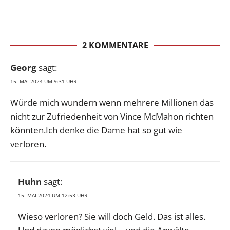
2 KOMMENTARE
Georg
sagt:
15. MAI 2024 UM 9:31 UHR
Würde mich wundern wenn mehrere Millionen das
nicht zur Zufriedenheit von Vince McMahon richten
könnten.Ich denke die Dame hat so gut wie
verloren.
Huhn
sagt:
15. MAI 2024 UM 12:53 UHR
Wieso verloren? Sie will doch Geld. Das ist alles.