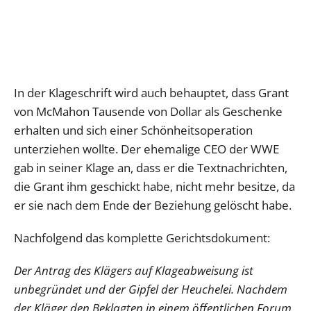
In der Klageschrift wird auch behauptet, dass Grant
von McMahon Tausende von Dollar als Geschenke
erhalten und sich einer Schönheitsoperation
unterziehen wollte. Der ehemalige CEO der WWE
gab in seiner Klage an, dass er die Textnachrichten,
die Grant ihm geschickt habe, nicht mehr besitze, da
er sie nach dem Ende der Beziehung gelöscht habe.
Nachfolgend das komplette Gerichtsdokument:
Der Antrag des Klägers auf Klageabweisung ist
unbegründet und der Gipfel der Heuchelei. Nachdem
der Kläger den Beklagten in einem öffentlichen Forum