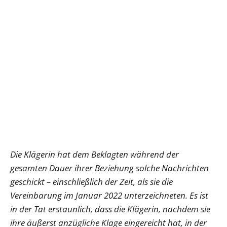
Die Klägerin hat dem Beklagten während der
gesamten Dauer ihrer Beziehung solche Nachrichten
geschickt – einschließlich der Zeit, als sie die
Vereinbarung im Januar 2022 unterzeichneten. Es ist
in der Tat erstaunlich, dass die Klägerin, nachdem sie
ihre äußerst anzügliche Klage eingereicht hat, in der