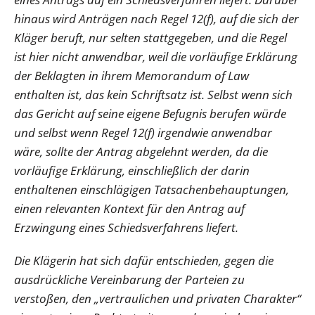
hinaus wird Anträgen nach Regel 12(f), auf die sich der
Kläger beruft, nur selten stattgegeben, und die Regel
ist hier nicht anwendbar, weil die vorläufige Erklärung
der Beklagten in ihrem Memorandum of Law
enthalten ist, das kein Schriftsatz ist. Selbst wenn sich
das Gericht auf seine eigene Befugnis berufen würde
und selbst wenn Regel 12(f) irgendwie anwendbar
wäre, sollte der Antrag abgelehnt werden, da die
vorläufige Erklärung, einschließlich der darin
enthaltenen einschlägigen Tatsachenbehauptungen,
einen relevanten Kontext für den Antrag auf
Erzwingung eines Schiedsverfahrens liefert.
Die Klägerin hat sich dafür entschieden, gegen die
ausdrückliche Vereinbarung der Parteien zu
verstoßen, den „vertraulichen und privaten Charakter“