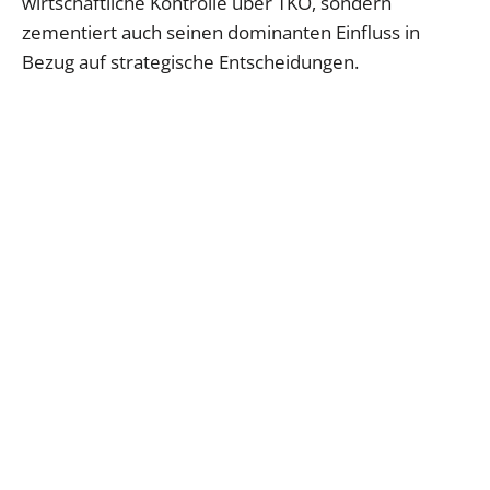
wirtschaftliche Kontrolle über TKO, sondern
zementiert auch seinen dominanten Einfluss in
Bezug auf strategische Entscheidungen.