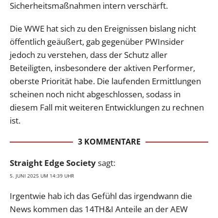
Sicherheitsmaßnahmen intern verschärft.
Die WWE hat sich zu den Ereignissen bislang nicht
öffentlich geäußert, gab gegenüber PWInsider
jedoch zu verstehen, dass der Schutz aller
Beteiligten, insbesondere der aktiven Performer,
oberste Priorität habe. Die laufenden Ermittlungen
scheinen noch nicht abgeschlossen, sodass in
diesem Fall mit weiteren Entwicklungen zu rechnen
ist.
3 KOMMENTARE
Straight Edge Society
sagt:
5. JUNI 2025 UM 14:39 UHR
Irgentwie hab ich das Gefühl das irgendwann die
News kommen das 14TH&I Anteile an der AEW