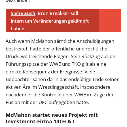
Siehe auch
Bron Breakker soll
intern um Veränderungen gekämpft
haben
Auch wenn McMahon sämtliche Anschuldigungen
bestreitet, hatte der öffentliche und rechtliche
Druck, weitreichende Folgen. Sein Rückzug aus der
Führungsspitze der WWE und TKO gilt als eine
direkte Konsequenz der Ereignisse. Viele
Beobachter sahen darin das endgültige Ende seiner
aktiven Ära im Wrestlinggeschäft, insbesondere
nachdem er die Kontrolle über WWE im Zuge der
Fusion mit der UFC aufgegeben hatte.
McMahon startet neues Projekt mit
Investment-Firma 14TH & I