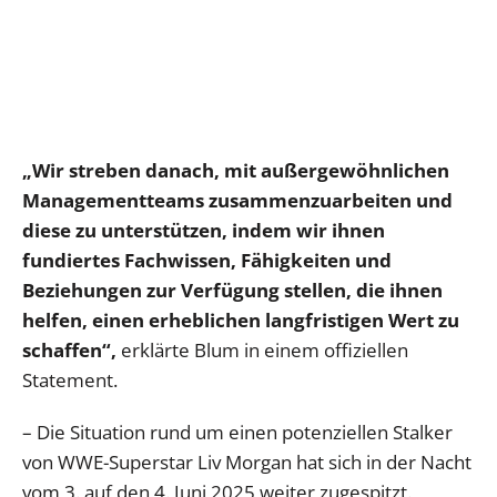
„Wir streben danach, mit außergewöhnlichen
Managementteams zusammenzuarbeiten und
diese zu unterstützen, indem wir ihnen
fundiertes Fachwissen, Fähigkeiten und
Beziehungen zur Verfügung stellen, die ihnen
helfen, einen erheblichen langfristigen Wert zu
schaffen“,
erklärte Blum in einem offiziellen
Statement.
– Die Situation rund um einen potenziellen Stalker
von WWE-Superstar Liv Morgan hat sich in der Nacht
vom 3. auf den 4. Juni 2025 weiter zugespitzt.