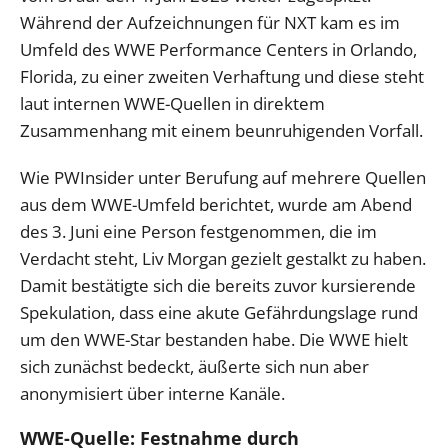
Während der Aufzeichnungen für NXT kam es im
Umfeld des WWE Performance Centers in Orlando,
Florida, zu einer zweiten Verhaftung und diese steht
laut internen WWE-Quellen in direktem
Zusammenhang mit einem beunruhigenden Vorfall.
Wie PWInsider unter Berufung auf mehrere Quellen
aus dem WWE-Umfeld berichtet, wurde am Abend
des 3. Juni eine Person festgenommen, die im
Verdacht steht, Liv Morgan gezielt gestalkt zu haben.
Damit bestätigte sich die bereits zuvor kursierende
Spekulation, dass eine akute Gefährdungslage rund
um den WWE-Star bestanden habe. Die WWE hielt
sich zunächst bedeckt, äußerte sich nun aber
anonymisiert über interne Kanäle.
WWE-Quelle: Festnahme durch