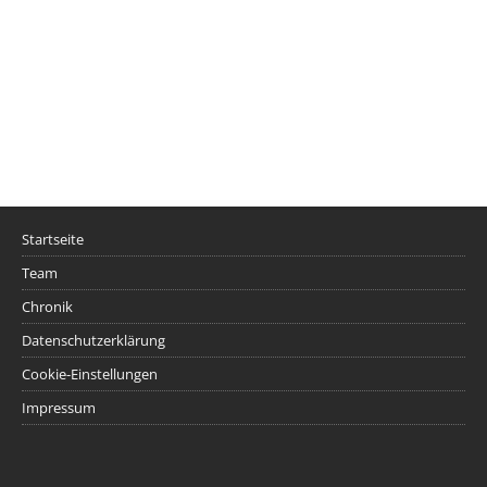
Startseite
Team
Chronik
Datenschutzerklärung
Cookie-Einstellungen
Impressum