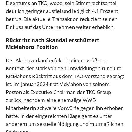
Eigentums an TKO, wobei sein Stimmrechtsanteil
deutlich geringer ausfiel und lediglich 4,1 Prozent
betrug. Die aktuelle Transaktion reduziert seinen
Einfluss auf das Unternehmen weiter erheblich.
Rücktritt nach Skandal erschüttert
McMahons Position
Der Aktienverkauf erfolgt in einem größeren
Kontext, der stark von den Entwicklungen rund um
McMahons Rücktritt aus dem TKO-Vorstand geprägt
ist. Im Januar 2024 trat McMahon von seinem
Posten als Executive Chairman der TKO Group
zurück, nachdem eine ehemalige WWE-
Mitarbeiterin schwere Vorwürfe gegen ihn erhoben
hatte. In der eingereichten Klage geht es unter
anderem um sexuelle Nötigung und mutmaßlichen
Sexhandel.