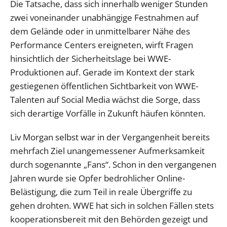
Die Tatsache, dass sich innerhalb weniger Stunden
zwei voneinander unabhängige Festnahmen auf
dem Gelände oder in unmittelbarer Nähe des
Performance Centers ereigneten, wirft Fragen
hinsichtlich der Sicherheitslage bei WWE-
Produktionen auf. Gerade im Kontext der stark
gestiegenen öffentlichen Sichtbarkeit von WWE-
Talenten auf Social Media wächst die Sorge, dass
sich derartige Vorfälle in Zukunft häufen könnten.
Liv Morgan selbst war in der Vergangenheit bereits
mehrfach Ziel unangemessener Aufmerksamkeit
durch sogenannte „Fans“. Schon in den vergangenen
Jahren wurde sie Opfer bedrohlicher Online-
Belästigung, die zum Teil in reale Übergriffe zu
gehen drohten. WWE hat sich in solchen Fällen stets
kooperationsbereit mit den Behörden gezeigt und