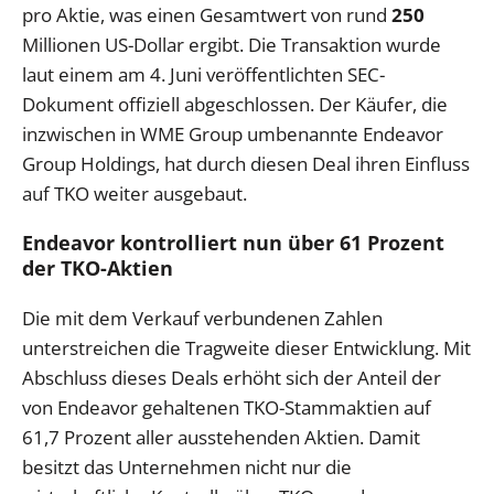
pro Aktie, was einen Gesamtwert von rund
250
Millionen US-Dollar ergibt. Die Transaktion wurde
laut einem am 4. Juni veröffentlichten SEC-
Dokument offiziell abgeschlossen. Der Käufer, die
inzwischen in WME Group umbenannte Endeavor
Group Holdings, hat durch diesen Deal ihren Einfluss
auf TKO weiter ausgebaut.
Endeavor kontrolliert nun über 61 Prozent
der TKO-Aktien
Die mit dem Verkauf verbundenen Zahlen
unterstreichen die Tragweite dieser Entwicklung. Mit
Abschluss dieses Deals erhöht sich der Anteil der
von Endeavor gehaltenen TKO-Stammaktien auf
61,7 Prozent aller ausstehenden Aktien. Damit
besitzt das Unternehmen nicht nur die