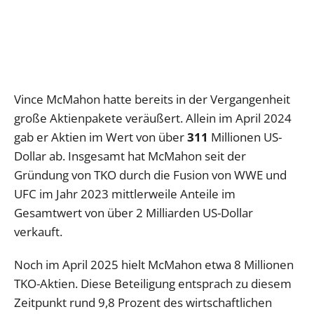
Vince McMahon hatte bereits in der Vergangenheit
große Aktienpakete veräußert. Allein im April 2024
gab er Aktien im Wert von über
311
Millionen US-
Dollar ab. Insgesamt hat McMahon seit der
Gründung von TKO durch die Fusion von WWE und
UFC im Jahr 2023 mittlerweile Anteile im
Gesamtwert von über 2 Milliarden US-Dollar
verkauft.
Noch im April 2025 hielt McMahon etwa 8 Millionen
TKO-Aktien. Diese Beteiligung entsprach zu diesem
Zeitpunkt rund 9,8 Prozent des wirtschaftlichen