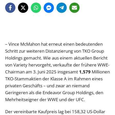
– Vince McMahon hat erneut einen bedeutenden
Schritt zur weiteren Distanzierung von TKO Group
Holdings gemacht. Wie aus einem aktuellen Bericht
von Variety hervorgeht, verkaufte der frühere WWE-
Chairman am 3. Juni 2025 insgesamt
1,579
Millionen
TKO-Stammaktien der Klasse A im Rahmen eines
privaten Geschäfts – und zwar an niemand
Geringeren als die Endeavor Group Holdings, den
Mehrheitseigner der WWE und der UFC.
Der vereinbarte Kaufpreis lag bei 158,32 US-Dollar