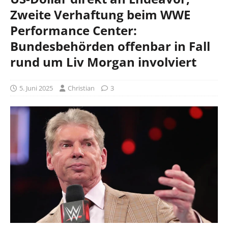
Zweite Verhaftung beim WWE
Performance Center:
Bundesbehörden offenbar in Fall
rund um Liv Morgan involviert
5. Juni 2025
Christian
3