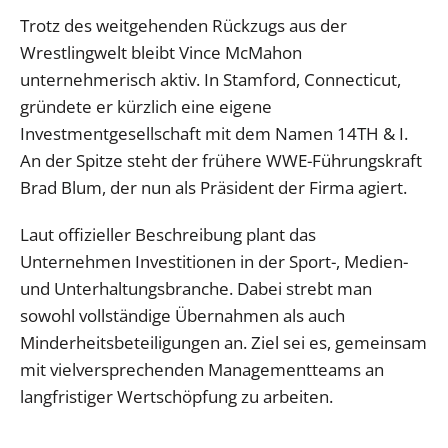
Trotz des weitgehenden Rückzugs aus der
Wrestlingwelt bleibt Vince McMahon
unternehmerisch aktiv. In Stamford, Connecticut,
gründete er kürzlich eine eigene
Investmentgesellschaft mit dem Namen 14TH & I.
An der Spitze steht der frühere WWE-Führungskraft
Brad Blum, der nun als Präsident der Firma agiert.
Laut offizieller Beschreibung plant das
Unternehmen Investitionen in der Sport-, Medien-
und Unterhaltungsbranche. Dabei strebt man
sowohl vollständige Übernahmen als auch
Minderheitsbeteiligungen an. Ziel sei es, gemeinsam
mit vielversprechenden Managementteams an
langfristiger Wertschöpfung zu arbeiten.