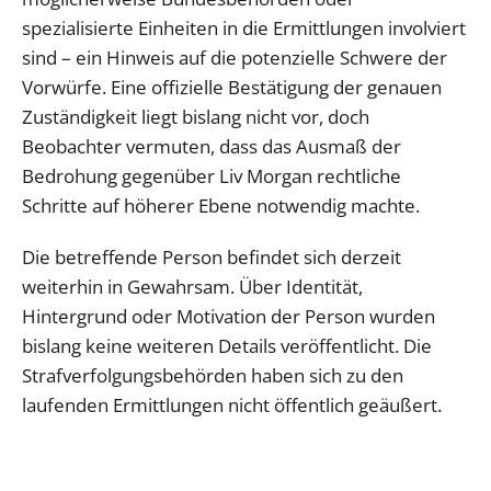
spezialisierte Einheiten in die Ermittlungen involviert
sind – ein Hinweis auf die potenzielle Schwere der
Vorwürfe. Eine offizielle Bestätigung der genauen
Zuständigkeit liegt bislang nicht vor, doch
Beobachter vermuten, dass das Ausmaß der
Bedrohung gegenüber Liv Morgan rechtliche
Schritte auf höherer Ebene notwendig machte.
Die betreffende Person befindet sich derzeit
weiterhin in Gewahrsam. Über Identität,
Hintergrund oder Motivation der Person wurden
bislang keine weiteren Details veröffentlicht. Die
Strafverfolgungsbehörden haben sich zu den
laufenden Ermittlungen nicht öffentlich geäußert.