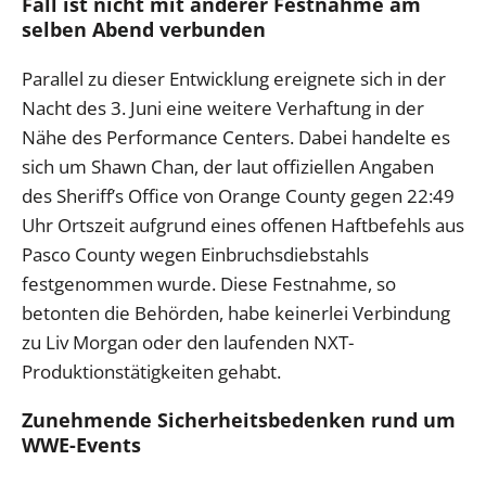
Fall ist nicht mit anderer Festnahme am
selben Abend verbunden
Parallel zu dieser Entwicklung ereignete sich in der
Nacht des 3. Juni eine weitere Verhaftung in der
Nähe des Performance Centers. Dabei handelte es
sich um Shawn Chan, der laut offiziellen Angaben
des Sheriff’s Office von Orange County gegen 22:49
Uhr Ortszeit aufgrund eines offenen Haftbefehls aus
Pasco County wegen Einbruchsdiebstahls
festgenommen wurde. Diese Festnahme, so
betonten die Behörden, habe keinerlei Verbindung
zu Liv Morgan oder den laufenden NXT-
Produktionstätigkeiten gehabt.
Zunehmende Sicherheitsbedenken rund um
WWE-Events