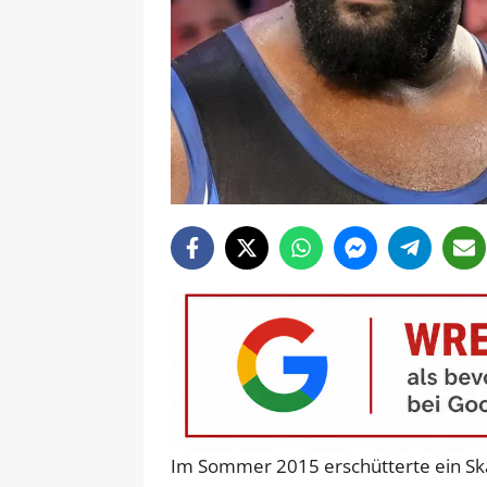
Im Sommer 2015 erschütterte ein Ska