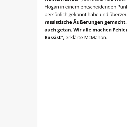
Hogan in einem entscheidenden Punkt.
persönlich gekannt habe und überzeug
rassistische Äußerungen gemacht. 
auch getan. Wir alle machen Fehler
Rassist“,
erklärte McMahon.