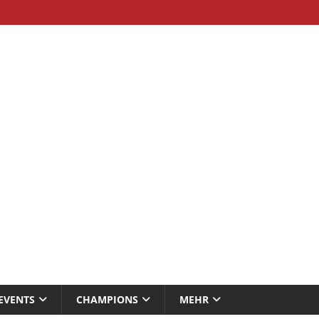
EVENTS
CHAMPIONS
MEHR