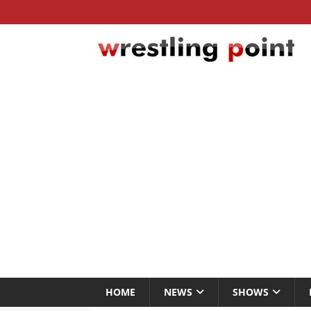
HOME
NEWS
SHOWS