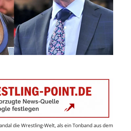
ndal die Wrestling-Welt, als ein Tonband aus dem