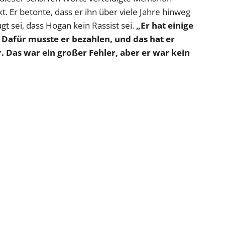
 Er betonte, dass er ihn über viele Jahre hinweg
t sei, dass Hogan kein Rassist sei.
„Er hat einige
Dafür musste er bezahlen, und das hat er
. Das war ein großer Fehler, aber er war kein