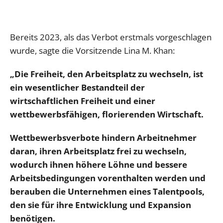
Bereits 2023, als das Verbot erstmals vorgeschlagen
wurde, sagte die Vorsitzende Lina M. Khan:
„Die Freiheit, den Arbeitsplatz zu wechseln, ist
ein wesentlicher Bestandteil der
wirtschaftlichen Freiheit und einer
wettbewerbsfähigen, florierenden Wirtschaft.
Wettbewerbsverbote hindern Arbeitnehmer
daran, ihren Arbeitsplatz frei zu wechseln,
wodurch ihnen höhere Löhne und bessere
Arbeitsbedingungen vorenthalten werden und
berauben die Unternehmen eines Talentpools,
den sie für ihre Entwicklung und Expansion
benötigen.