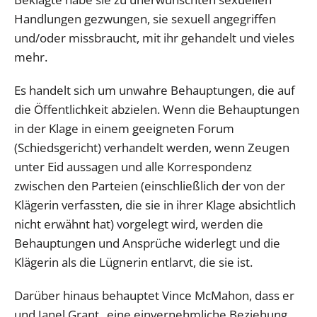
Handlungen gezwungen, sie sexuell angegriffen
und/oder missbraucht, mit ihr gehandelt und vieles
mehr.
Es handelt sich um unwahre Behauptungen, die auf
die Öffentlichkeit abzielen. Wenn die Behauptungen
in der Klage in einem geeigneten Forum
(Schiedsgericht) verhandelt werden, wenn Zeugen
unter Eid aussagen und alle Korrespondenz
zwischen den Parteien (einschließlich der von der
Klägerin verfassten, die sie in ihrer Klage absichtlich
nicht erwähnt hat) vorgelegt wird, werden die
Behauptungen und Ansprüche widerlegt und die
Klägerin als die Lügnerin entlarvt, die sie ist.
Darüber hinaus behauptet Vince McMahon, dass er
und Janel Grant „eine einvernehmliche Beziehung