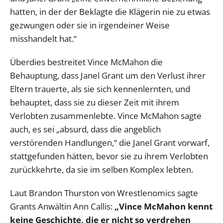
hatten, in der der Beklagte die Klägerin nie zu etwas
gezwungen oder sie in irgendeiner Weise
misshandelt hat.“
Überdies bestreitet Vince McMahon die
Behauptung, dass Janel Grant um den Verlust ihrer
Eltern trauerte, als sie sich kennenlernten, und
behauptet, dass sie zu dieser Zeit mit ihrem
Verlobten zusammenlebte. Vince McMahon sagte
auch, es sei „absurd, dass die angeblich
verstörenden Handlungen,“ die Janel Grant vorwarf,
stattgefunden hätten, bevor sie zu ihrem Verlobten
zurückkehrte, da sie im selben Komplex lebten.
Laut Brandon Thurston von Wrestlenomics sagte
Grants Anwältin Ann Callis:
„Vince McMahon kennt
keine Geschichte, die er nicht so verdrehen