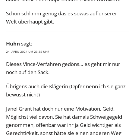
Schon schlimm genug das es sowas auf unserer
Welt überhaupt gibt.
Huhn
sagt:
24. APRIL 2024 UM 23:35 UHR
Dieses Vince-Verfahren gedöns… es geht mir nur
noch auf den Sack.
Übrigens auch die Klägerin (Opfer nenn ich sie ganz
bewusst nicht)
Janel Grant hat doch nur eine Motivation, Geld.
Möglichst viel davon. Sie hat damals Schweigegeld
genommen, offenbar war ihr ja Geld wichtiger als
Gerechtigkeit, sonst hätte sie einen anderen Weg