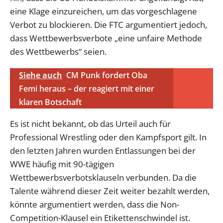
eine Klage einzureichen, um das vorgeschlagene
Verbot zu blockieren. Die FTC argumentiert jedoch,
dass Wettbewerbsverbote „eine unfaire Methode
des Wettbewerbs“ seien.
Siehe auch
CM Punk fordert Oba
Femi heraus – der reagiert mit einer
klaren Botschaft
Es ist nicht bekannt, ob das Urteil auch für
Professional Wrestling oder den Kampfsport gilt. In
den letzten Jahren wurden Entlassungen bei der
WWE häufig mit 90-tägigen
Wettbewerbsverbotsklauseln verbunden. Da die
Talente während dieser Zeit weiter bezahlt werden,
könnte argumentiert werden, dass die Non-
Competition-Klausel ein Etikettenschwindel ist.