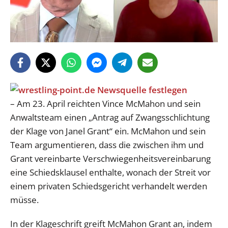
– Am 23. April reichten Vince McMahon und sein
Anwaltsteam einen „Antrag auf Zwangsschlichtung
der Klage von Janel Grant“ ein. McMahon und sein
Team argumentieren, dass die zwischen ihm und
Grant vereinbarte Verschwiegenheitsvereinbarung
eine Schiedsklausel enthalte, wonach der Streit vor
einem privaten Schiedsgericht verhandelt werden
müsse.
In der Klageschrift greift McMahon Grant an, indem