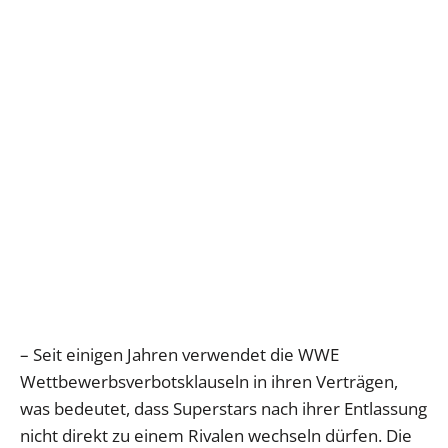
– Seit einigen Jahren verwendet die WWE
Wettbewerbsverbotsklauseln in ihren Verträgen,
was bedeutet, dass Superstars nach ihrer Entlassung
nicht direkt zu einem Rivalen wechseln dürfen. Die