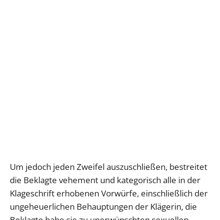
Um jedoch jeden Zweifel auszuschließen, bestreitet
die Beklagte vehement und kategorisch alle in der
Klageschrift erhobenen Vorwürfe, einschließlich der
ungeheuerlichen Behauptungen der Klägerin, die
Beklagte habe sie zu unerwünschten sexuellen