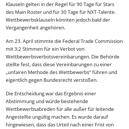
Klauseln gelten in der Regel für 90 Tage für Stars
des Main Roster und für 30 Tage für NXT-Talente.
Wettbewerbsklauseln könnten jedoch bald der
Vergangenheit angehören.
Am 23. April stimmte die Federal Trade Commission
mit 3:2 Stimmen für ein Verbot von
Wettbewerbsverbotsvereinbarungen. Die Behörde
stellte fest, dass diese Vereinbarungen zu einer
„unfairen Methode des Wettbewerbs“ führen und
eigentlich gegen Bundesrecht verstoßen.
Die Entscheidung war das Ergebnis einer
Abstimmung und würde bestehende
Wettbewerbsabreden für alle außer für leitende
Angestellte ungültig machen. Es wurde darauf
hingewiesen, dass das Urteil nach einer Frist von