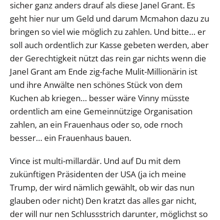
sicher ganz anders drauf als diese Janel Grant. Es
geht hier nur um Geld und darum Mcmahon dazu zu
bringen so viel wie möglich zu zahlen. Und bitte… er
soll auch ordentlich zur Kasse gebeten werden, aber
der Gerechtigkeit nützt das rein gar nichts wenn die
Janel Grant am Ende zig-fache Mulit-Millionärin ist
und ihre Anwälte nen schönes Stück von dem
Kuchen ab kriegen… besser wäre Vinny müsste
ordentlich am eine Gemeinnützige Organisation
zahlen, an ein Frauenhaus oder so, ode rnoch
besser… ein Frauenhaus bauen.
Vince ist multi-millardär. Und auf Du mit dem
zukünftigen Präsidenten der USA (ja ich meine
Trump, der wird nämlich gewählt, ob wir das nun
glauben oder nicht) Den kratzt das alles gar nicht,
der will nur nen Schlussstrich darunter, möglichst so