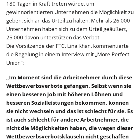
180 Tagen in Kraft treten würde, um
gewinnorientierten Unternehmen die Möglichkeit zu
geben, sich an das Urteil zu halten. Mehr als 26.000
Unternehmen haben sich zu dem Urteil geäußert,
25.000 davon unterstützen das Verbot.
Die Vorsitzende der FTC, Lina Khan, kommentierte
die Regelung in einem Interview mit „More Perfect
Union“:
„Im Moment sind die Arbeitnehmer durch diese
Wettbewerbsverbote gefangen. Selbst wenn sie
einen besseren Job mit höheren Löhnen und
besseren Sozialleistungen bekommen, können
sie nicht wechseln und das ist schlecht für sie. Es
ist auch schlecht für andere Arbeitnehmer, die
nicht die Möglichkeiten haben, die wegen dieser
Wettbewerbsverbotsklauseln nicht geschaffen