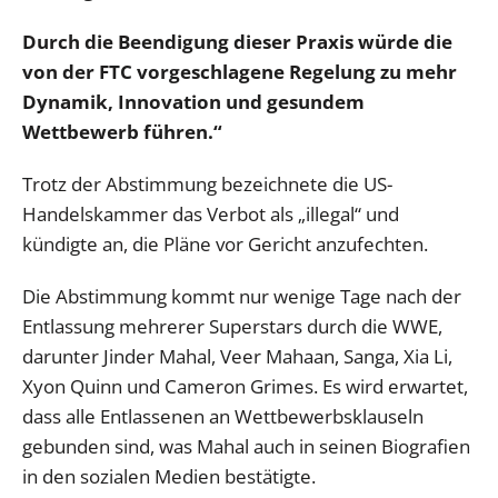
Durch die Beendigung dieser Praxis würde die
von der FTC vorgeschlagene Regelung zu mehr
Dynamik, Innovation und gesundem
Wettbewerb führen.“
Trotz der Abstimmung bezeichnete die US-
Handelskammer das Verbot als „illegal“ und
kündigte an, die Pläne vor Gericht anzufechten.
Die Abstimmung kommt nur wenige Tage nach der
Entlassung mehrerer Superstars durch die WWE,
darunter Jinder Mahal, Veer Mahaan, Sanga, Xia Li,
Xyon Quinn und Cameron Grimes. Es wird erwartet,
dass alle Entlassenen an Wettbewerbsklauseln
gebunden sind, was Mahal auch in seinen Biografien
in den sozialen Medien bestätigte.