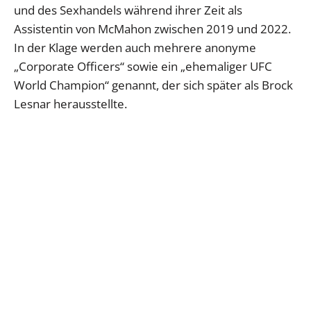
und des Sexhandels während ihrer Zeit als
Assistentin von McMahon zwischen 2019 und 2022.
In der Klage werden auch mehrere anonyme
„Corporate Officers“ sowie ein „ehemaliger UFC
World Champion“ genannt, der sich später als Brock
Lesnar herausstellte.