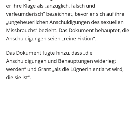
er ihre Klage als „anzüglich, falsch und
verleumderisch“ bezeichnet, bevor er sich auf ihre
„ungeheuerlichen Anschuldigungen des sexuellen
Missbrauchs“ bezieht. Das Dokument behauptet, die
Anschuldigungen seien „reine Fiktion“.
Das Dokument fügte hinzu, dass „die
Anschuldigungen und Behauptungen widerlegt
werden“ und Grant „als die Lügnerin entlarvt wird,
die sie ist“.