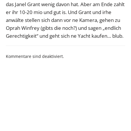
das Janel Grant wenig davon hat. Aber am Ende zahlt
er ihr 10-20 mio und gut is. Und Grant und irhe
anwälte stellen sich dann vor ne Kamera, gehen zu
Oprah Winfrey (gibts die noch?) und sagen „endlich
Gerechtigkeit“ und geht sich ne Yacht kaufen… blub.
Kommentare sind deaktiviert.