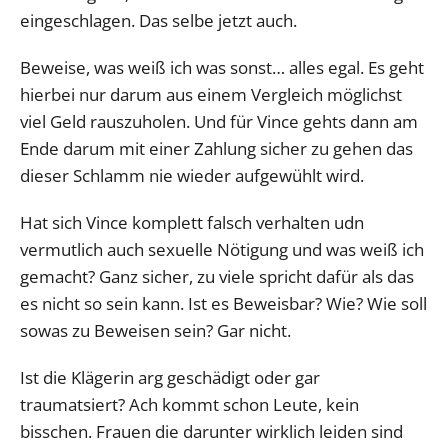
eingeschlagen. Das selbe jetzt auch.
Beweise, was weiß ich was sonst… alles egal. Es geht
hierbei nur darum aus einem Vergleich möglichst
viel Geld rauszuholen. Und für Vince gehts dann am
Ende darum mit einer Zahlung sicher zu gehen das
dieser Schlamm nie wieder aufgewühlt wird.
Hat sich Vince komplett falsch verhalten udn
vermutlich auch sexuelle Nötigung und was weiß ich
gemacht? Ganz sicher, zu viele spricht dafür als das
es nicht so sein kann. Ist es Beweisbar? Wie? Wie soll
sowas zu Beweisen sein? Gar nicht.
Ist die Klägerin arg geschädigt oder gar
traumatsiert? Ach kommt schon Leute, kein
bisschen. Frauen die darunter wirklich leiden sind