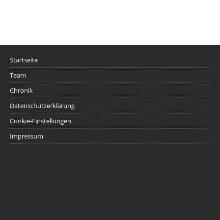
Startseite
Team
Chronik
Datenschutzerklärung
Cookie-Einstellungen
Impressum