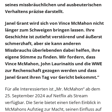
seines missbräuchlichen und ausbeuterischen
Verhaltens präzise darstellt.
Janel Grant wird sich von Vince McMahon nicht
länger zum Schweigen bringen lassen. Ihre
Geschichte ist zutiefst verstörend und äußerst
schmerzhaft, aber sie kann anderen
Missbrauchs überlebenden dabei helfen, ihre
eigene Stimme zu finden. Wir fordern, dass
Vince McMahon, John Laurinaitis und die WWE
zur Rechenschaft gezogen werden und dass
Janel Grant ihren Tag vor Gericht bekommt.“
Für alle Interessierten ist „Mr. McMahon“ ab dem
25. September 2024 auf Netflix als Stream
verfügbar. Die Serie bietet einen tiefen Einblick in
McMahons Aufstieg zur Macht, seinen Einfluss auf