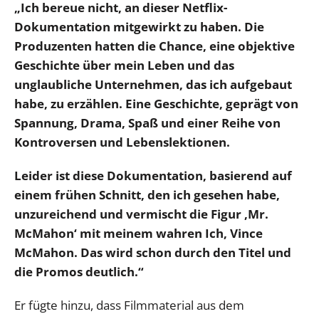
„Ich bereue nicht, an dieser Netflix-
Dokumentation mitgewirkt zu haben. Die
Produzenten hatten die Chance, eine objektive
Geschichte über mein Leben und das
unglaubliche Unternehmen, das ich aufgebaut
habe, zu erzählen. Eine Geschichte, geprägt von
Spannung, Drama, Spaß und einer Reihe von
Kontroversen und Lebenslektionen.
Leider ist diese Dokumentation, basierend auf
einem frühen Schnitt, den ich gesehen habe,
unzureichend und vermischt die Figur ‚Mr.
McMahon‘ mit meinem wahren Ich, Vince
McMahon. Das wird schon durch den Titel und
die Promos deutlich.“
Er fügte hinzu, dass Filmmaterial aus dem