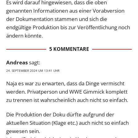
Es wird darauf hingewiesen, dass die oben
genannten Informationen aus einer Vorabversion
der Dokumentation stammen und sich die
endgültige Produktion bis zur Veröffentlichung noch
ändern könnte.
5 KOMMENTARE
Andreas
sagt:
24. SEPTEMBER 2024 UM 13:41 UHR
Naja es war zu erwarten, dass da Dinge vermischt
werden. Privatperson und WWE Gimmick komplett
zu trennen ist wahrscheinlich auch nicht so einfach.
Die Produktion der Doku dürfte aufgrund der
aktuellen Situation (Klage etc.) auch nicht so einfach
gewesen sein.