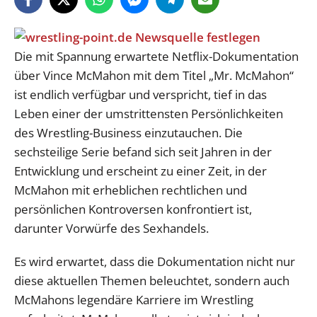
Die mit Spannung erwartete Netflix-Dokumentation
über Vince McMahon mit dem Titel „Mr. McMahon“
ist endlich verfügbar und verspricht, tief in das
Leben einer der umstrittensten Persönlichkeiten
des Wrestling-Business einzutauchen. Die
sechsteilige Serie befand sich seit Jahren in der
Entwicklung und erscheint zu einer Zeit, in der
McMahon mit erheblichen rechtlichen und
persönlichen Kontroversen konfrontiert ist,
darunter Vorwürfe des Sexhandels.
Es wird erwartet, dass die Dokumentation nicht nur
diese aktuellen Themen beleuchtet, sondern auch
McMahons legendäre Karriere im Wrestling