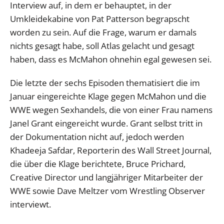
Interview auf, in dem er behauptet, in der
Umkleidekabine von Pat Patterson begrapscht
worden zu sein. Auf die Frage, warum er damals
nichts gesagt habe, soll Atlas gelacht und gesagt
haben, dass es McMahon ohnehin egal gewesen sei.
Die letzte der sechs Episoden thematisiert die im
Januar eingereichte Klage gegen McMahon und die
WWE wegen Sexhandels, die von einer Frau namens
Janel Grant eingereicht wurde. Grant selbst tritt in
der Dokumentation nicht auf, jedoch werden
Khadeeja Safdar, Reporterin des Wall Street Journal,
die über die Klage berichtete, Bruce Prichard,
Creative Director und langjähriger Mitarbeiter der
WWE sowie Dave Meltzer vom Wrestling Observer
interviewt.