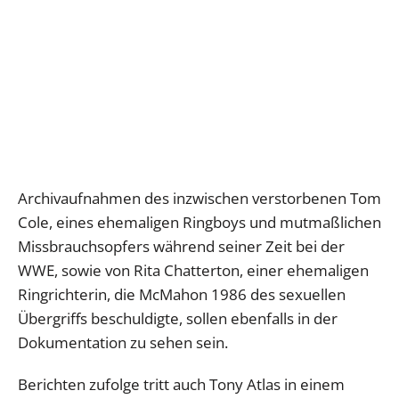
Archivaufnahmen des inzwischen verstorbenen Tom
Cole, eines ehemaligen Ringboys und mutmaßlichen
Missbrauchsopfers während seiner Zeit bei der
WWE, sowie von Rita Chatterton, einer ehemaligen
Ringrichterin, die McMahon 1986 des sexuellen
Übergriffs beschuldigte, sollen ebenfalls in der
Dokumentation zu sehen sein.
Berichten zufolge tritt auch Tony Atlas in einem