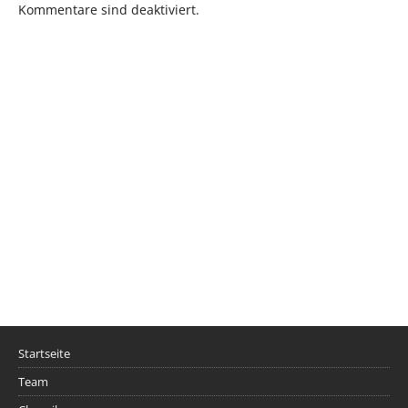
Kommentare sind deaktiviert.
Startseite
Team