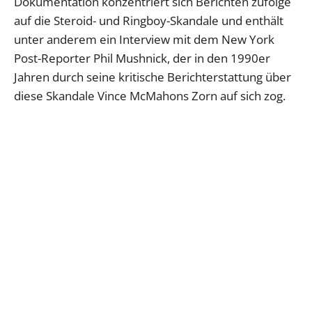
Dokumentation konzentriert sich Berichten zufolge
auf die Steroid- und Ringboy-Skandale und enthält
unter anderem ein Interview mit dem New York
Post-Reporter Phil Mushnick, der in den 1990er
Jahren durch seine kritische Berichterstattung über
diese Skandale Vince McMahons Zorn auf sich zog.