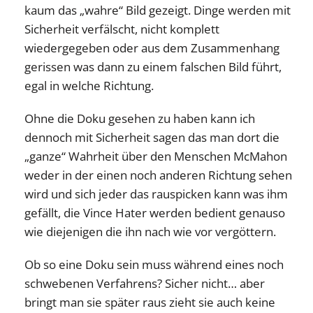
kaum das „wahre“ Bild gezeigt. Dinge werden mit
Sicherheit verfälscht, nicht komplett
wiedergegeben oder aus dem Zusammenhang
gerissen was dann zu einem falschen Bild führt,
egal in welche Richtung.
Ohne die Doku gesehen zu haben kann ich
dennoch mit Sicherheit sagen das man dort die
„ganze“ Wahrheit über den Menschen McMahon
weder in der einen noch anderen Richtung sehen
wird und sich jeder das rauspicken kann was ihm
gefällt, die Vince Hater werden bedient genauso
wie diejenigen die ihn nach wie vor vergöttern.
Ob so eine Doku sein muss während eines noch
schwebenen Verfahrens? Sicher nicht… aber
bringt man sie später raus zieht sie auch keine