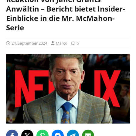
Anwältin – Bericht bietet Insider-
Einblicke in die Mr. McMahon-
Serie
24. September 2024
Marco
5