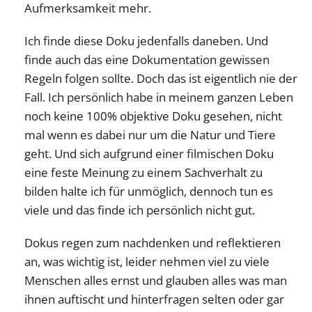
Aufmerksamkeit mehr.
Ich finde diese Doku jedenfalls daneben. Und
finde auch das eine Dokumentation gewissen
Regeln folgen sollte. Doch das ist eigentlich nie der
Fall. Ich persönlich habe in meinem ganzen Leben
noch keine 100% objektive Doku gesehen, nicht
mal wenn es dabei nur um die Natur und Tiere
geht. Und sich aufgrund einer filmischen Doku
eine feste Meinung zu einem Sachverhalt zu
bilden halte ich für unmöglich, dennoch tun es
viele und das finde ich persönlich nicht gut.
Dokus regen zum nachdenken und reflektieren
an, was wichtig ist, leider nehmen viel zu viele
Menschen alles ernst und glauben alles was man
ihnen auftischt und hinterfragen selten oder gar