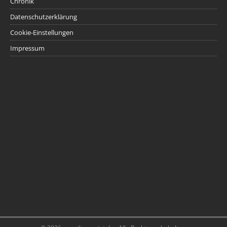
Chronik
Datenschutzerklärung
Cookie-Einstellungen
Impressum