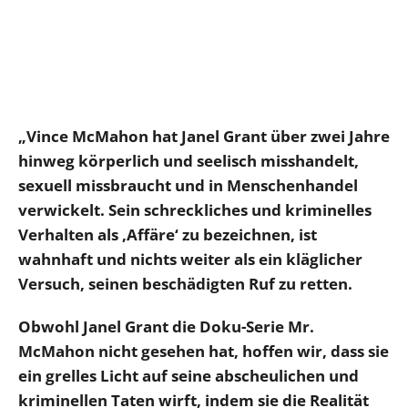
„Vince McMahon hat Janel Grant über zwei Jahre
hinweg körperlich und seelisch misshandelt,
sexuell missbraucht und in Menschenhandel
verwickelt. Sein schreckliches und kriminelles
Verhalten als ‚Affäre‘ zu bezeichnen, ist
wahnhaft und nichts weiter als ein kläglicher
Versuch, seinen beschädigten Ruf zu retten.
Obwohl Janel Grant die Doku-Serie Mr.
McMahon nicht gesehen hat, hoffen wir, dass sie
ein grelles Licht auf seine abscheulichen und
kriminellen Taten wirft, indem sie die Realität