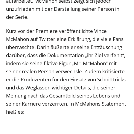
aufarbeitet. McMahon selbst zeigt sich jedoch
unzufrieden mit der Darstellung seiner Person in
der Serie.
Kurz vor der Premiere veröffentlichte Vince
McMahon auf Twitter eine Erklärung, die viele Fans
überraschte. Darin äußerte er seine Enttäuschung
darüber, dass die Dokumentation „ihr Ziel verfehlt“,
indem sie seine fiktive Figur „Mr. McMahon“ mit
seiner realen Person verwechsle. Zudem kritisierte
er die Produzenten für den Einsatz von Schnitttricks
und das Weglassen wichtiger Details, die seiner
Meinung nach das Gesamtbild seines Lebens und
seiner Karriere verzerrten. In McMahons Statement
hieß es: