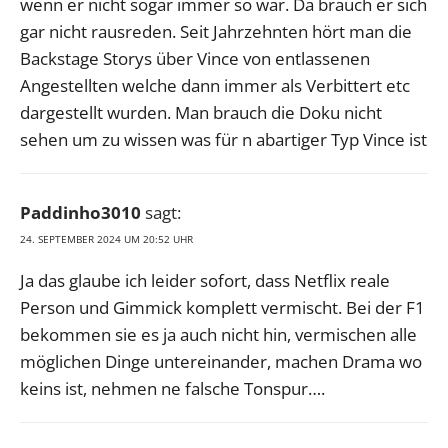
wenn er nicht sogar immer so war. Da brauch er sich
gar nicht rausreden. Seit Jahrzehnten hört man die
Backstage Storys über Vince von entlassenen
Angestellten welche dann immer als Verbittert etc
dargestellt wurden. Man brauch die Doku nicht
sehen um zu wissen was für n abartiger Typ Vince ist
Paddinho3010
sagt:
24. SEPTEMBER 2024 UM 20:52 UHR
Ja das glaube ich leider sofort, dass Netflix reale
Person und Gimmick komplett vermischt. Bei der F1
bekommen sie es ja auch nicht hin, vermischen alle
möglichen Dinge untereinander, machen Drama wo
keins ist, nehmen ne falsche Tonspur….