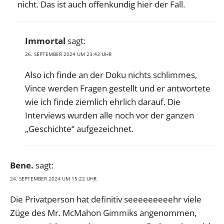
nicht. Das ist auch offenkundig hier der Fall.
Immortal
sagt:
26. SEPTEMBER 2024 UM 23:43 UHR
Also ich finde an der Doku nichts schlimmes,
Vince werden Fragen gestellt und er antwortete
wie ich finde ziemlich ehrlich darauf. Die
Interviews wurden alle noch vor der ganzen
„Geschichte“ aufgezeichnet.
Bene.
sagt:
24. SEPTEMBER 2024 UM 15:22 UHR
Die Privatperson hat definitiv seeeeeeeeehr viele
Züge des Mr. McMahon Gimmiks angenommen,