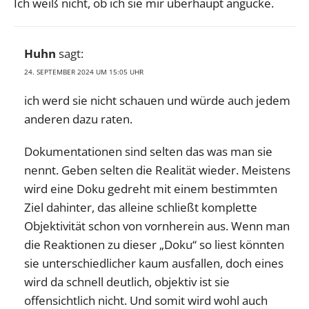
Ich weiß nicht, ob ich sie mir überhaupt angucke.
Huhn
sagt:
24. SEPTEMBER 2024 UM 15:05 UHR
ich werd sie nicht schauen und würde auch jedem
anderen dazu raten.
Dokumentationen sind selten das was man sie
nennt. Geben selten die Realität wieder. Meistens
wird eine Doku gedreht mit einem bestimmten
Ziel dahinter, das alleine schließt komplette
Objektivität schon von vornherein aus. Wenn man
die Reaktionen zu dieser „Doku“ so liest könnten
sie unterschiedlicher kaum ausfallen, doch eines
wird da schnell deutlich, objektiv ist sie
offensichtlich nicht. Und somit wird wohl auch