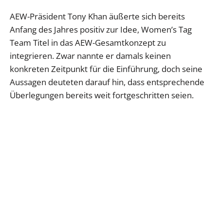
AEW-Präsident Tony Khan äußerte sich bereits
Anfang des Jahres positiv zur Idee, Women’s Tag
Team Titel in das AEW-Gesamtkonzept zu
integrieren. Zwar nannte er damals keinen
konkreten Zeitpunkt für die Einführung, doch seine
Aussagen deuteten darauf hin, dass entsprechende
Überlegungen bereits weit fortgeschritten seien.