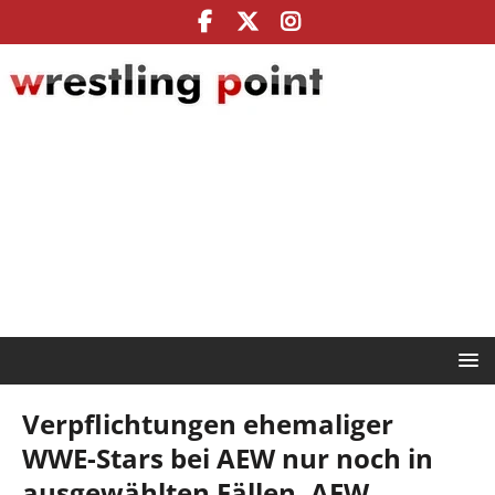
Verpflichtungen ehemaliger
WWE-Stars bei AEW nur noch in
ausgewählten Fällen, AEW