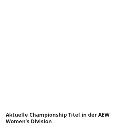
Aktuelle Championship Titel in der AEW
Women’s Division