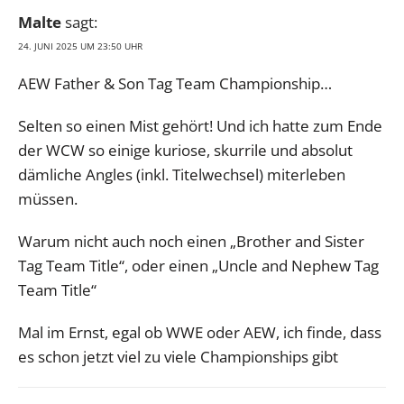
Malte
sagt:
24. JUNI 2025 UM 23:50 UHR
AEW Father & Son Tag Team Championship…
Selten so einen Mist gehört! Und ich hatte zum Ende
der WCW so einige kuriose, skurrile und absolut
dämliche Angles (inkl. Titelwechsel) miterleben
müssen.
Warum nicht auch noch einen „Brother and Sister
Tag Team Title“, oder einen „Uncle and Nephew Tag
Team Title“
Mal im Ernst, egal ob WWE oder AEW, ich finde, dass
es schon jetzt viel zu viele Championships gibt