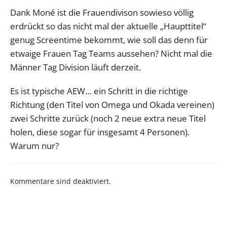
Dank Moné ist die Frauendivison sowieso völlig
erdrückt so das nicht mal der aktuelle „Haupttitel“
genug Screentime bekommt, wie soll das denn für
etwaige Frauen Tag Teams aussehen? Nicht mal die
Männer Tag Division läuft derzeit.
Es ist typische AEW… ein Schritt in die richtige
Richtung (den Titel von Omega und Okada vereinen)
zwei Schritte zurück (noch 2 neue extra neue Titel
holen, diese sogar für insgesamt 4 Personen).
Warum nur?
Kommentare sind deaktiviert.