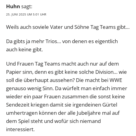
Huhn
sagt:
25. JUNI 2025 UM 5:01 UHR
Weils auch soviele Vater und Söhne Tag Teams gibt…
Da gibts ja mehr Trios… von denen es eigentlich
auch keine gibt.
Und Frauen Tag Teams macht auch nur auf dem
Papier sinn, denn es gibt keine solche Division… wie
soll die überhaupt aussehen? Die macht bei WWE
genauso wenig Sinn. Da würfelt man einfach immer
wieder ein paar Frauen zusammen die sonst keine
Sendezeit kriegen damit sie irgendeinen Gürtel
umhertragen können der alle Jubeljahre mal auf
dem Spiel steht und wofür sich niemand
interessiert.