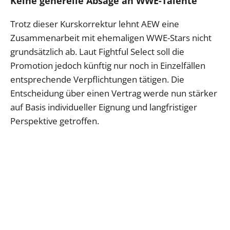
Keine generelle Absage an WWE-Talente
Trotz dieser Kurskorrektur lehnt AEW eine
Zusammenarbeit mit ehemaligen WWE-Stars nicht
grundsätzlich ab. Laut Fightful Select soll die
Promotion jedoch künftig nur noch in Einzelfällen
entsprechende Verpflichtungen tätigen. Die
Entscheidung über einen Vertrag werde nun stärker
auf Basis individueller Eignung und langfristiger
Perspektive getroffen.