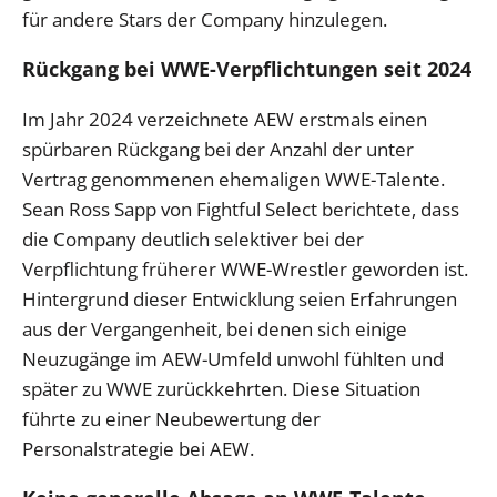
für andere Stars der Company hinzulegen.
Rückgang bei WWE-Verpflichtungen seit 2024
Im Jahr 2024 verzeichnete AEW erstmals einen
spürbaren Rückgang bei der Anzahl der unter
Vertrag genommenen ehemaligen WWE-Talente.
Sean Ross Sapp von Fightful Select berichtete, dass
die Company deutlich selektiver bei der
Verpflichtung früherer WWE-Wrestler geworden ist.
Hintergrund dieser Entwicklung seien Erfahrungen
aus der Vergangenheit, bei denen sich einige
Neuzugänge im AEW-Umfeld unwohl fühlten und
später zu WWE zurückkehrten. Diese Situation
führte zu einer Neubewertung der
Personalstrategie bei AEW.