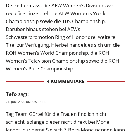
Derzeit umfasst die AEW Women’s Division zwei
reguläre Einzeltitel: die AEW Women’s World
Championship sowie die TBS Championship.
Darüber hinaus stehen bei AEWs
Schwesterpromotion Ring of Honor drei weitere
Titel zur Verfügung. Hierbei handelt es sich um die
ROH Women’s World Championship, die ROH
Women’s Television Championship sowie die ROH
Women’s Pure Championship.
4 KOMMENTARE
Tefo
sagt:
24. JUNI 2025 UM 23:20 UHR
Tag Team Gürtel für die Frauen find ich nicht
schlecht, solange dieser nicht direkt bei Mone
landet, nur damit Sie sich 7-Belts Mone nennen kann