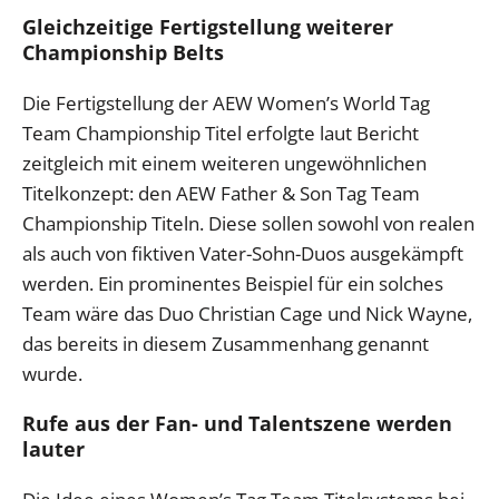
Gleichzeitige Fertigstellung weiterer
Championship Belts
Die Fertigstellung der AEW Women’s World Tag
Team Championship Titel erfolgte laut Bericht
zeitgleich mit einem weiteren ungewöhnlichen
Titelkonzept: den AEW Father & Son Tag Team
Championship Titeln. Diese sollen sowohl von realen
als auch von fiktiven Vater-Sohn-Duos ausgekämpft
werden. Ein prominentes Beispiel für ein solches
Team wäre das Duo Christian Cage und Nick Wayne,
das bereits in diesem Zusammenhang genannt
wurde.
Rufe aus der Fan- und Talentszene werden
lauter