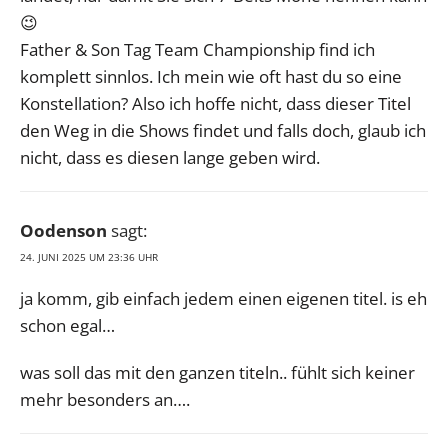
😉
Father & Son Tag Team Championship find ich
komplett sinnlos. Ich mein wie oft hast du so eine
Konstellation? Also ich hoffe nicht, dass dieser Titel
den Weg in die Shows findet und falls doch, glaub ich
nicht, dass es diesen lange geben wird.
Oodenson
sagt:
24. JUNI 2025 UM 23:36 UHR
ja komm, gib einfach jedem einen eigenen titel. is eh
schon egal…
was soll das mit den ganzen titeln.. fühlt sich keiner
mehr besonders an….