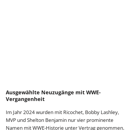
Ausgewählte Neuzugänge mit WWE-
Vergangenheit
Im Jahr 2024 wurden mit Ricochet, Bobby Lashley,
MVP und Shelton Benjamin nur vier prominente
Namen mit WWE-Historie unter Vertrag genommen.