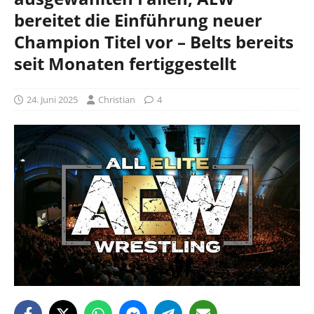
bereitet die Einführung neuer
Champion Titel vor – Belts bereits
seit Monaten fertiggestellt
24. Juni 2025
Christian
4