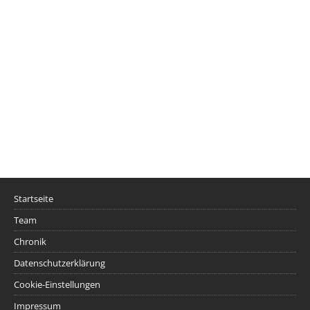
Startseite
Team
Chronik
Datenschutzerklärung
Cookie-Einstellungen
Impressum