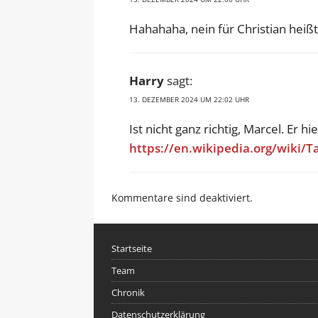
Hahahaha, nein für Christian heißt
Harry
sagt:
13. DEZEMBER 2024 UM 22:02 UHR
Ist nicht ganz richtig, Marcel. Er 
https://en.wikipedia.org/wiki/
Kommentare sind deaktiviert.
Startseite
Team
Chronik
Datenschutzerklärung