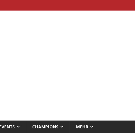
EVENTS
CHAMPIONS
MEHR