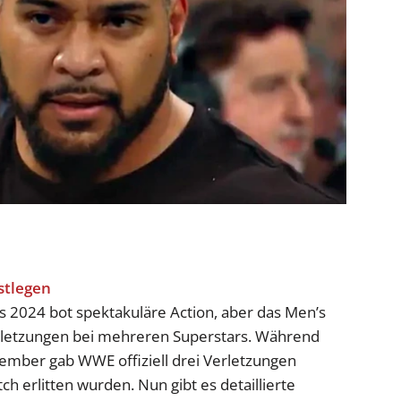
 2024 bot spektakuläre Action, aber das Men’s
letzungen bei mehreren Superstars. Während
ber gab WWE offiziell drei Verletzungen
ch erlitten wurden. Nun gibt es detaillierte