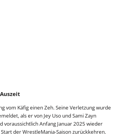
Auszeit
ng vom Käfig einen Zeh. Seine Verletzung wurde
meldet, als er von Jey Uso und Sami Zayn
d voraussichtlich Anfang Januar 2025 wieder
 Start der WrestleMania-Saison zurückkehren.