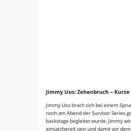
Jimmy Uso: Zehenbruch – Kurze 
Jimmy Uso brach sich bei einem Spru
noch am Abend der Survivor Series ge
backstage begleitet wurde. Jimmy wir
einsatzbereit sein und damit vor dem