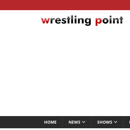
HOME
NEWS
SHOWS