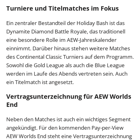
Turniere und Titelmatches im Fokus
Ein zentraler Bestandteil der Holiday Bash ist das
Dynamite Diamond Battle Royale, das traditionell
eine besondere Rolle im AEW-Jahreskalender
einnimmt. Darüber hinaus stehen weitere Matches
des Continental Classic Turniers auf dem Programm.
Sowohl die Gold League als auch die Blue League
werden im Laufe des Abends vertreten sein. Auch
ein Titelmatch ist angesetzt.
Vertragsunterzeichnung für AEW Worlds
End
Neben den Matches ist auch ein wichtiges Segment
angekündigt. Für den kommenden Pay-per-View
AEW Worlds End steht eine Vertragsunterzeichnung