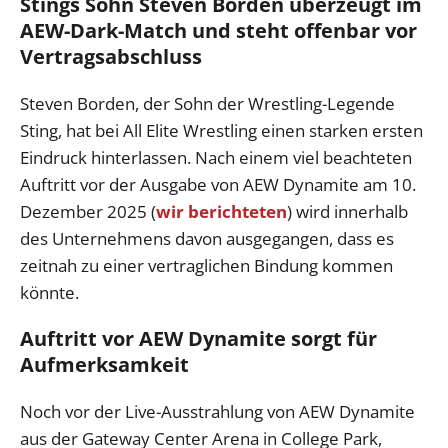
Stings Sohn Steven Borden überzeugt im
AEW-Dark-Match und steht offenbar vor
Vertragsabschluss
Steven Borden, der Sohn der Wrestling-Legende
Sting, hat bei All Elite Wrestling einen starken ersten
Eindruck hinterlassen. Nach einem viel beachteten
Auftritt vor der Ausgabe von AEW Dynamite am 10.
Dezember 2025 (
wir berichteten
) wird innerhalb
des Unternehmens davon ausgegangen, dass es
zeitnah zu einer vertraglichen Bindung kommen
könnte.
Auftritt vor AEW Dynamite sorgt für
Aufmerksamkeit
Noch vor der Live-Ausstrahlung von AEW Dynamite
aus der Gateway Center Arena in College Park,