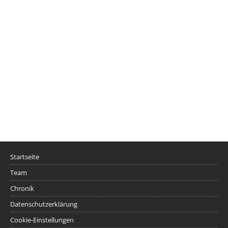
Startseite
Team
Chronik
Datenschutzerklärung
Cookie-Einstellungen