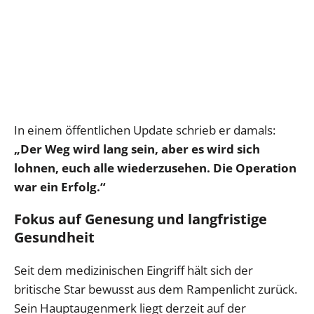
In einem öffentlichen Update schrieb er damals:
„Der Weg wird lang sein, aber es wird sich
lohnen, euch alle wiederzusehen. Die Operation
war ein Erfolg.“
Fokus auf Genesung und langfristige
Gesundheit
Seit dem medizinischen Eingriff hält sich der
britische Star bewusst aus dem Rampenlicht zurück.
Sein Hauptaugenmerk liegt derzeit auf der