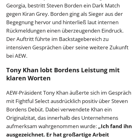
Georgia, bestritt Steven Borden ein Dark Match
gegen Kiran Grey. Borden ging als Sieger aus der
Begegnung hervor und hinterließ laut internen
Rückmeldungen einen überzeugenden Eindruck.
Der Auftritt führte im Backstagebereich zu
intensiven Gesprächen über seine weitere Zukunft
bei AEW.
Tony Khan lobt Bordens Leistung mit
klaren Worten
AEW-Präsident Tony Khan äußerte sich im Gespräch
mit Fightful Select ausdrücklich positiv über Steven
Bordens Debüt. Dabei verwendete Khan ein
Originalzitat, das innerhalb des Unternehmens
aufmerksam wahrgenommen wurde:
„Ich fand ihn
ausgezeichnet. Er hat großartige Arbeit