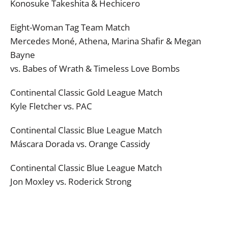
Konosuke Takeshita & Hechicero
Eight-Woman Tag Team Match
Mercedes Moné, Athena, Marina Shafir & Megan
Bayne
vs. Babes of Wrath & Timeless Love Bombs
Continental Classic Gold League Match
Kyle Fletcher vs. PAC
Continental Classic Blue League Match
Máscara Dorada vs. Orange Cassidy
Continental Classic Blue League Match
Jon Moxley vs. Roderick Strong