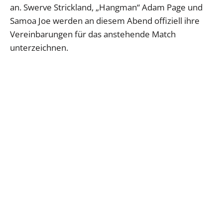
an. Swerve Strickland, „Hangman“ Adam Page und
Samoa Joe werden an diesem Abend offiziell ihre
Vereinbarungen für das anstehende Match
unterzeichnen.