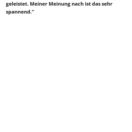
geleistet. Meiner Meinung nach ist das sehr
spannend.“