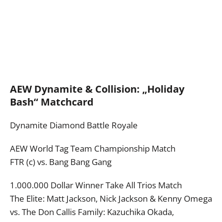
AEW Dynamite & Collision: „Holiday
Bash“ Matchcard
Dynamite Diamond Battle Royale
AEW World Tag Team Championship Match
FTR (c) vs. Bang Bang Gang
1.000.000 Dollar Winner Take All Trios Match
The Elite: Matt Jackson, Nick Jackson & Kenny Omega
vs. The Don Callis Family: Kazuchika Okada,