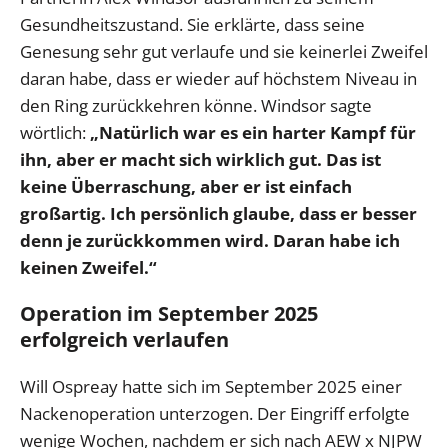
Gesundheitszustand. Sie erklärte, dass seine
Genesung sehr gut verlaufe und sie keinerlei Zweifel
daran habe, dass er wieder auf höchstem Niveau in
den Ring zurückkehren könne. Windsor sagte
wörtlich:
„Natürlich war es ein harter Kampf für
ihn, aber er macht sich wirklich gut. Das ist
keine Überraschung, aber er ist einfach
großartig. Ich persönlich glaube, dass er besser
denn je zurückkommen wird. Daran habe ich
keinen Zweifel.“
Operation im September 2025
erfolgreich verlaufen
Will Ospreay hatte sich im September 2025 einer
Nackenoperation unterzogen. Der Eingriff erfolgte
wenige Wochen, nachdem er sich nach AEW x NJPW