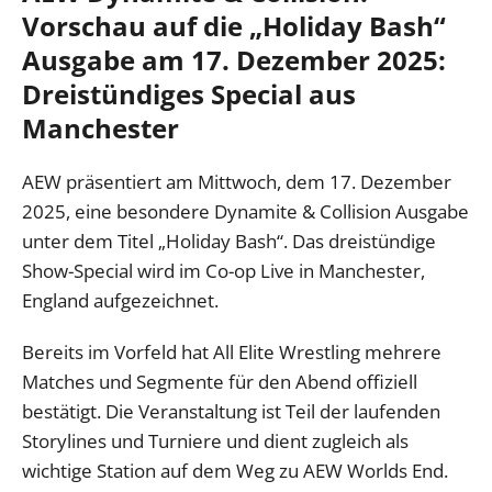
Vorschau auf die „Holiday Bash“
Ausgabe am 17. Dezember 2025:
Dreistündiges Special aus
Manchester
AEW präsentiert am Mittwoch, dem 17. Dezember
2025, eine besondere Dynamite & Collision Ausgabe
unter dem Titel „Holiday Bash“. Das dreistündige
Show-Special wird im Co-op Live in Manchester,
England aufgezeichnet.
Bereits im Vorfeld hat All Elite Wrestling mehrere
Matches und Segmente für den Abend offiziell
bestätigt. Die Veranstaltung ist Teil der laufenden
Storylines und Turniere und dient zugleich als
wichtige Station auf dem Weg zu AEW Worlds End.