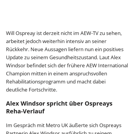
Will Ospreay ist derzeit nicht im AEW-TV zu sehen,
arbeitet jedoch weiterhin intensiv an seiner
Rückkehr. Neue Aussagen liefern nun ein positives
Update zu seinem Gesundheitszustand. Laut Alex
Windsor befindet sich der frühere AEW International
Champion mitten in einem anspruchsvollen
Rehabilitationsprogramm und macht dabei
deutliche Fortschritte.
Alex Windsor spricht über Ospreays
Reha-Verlauf
Im Gespräch mit Metro UK äußerte sich Ospreays
Partnerin Alex Windsor ausführlich zu seinem