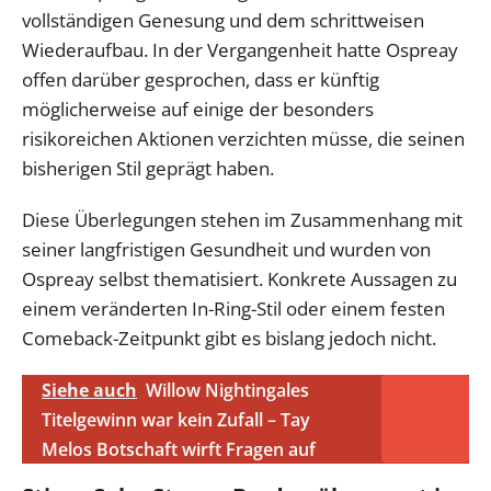
vollständigen Genesung und dem schrittweisen
Wiederaufbau. In der Vergangenheit hatte Ospreay
offen darüber gesprochen, dass er künftig
möglicherweise auf einige der besonders
risikoreichen Aktionen verzichten müsse, die seinen
bisherigen Stil geprägt haben.
Diese Überlegungen stehen im Zusammenhang mit
seiner langfristigen Gesundheit und wurden von
Ospreay selbst thematisiert. Konkrete Aussagen zu
einem veränderten In-Ring-Stil oder einem festen
Comeback-Zeitpunkt gibt es bislang jedoch nicht.
Siehe auch
Willow Nightingales
Titelgewinn war kein Zufall – Tay
Melos Botschaft wirft Fragen auf