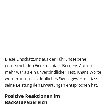
Diese Einschätzung aus der Führungsebene
unterstrich den Eindruck, dass Bordens Auftritt
mehr war als ein unverbindlicher Test. Khans Worte
wurden intern als deutliches Signal gewertet, dass
seine Leistung den Erwartungen entsprochen hat.
Positive Reaktionen im
Backstagebereich