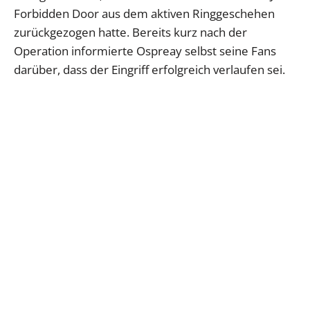
Forbidden Door aus dem aktiven Ringgeschehen
zurückgezogen hatte. Bereits kurz nach der
Operation informierte Ospreay selbst seine Fans
darüber, dass der Eingriff erfolgreich verlaufen sei.