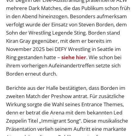
mehrere Dark Matches, die das Publikum schon früh
in den Abend hineinzogen. Besonders aufmerksam
verfolgt wurde der Einsatz von Steven Borden, dem
Sohn der Wrestling Legende Sting. Borden stand
Kiran Gray gegenüber, mit dem er bereits im
November 2025 bei DEFY Wrestling in Seattle im
Ring gestanden hatte –
siehe hier
. Wie schon bei
ihrem vorherigen Aufeinandertreffen setzte sich
Borden erneut durch.
Berichte aus der Halle bestätigten, dass Borden im
zweiten Match der Preshow antrat. Für zusätzliche
Wirkung sorgte die Wahl seines Entrance Themes,
denn er betrat die Arena mit dem bekannten Led
Zeppelin Titel „Immigrant Song“. Diese musikalische
Präsentation verlieh seinem Auftritt eine markante