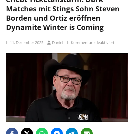
Matches mit Stings Sohn Steven
Borden und Ortiz eröffnen
Dynamite Winter is Coming
11. Dezember 2025
Daniel
Kommentare deaktiviert