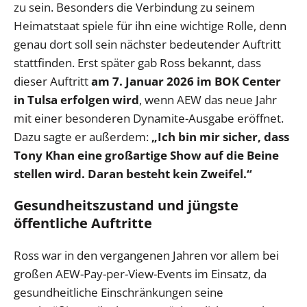
zu sein. Besonders die Verbindung zu seinem
Heimatstaat spiele für ihn eine wichtige Rolle, denn
genau dort soll sein nächster bedeutender Auftritt
stattfinden. Erst später gab Ross bekannt, dass
dieser Auftritt
am 7. Januar 2026 im BOK Center
in Tulsa erfolgen wird
, wenn AEW das neue Jahr
mit einer besonderen Dynamite-Ausgabe eröffnet.
Dazu sagte er außerdem:
„Ich bin mir sicher, dass
Tony Khan eine großartige Show auf die Beine
stellen wird. Daran besteht kein Zweifel.“
Gesundheitszustand und jüngste
öffentliche Auftritte
Ross war in den vergangenen Jahren vor allem bei
großen AEW-Pay-per-View-Events im Einsatz, da
gesundheitliche Einschränkungen seine