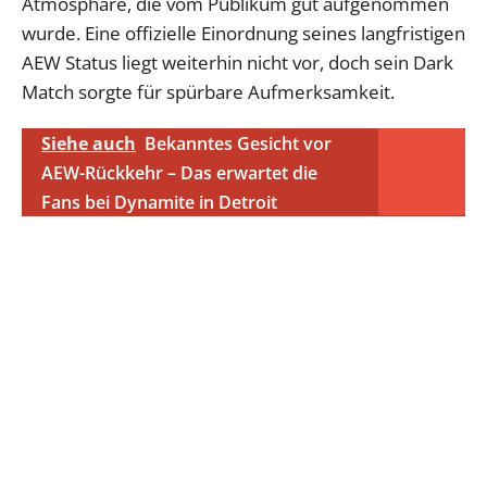
Atmosphäre, die vom Publikum gut aufgenommen
wurde. Eine offizielle Einordnung seines langfristigen
AEW Status liegt weiterhin nicht vor, doch sein Dark
Match sorgte für spürbare Aufmerksamkeit.
Siehe auch
Bekanntes Gesicht vor
AEW-Rückkehr – Das erwartet die
Fans bei Dynamite in Detroit