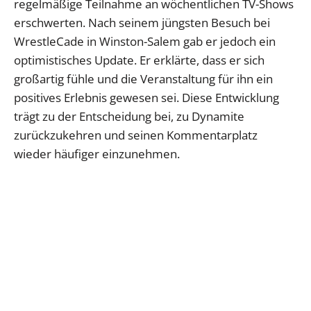
regelmäßige Teilnahme an wöchentlichen TV-Shows
erschwerten. Nach seinem jüngsten Besuch bei
WrestleCade in Winston-Salem gab er jedoch ein
optimistisches Update. Er erklärte, dass er sich
großartig fühle und die Veranstaltung für ihn ein
positives Erlebnis gewesen sei. Diese Entwicklung
trägt zu der Entscheidung bei, zu Dynamite
zurückzukehren und seinen Kommentarplatz
wieder häufiger einzunehmen.