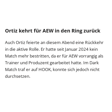
Ortiz kehrt für AEW in den Ring zurück
Auch Ortiz feierte an diesem Abend eine Rückkehr
in die aktive Rolle. Er hatte seit Januar 2024 kein
Match mehr bestritten, da er für AEW vorrangig als
Trainer und Produzent gearbeitet hatte. Im Dark
Match traf er auf HOOK, konnte sich jedoch nicht
durchsetzen.