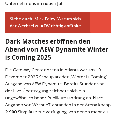
Unternehmens im neuen Jahr.
Siehe auch
Mick Foley: Warum sich
der Wechsel zu AEW richtig anfühlte
Dark Matches eröffnen den
Abend von AEW Dynamite Winter
is Coming 2025
Die Gateway Center Arena in Atlanta war am 10.
Dezember 2025 Schauplatz der „Winter is Coming“
Ausgabe von AEW Dynamite. Bereits Stunden vor
der Live-Übertragung zeichnete sich ein
ungewöhnlich hoher Publikumsandrang ab. Nach
Angaben von WrestleTix standen in der Arena knapp
2.900
Sitzplätze zur Verfügung, von denen mehr als