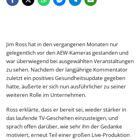
Jim Ross hat in den vergangenen Monaten nur
gelegentlich vor den AEW-Kameras gestanden und
war überwiegend bei ausgewählten Veranstaltungen
zu sehen. Nachdem der langjährige Kommentator
zuletzt ein positives Gesundheitsupdate gegeben
hatte, äußerte er sich nun ausführlicher zu seiner
weiteren Rolle im Unternehmen.
Ross erklärte, dass er bereit sei, wieder stärker in
das laufende TV-Geschehen einzusteigen, und
sprach offen darüber, wie sehr ihn der Gedanke
motiviert, erneut Teil einer großen Live-Produktion