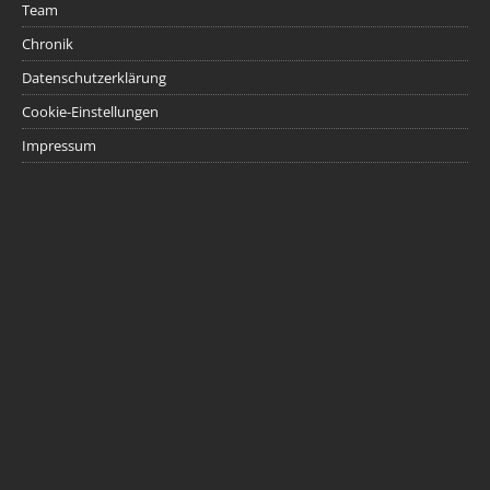
Team
Chronik
Datenschutzerklärung
Cookie-Einstellungen
Impressum