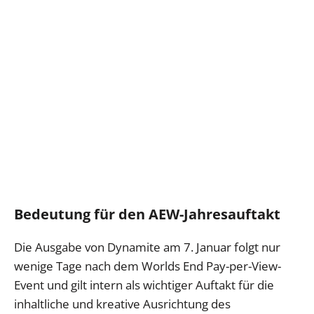
Bedeutung für den AEW-Jahresauftakt
Die Ausgabe von Dynamite am 7. Januar folgt nur
wenige Tage nach dem Worlds End Pay-per-View-
Event und gilt intern als wichtiger Auftakt für die
inhaltliche und kreative Ausrichtung des