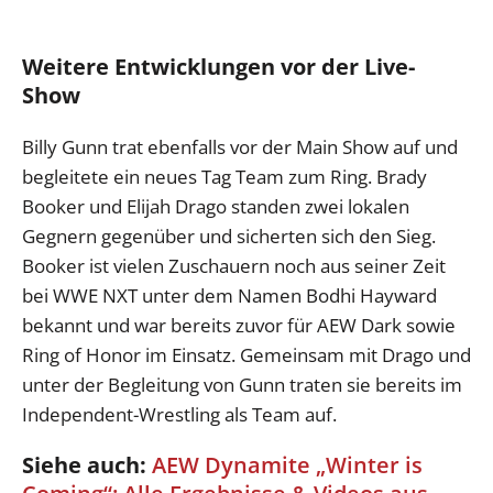
Weitere Entwicklungen vor der Live-
Show
Billy Gunn trat ebenfalls vor der Main Show auf und
begleitete ein neues Tag Team zum Ring. Brady
Booker und Elijah Drago standen zwei lokalen
Gegnern gegenüber und sicherten sich den Sieg.
Booker ist vielen Zuschauern noch aus seiner Zeit
bei WWE NXT unter dem Namen Bodhi Hayward
bekannt und war bereits zuvor für AEW Dark sowie
Ring of Honor im Einsatz. Gemeinsam mit Drago und
unter der Begleitung von Gunn traten sie bereits im
Independent-Wrestling als Team auf.
Siehe auch:
AEW Dynamite „Winter is