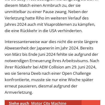
diesem Match einen Armbruch zu, der sie
unmittelbar zu einer Pause zwang. Neben der
Verletzung hatte Riho im weiteren Verlauf des
Jahres 2024 auch mit Visaproblemen zu kämpfen,
die eine Rückkehr in die USA verhinderten.
Interessanterweise war dies nicht die erste längere
Abwesenheit der Japanerin im Jahr 2024. Bereits
von März bis Ende Juni 2024 fehlte sie aufgrund der
notwendigen Erneuerung ihres Arbeitsvisums. Nach
ihrer Rückkehr bei AEW Collision am 29. Juni 2024,
wo sie Serena Deeb nach einer Open Challenge
konfrontierte, musste sie nur eine Woche später
erneut pausieren, diesmal aufgrund der
Armverletzung.
Siehe auch
Motor City Machine