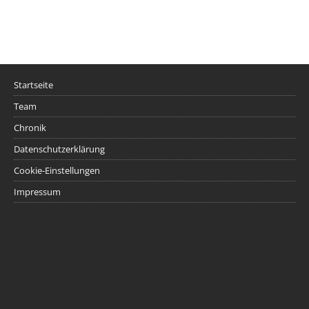
Startseite
Team
Chronik
Datenschutzerklärung
Cookie-Einstellungen
Impressum