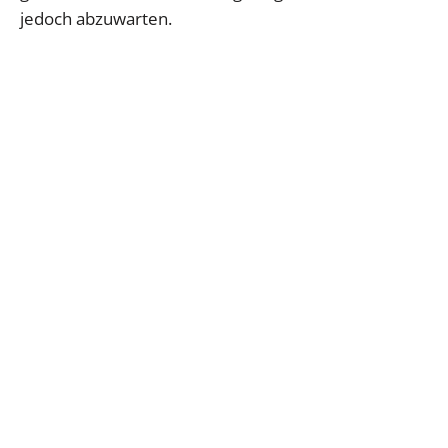
jedoch abzuwarten.