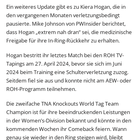
Ein weiteres Update gibt es zu Kiera Hogan, die in
den vergangenen Monaten verletzungsbedingt
pausierte. Mike Johnson von PWInsider berichtet,
dass Hogan „extrem nah dran“ sei, die medizinische
Freigabe für ihre In-Ring-Rückkehr zu erhalten.
Hogan bestritt ihr letztes Match bei den ROH TV-
Tapings am 27. April 2024, bevor sie sich im Juni
2024 beim Training eine Schulterverletzung zuzog.
Seitdem fiel sie aus und konnte nicht am AEW- oder
ROH-Programm teilnehmen.
Die zweifache TNA Knockouts World Tag Team
Champion ist für ihre beeindruckenden Leistungen
in der Women’s-Division bekannt und könnte in den
kommenden Wochen ihr Comeback feiern. Wann
genau sie wieder in den Ring steigen wird, bleibt