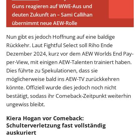
Guns reagieren auf WWE-Aus und
deuten Zukunft an – Sami Callihan
übernimmt neue AEW-Rolle
Nun gibt es jedoch Hoffnung auf eine baldige
Rückkehr. Laut Fightful Select soll Riho Ende
Dezember 2024, kurz vor dem AEW Worlds End Pay-
per-View, mit einigen AEW-Talenten trainiert haben.
Dies führte zu Spekulationen, dass sie
möglicherweise bald ins AEW-TV zurückkehren
könnte. Offiziell wurde dies jedoch noch nicht
bestätigt, sodass ihr Comeback-Zeitpunkt weiterhin
ungewiss bleibt.
Kiera Hogan vor Comeback:
Schulterverletzung fast vollständig
auskuriert