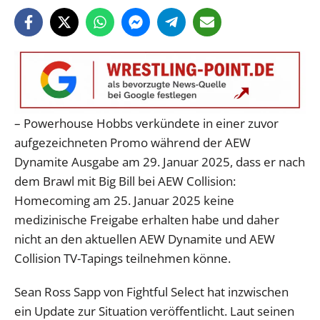
– Powerhouse Hobbs verkündete in einer zuvor
aufgezeichneten Promo während der AEW
Dynamite Ausgabe am 29. Januar 2025, dass er nach
dem Brawl mit Big Bill bei AEW Collision:
Homecoming am 25. Januar 2025 keine
medizinische Freigabe erhalten habe und daher
nicht an den aktuellen AEW Dynamite und AEW
Collision TV-Tapings teilnehmen könne.
Sean Ross Sapp von Fightful Select hat inzwischen
ein Update zur Situation veröffentlicht. Laut seinen