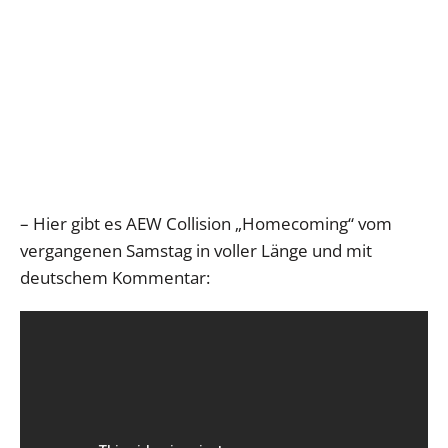
– Hier gibt es AEW Collision „Homecoming“ vom
vergangenen Samstag in voller Länge und mit
deutschem Kommentar: