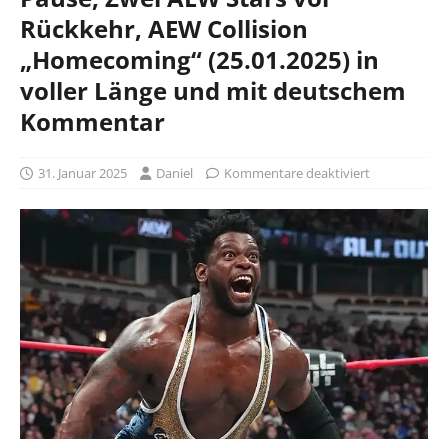
Rückkehr, AEW Collision
„Homecoming“ (25.01.2025) in
voller Länge und mit deutschem
Kommentar
31. Januar 2025
Daniel
Kommentare deaktiviert