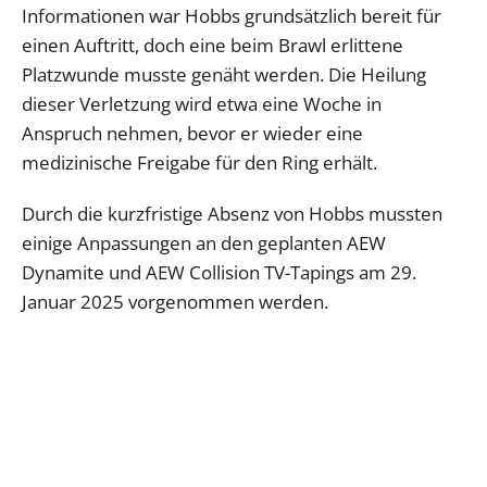
Informationen war Hobbs grundsätzlich bereit für
einen Auftritt, doch eine beim Brawl erlittene
Platzwunde musste genäht werden. Die Heilung
dieser Verletzung wird etwa eine Woche in
Anspruch nehmen, bevor er wieder eine
medizinische Freigabe für den Ring erhält.
Durch die kurzfristige Absenz von Hobbs mussten
einige Anpassungen an den geplanten AEW
Dynamite und AEW Collision TV-Tapings am 29.
Januar 2025 vorgenommen werden.