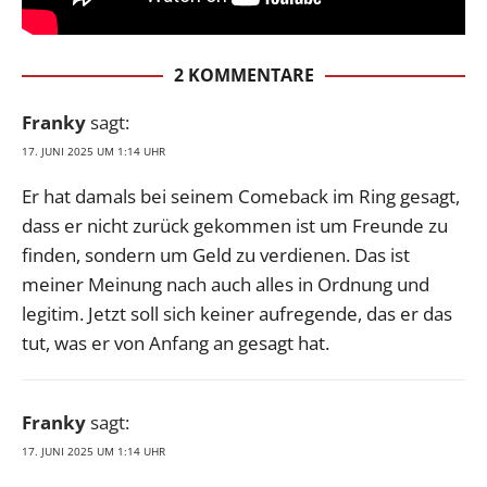
2 KOMMENTARE
Franky
sagt:
17. JUNI 2025 UM 1:14 UHR
Er hat damals bei seinem Comeback im Ring gesagt,
dass er nicht zurück gekommen ist um Freunde zu
finden, sondern um Geld zu verdienen. Das ist
meiner Meinung nach auch alles in Ordnung und
legitim. Jetzt soll sich keiner aufregende, das er das
tut, was er von Anfang an gesagt hat.
Franky
sagt:
17. JUNI 2025 UM 1:14 UHR