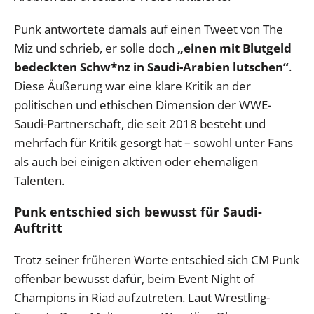
Punk antwortete damals auf einen Tweet von The
Miz und schrieb, er solle doch
„einen mit Blutgeld
bedeckten Schw*nz in Saudi-Arabien lutschen“
.
Diese Äußerung war eine klare Kritik an der
politischen und ethischen Dimension der WWE-
Saudi-Partnerschaft, die seit 2018 besteht und
mehrfach für Kritik gesorgt hat – sowohl unter Fans
als auch bei einigen aktiven oder ehemaligen
Talenten.
Punk entschied sich bewusst für Saudi-
Auftritt
Trotz seiner früheren Worte entschied sich CM Punk
offenbar bewusst dafür, beim Event Night of
Champions in Riad aufzutreten. Laut Wrestling-