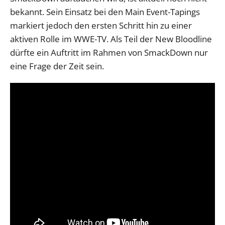
bekannt. Sein Einsatz bei den Main Event-Tapings
markiert jedoch den ersten Schritt hin zu einer
aktiven Rolle im WWE-TV. Als Teil der New Bloodline
dürfte ein Auftritt im Rahmen von SmackDown nur
eine Frage der Zeit sein.