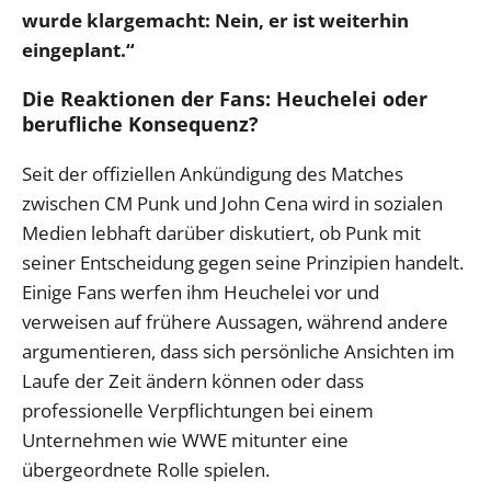
wurde klargemacht: Nein, er ist weiterhin
eingeplant.“
Die Reaktionen der Fans: Heuchelei oder
berufliche Konsequenz?
Seit der offiziellen Ankündigung des Matches
zwischen CM Punk und John Cena wird in sozialen
Medien lebhaft darüber diskutiert, ob Punk mit
seiner Entscheidung gegen seine Prinzipien handelt.
Einige Fans werfen ihm Heuchelei vor und
verweisen auf frühere Aussagen, während andere
argumentieren, dass sich persönliche Ansichten im
Laufe der Zeit ändern können oder dass
professionelle Verpflichtungen bei einem
Unternehmen wie WWE mitunter eine
übergeordnete Rolle spielen.