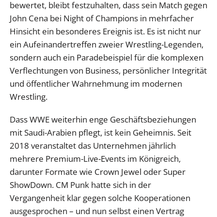
bewertet, bleibt festzuhalten, dass sein Match gegen
John Cena bei Night of Champions in mehrfacher
Hinsicht ein besonderes Ereignis ist. Es ist nicht nur
ein Aufeinandertreffen zweier Wrestling-Legenden,
sondern auch ein Paradebeispiel für die komplexen
Verflechtungen von Business, persönlicher Integrität
und öffentlicher Wahrnehmung im modernen
Wrestling.
Dass WWE weiterhin enge Geschäftsbeziehungen
mit Saudi-Arabien pflegt, ist kein Geheimnis. Seit
2018 veranstaltet das Unternehmen jährlich
mehrere Premium-Live-Events im Königreich,
darunter Formate wie Crown Jewel oder Super
ShowDown. CM Punk hatte sich in der
Vergangenheit klar gegen solche Kooperationen
ausgesprochen – und nun selbst einen Vertrag