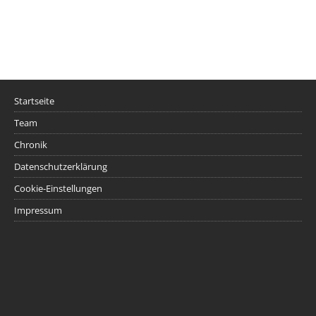
Startseite
Team
Chronik
Datenschutzerklärung
Cookie-Einstellungen
Impressum