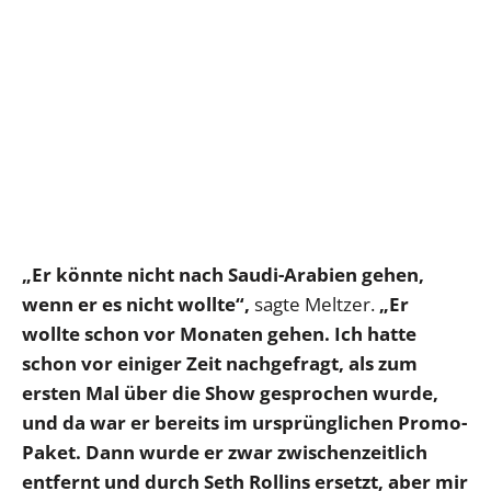
„Er könnte nicht nach Saudi-Arabien gehen,
wenn er es nicht wollte“,
sagte Meltzer.
„Er
wollte schon vor Monaten gehen. Ich hatte
schon vor einiger Zeit nachgefragt, als zum
ersten Mal über die Show gesprochen wurde,
und da war er bereits im ursprünglichen Promo-
Paket. Dann wurde er zwar zwischenzeitlich
entfernt und durch Seth Rollins ersetzt, aber mir