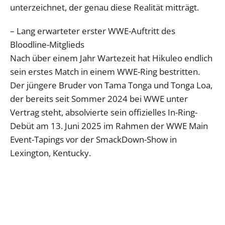
unterzeichnet, der genau diese Realität mitträgt.
– Lang erwarteter erster WWE-Auftritt des
Bloodline-Mitglieds
Nach über einem Jahr Wartezeit hat Hikuleo endlich
sein erstes Match in einem WWE-Ring bestritten.
Der jüngere Bruder von Tama Tonga und Tonga Loa,
der bereits seit Sommer 2024 bei WWE unter
Vertrag steht, absolvierte sein offizielles In-Ring-
Debüt am 13. Juni 2025 im Rahmen der WWE Main
Event-Tapings vor der SmackDown-Show in
Lexington, Kentucky.