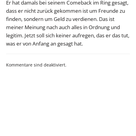
Er hat damals bei seinem Comeback im Ring gesagt,
dass er nicht zurück gekommen ist um Freunde zu
finden, sondern um Geld zu verdienen. Das ist
meiner Meinung nach auch alles in Ordnung und
legitim. Jetzt soll sich keiner aufregen, das er das tut,
was er von Anfang an gesagt hat.
Kommentare sind deaktiviert.