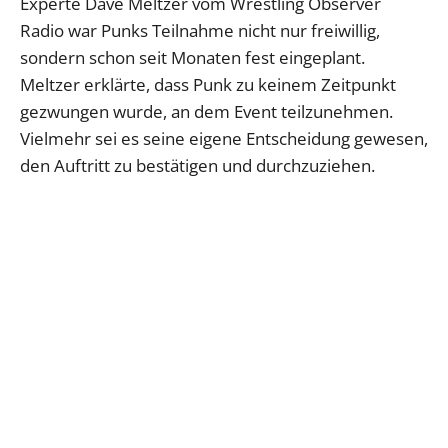
Experte Dave Meltzer vom Wrestling Observer
Radio war Punks Teilnahme nicht nur freiwillig,
sondern schon seit Monaten fest eingeplant.
Meltzer erklärte, dass Punk zu keinem Zeitpunkt
gezwungen wurde, an dem Event teilzunehmen.
Vielmehr sei es seine eigene Entscheidung gewesen,
den Auftritt zu bestätigen und durchzuziehen.