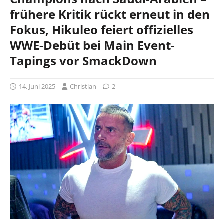
frühere Kritik rückt erneut in den
Fokus, Hikuleo feiert offizielles
WWE-Debüt bei Main Event-
Tapings vor SmackDown
14. Juni 2025
Christian
2