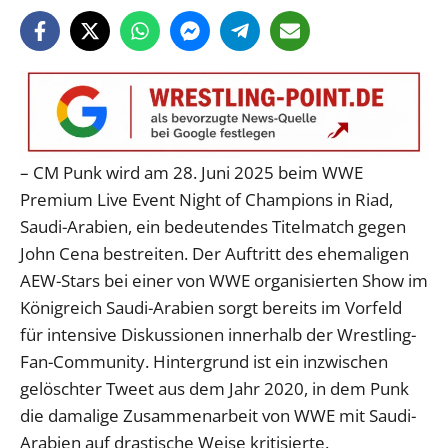
– CM Punk wird am 28. Juni 2025 beim WWE
Premium Live Event Night of Champions in Riad,
Saudi-Arabien, ein bedeutendes Titelmatch gegen
John Cena bestreiten. Der Auftritt des ehemaligen
AEW-Stars bei einer von WWE organisierten Show im
Königreich Saudi-Arabien sorgt bereits im Vorfeld
für intensive Diskussionen innerhalb der Wrestling-
Fan-Community. Hintergrund ist ein inzwischen
gelöschter Tweet aus dem Jahr 2020, in dem Punk
die damalige Zusammenarbeit von WWE mit Saudi-
Arabien auf drastische Weise kritisierte.