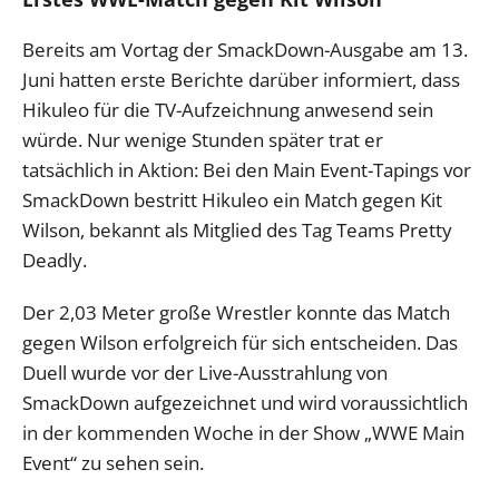
Bereits am Vortag der SmackDown-Ausgabe am 13.
Juni hatten erste Berichte darüber informiert, dass
Hikuleo für die TV-Aufzeichnung anwesend sein
würde. Nur wenige Stunden später trat er
tatsächlich in Aktion: Bei den Main Event-Tapings vor
SmackDown bestritt Hikuleo ein Match gegen Kit
Wilson, bekannt als Mitglied des Tag Teams Pretty
Deadly.
Der 2,03 Meter große Wrestler konnte das Match
gegen Wilson erfolgreich für sich entscheiden. Das
Duell wurde vor der Live-Ausstrahlung von
SmackDown aufgezeichnet und wird voraussichtlich
in der kommenden Woche in der Show „WWE Main
Event“ zu sehen sein.