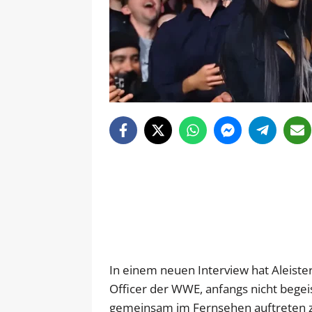
In einem neuen Interview hat Aleister
Officer der WWE, anfangs nicht begeis
gemeinsam im Fernsehen auftreten zu 