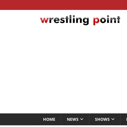
HOME
NEWS
SHOWS