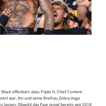
 Black offenbart, dass Triple H, Chief Content
tert war, ihn und seine Ehefrau Zelina Vega
lassen. Obwohl das Paar privat bereits seit 2018