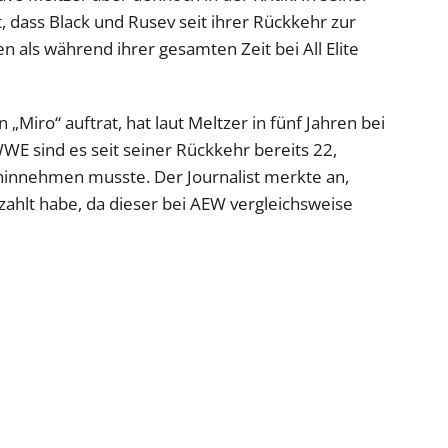
t, dass Black und Rusev seit ihrer Rückkehr zur
als während ihrer gesamten Zeit bei All Elite
iro“ auftrat, hat laut Meltzer in fünf Jahren bei
WE sind es seit seiner Rückkehr bereits 22,
hinnehmen musste. Der Journalist merkte an,
ahlt habe, da dieser bei AEW vergleichsweise