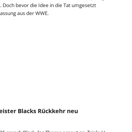
 Doch bevor die Idee in die Tat umgesetzt
lassung aus der WWE.
leister Blacks Rückkehr neu