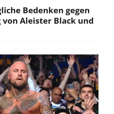
gliche Bedenken gegen
 von Aleister Black und