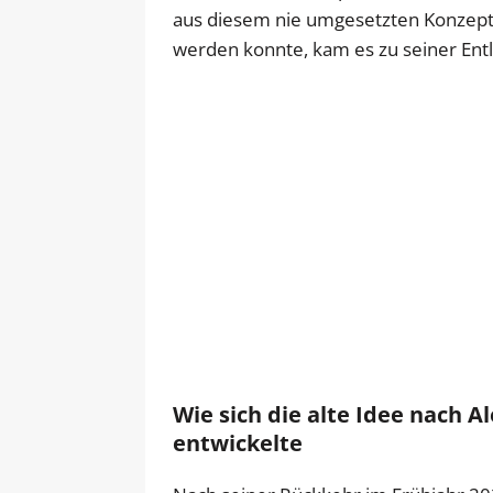
aus diesem nie umgesetzten Konzept.
werden konnte, kam es zu seiner Ent
Wie sich die alte Idee nach A
entwickelte