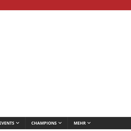
EVENTS
CHAMPIONS
MEHR