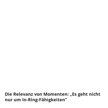
Die Relevanz von Momenten: „Es geht nicht
nur um In-Ring-Fähigkeiten“