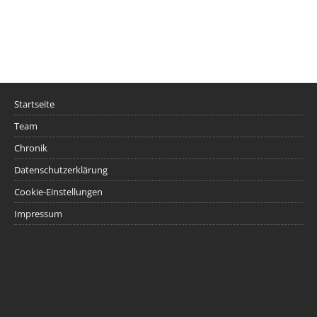
Startseite
Team
Chronik
Datenschutzerklärung
Cookie-Einstellungen
Impressum