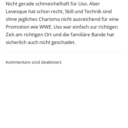
Nicht gerade schmeichelhaft für Uso. Aber
Levesque hat schon recht, Skill und Technik sind
ohne jegliches Charisma nicht ausreichend für eine
Promotion wie WWE. Uso war einfach zur richtigen
Zeit am richtigen Ort und die familiäre Bande hat
sicherlich auch nicht geschadet.
Kommentare sind deaktiviert.