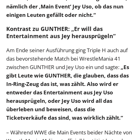
nämlich der ‚Main Event‘ Jey Uso, ob das nun
einigen Leuten gefällt oder nicht.“
Kontrast zu GUNTHER: „Er will das
Entertainment aus Jey herausprügeln“
Am Ende seiner Ausführung ging Triple H auch auf
das bevorstehende Match bei WrestleMania 41
zwischen GUNTHER und Jey Uso ein und sagte:
„Es
gibt Leute wie GUNTHER, die glauben, dass das
In-Ring-Zeug das ist, was zählt. Also wird er
entweder das Entertainment aus Jey Uso
herausprügeln, oder Jey Uso wird all das
überleben und beweisen, dass die
Ticketverkäufe das sind, was wirklich zählt.“
– Während WWE die Main Events beider Nächte von