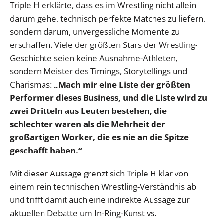
Triple H erklärte, dass es im Wrestling nicht allein
darum gehe, technisch perfekte Matches zu liefern,
sondern darum, unvergessliche Momente zu
erschaffen. Viele der größten Stars der Wrestling-
Geschichte seien keine Ausnahme-Athleten,
sondern Meister des Timings, Storytellings und
Charismas:
„Mach mir eine Liste der größten
Performer dieses Business, und die Liste wird zu
zwei Dritteln aus Leuten bestehen, die
schlechter waren als die Mehrheit der
großartigen Worker, die es nie an die Spitze
geschafft haben.“
Mit dieser Aussage grenzt sich Triple H klar von
einem rein technischen Wrestling-Verständnis ab
und trifft damit auch eine indirekte Aussage zur
aktuellen Debatte um In-Ring-Kunst vs.