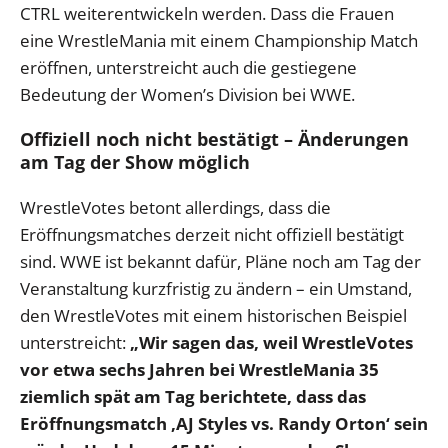
CTRL weiterentwickeln werden. Dass die Frauen
eine WrestleMania mit einem Championship Match
eröffnen, unterstreicht auch die gestiegene
Bedeutung der Women’s Division bei WWE.
Offiziell noch nicht bestätigt – Änderungen
am Tag der Show möglich
WrestleVotes betont allerdings, dass die
Eröffnungsmatches derzeit nicht offiziell bestätigt
sind. WWE ist bekannt dafür, Pläne noch am Tag der
Veranstaltung kurzfristig zu ändern – ein Umstand,
den WrestleVotes mit einem historischen Beispiel
unterstreicht:
„Wir sagen das, weil WrestleVotes
vor etwa sechs Jahren bei WrestleMania 35
ziemlich spät am Tag berichtete, dass das
Eröffnungsmatch ‚AJ Styles vs. Randy Orton‘ sein