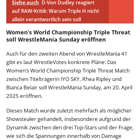
Siehe auch
D-Von Dudley reagiert
auf RAW-Kritik: Warum Triple H nicht
allein verantwortlich sein soll
Women’s World Championship Triple Threat
soll WrestleMania Sunday eröffnen
Auch für den zweiten Abend von WrestleMania 41
gibt es laut WrestleVotes konkrete Pläne: Das
Women’s World Championship Triple Threat Match
zwischen Titelträgerin IYO SKY, Rhea Ripley und
Bianca Belair soll WrestleMania Sunday, am 20. April
2025 eröffnen.
Dieses Match wurde zuletzt mehrfach als möglicher
Showstealer gehandelt, insbesondere aufgrund der
Dynamik zwischen den drei Top-Stars und der Frage,
wie sich die Spannungen innerhalb von Damage