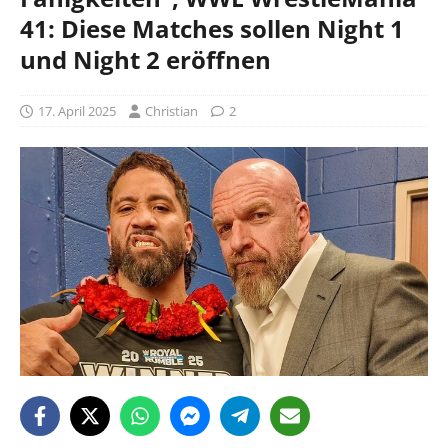
41: Diese Matches sollen Night 1
und Night 2 eröffnen
17. April 2025
Christian
2