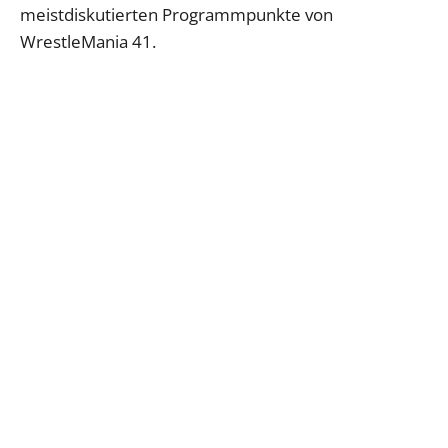
meistdiskutierten Programmpunkte von
WrestleMania 41.