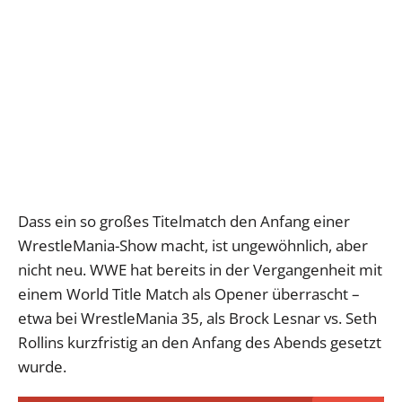
Dass ein so großes Titelmatch den Anfang einer
WrestleMania-Show macht, ist ungewöhnlich, aber
nicht neu. WWE hat bereits in der Vergangenheit mit
einem World Title Match als Opener überrascht –
etwa bei WrestleMania 35, als Brock Lesnar vs. Seth
Rollins kurzfristig an den Anfang des Abends gesetzt
wurde.