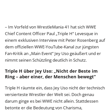
– Im Vorfeld von WrestleMania 41 hat sich WWE
Chief Content Officer Paul „Triple H“ Levesque in
einem exklusiven Interview mit Peter Rosenberg auf
dem offiziellen WWE-YouTube-Kanal zur jüngsten
Fan-Kritik an „Main Event“ Jey Uso geäußert und er
nimmt seinen Schützling deutlich in Schutz.
Triple H über Jey Uso: „Nicht der Beste im
Ring – aber einer, der Menschen bewegt“
Triple H räumte ein, dass Jey Uso nicht der technisch
versierteste Wrestler der Welt sei. Doch genau
darum ginge es bei WWE nicht allein. Stattdessen
betonte er die Bedeutung von Charisma,