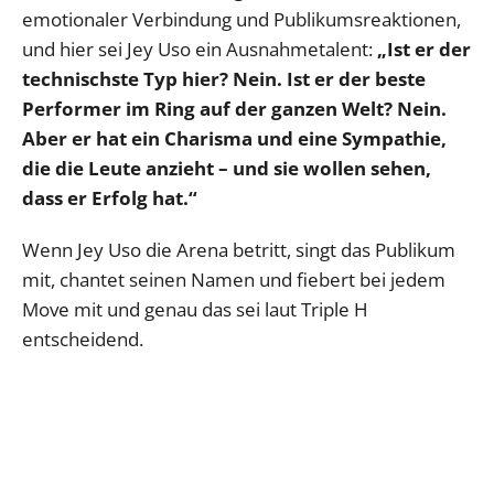
emotionaler Verbindung und Publikumsreaktionen,
und hier sei Jey Uso ein Ausnahmetalent:
„Ist er der
technischste Typ hier? Nein. Ist er der beste
Performer im Ring auf der ganzen Welt? Nein.
Aber er hat ein Charisma und eine Sympathie,
die die Leute anzieht – und sie wollen sehen,
dass er Erfolg hat.“
Wenn Jey Uso die Arena betritt, singt das Publikum
mit, chantet seinen Namen und fiebert bei jedem
Move mit und genau das sei laut Triple H
entscheidend.