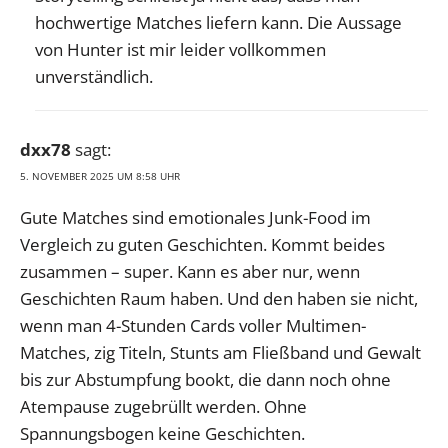
hochwertige Matches liefern kann. Die Aussage
von Hunter ist mir leider vollkommen
unverständlich.
dxx78
sagt:
5. NOVEMBER 2025 UM 8:58 UHR
Gute Matches sind emotionales Junk-Food im
Vergleich zu guten Geschichten. Kommt beides
zusammen – super. Kann es aber nur, wenn
Geschichten Raum haben. Und den haben sie nicht,
wenn man 4-Stunden Cards voller Multimen-
Matches, zig Titeln, Stunts am Fließband und Gewalt
bis zur Abstumpfung bookt, die dann noch ohne
Atempause zugebrüllt werden. Ohne
Spannungsbogen keine Geschichten.