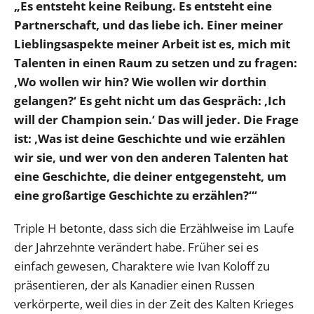
„Es entsteht keine Reibung. Es entsteht eine
Partnerschaft, und das liebe ich. Einer meiner
Lieblingsaspekte meiner Arbeit ist es, mich mit
Talenten in einen Raum zu setzen und zu fragen:
‚Wo wollen wir hin? Wie wollen wir dorthin
gelangen?‘ Es geht nicht um das Gespräch: ‚Ich
will der Champion sein.‘ Das will jeder. Die Frage
ist: ‚Was ist deine Geschichte und wie erzählen
wir sie, und wer von den anderen Talenten hat
eine Geschichte, die deiner entgegensteht, um
eine großartige Geschichte zu erzählen?‘“
Triple H betonte, dass sich die Erzählweise im Laufe
der Jahrzehnte verändert habe. Früher sei es
einfach gewesen, Charaktere wie Ivan Koloff zu
präsentieren, der als Kanadier einen Russen
verkörperte, weil dies in der Zeit des Kalten Krieges