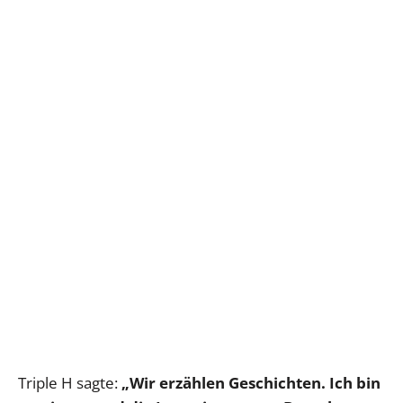
Triple H sagte:
„Wir erzählen Geschichten. Ich bin