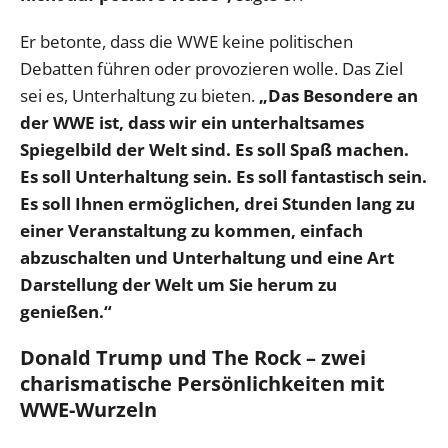
Er betonte, dass die WWE keine politischen
Debatten führen oder provozieren wolle. Das Ziel
sei es, Unterhaltung zu bieten.
„Das Besondere an
der WWE ist, dass wir ein unterhaltsames
Spiegelbild der Welt sind. Es soll Spaß machen.
Es soll Unterhaltung sein. Es soll fantastisch sein.
Es soll Ihnen ermöglichen, drei Stunden lang zu
einer Veranstaltung zu kommen, einfach
abzuschalten und Unterhaltung und eine Art
Darstellung der Welt um Sie herum zu
genießen.“
Donald Trump und The Rock – zwei
charismatische Persönlichkeiten mit
WWE-Wurzeln