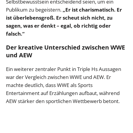
Selbstbewusstsein entscheidend seien, um ein
Publikum zu begeistern.
„Er ist charismatisch. Er
ist überlebensgroß. Er scheut sich nicht, zu
sagen, was er denkt – egal, ob richtig oder
falsch.“
Der kreative Unterschied zwischen WWE
und AEW
Ein weiterer zentraler Punkt in Triple Hs Aussagen
war der Vergleich zwischen WWE und AEW. Er
machte deutlich, dass WWE als Sports
Entertainment auf Erzählungen aufbaut, während
AEW stärker den sportlichen Wettbewerb betont.