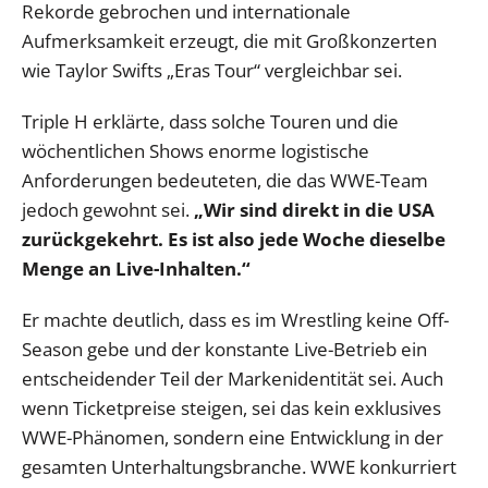
Rekorde gebrochen und internationale
Aufmerksamkeit erzeugt, die mit Großkonzerten
wie Taylor Swifts „Eras Tour“ vergleichbar sei.
Triple H erklärte, dass solche Touren und die
wöchentlichen Shows enorme logistische
Anforderungen bedeuteten, die das WWE-Team
jedoch gewohnt sei.
„Wir sind direkt in die USA
zurückgekehrt. Es ist also jede Woche dieselbe
Menge an Live-Inhalten.“
Er machte deutlich, dass es im Wrestling keine Off-
Season gebe und der konstante Live-Betrieb ein
entscheidender Teil der Markenidentität sei. Auch
wenn Ticketpreise steigen, sei das kein exklusives
WWE-Phänomen, sondern eine Entwicklung in der
gesamten Unterhaltungsbranche. WWE konkurriert