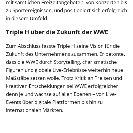
mit sämtlichen Freizeitangeboten, von Konzerten bis
zu Sportereignissen, und positioniert sich erfolgreich
in diesem Umfeld.
Triple H über die Zukunft der WWE
Zum Abschluss fasste Triple H seine Vision für die
Zukunft des Unternehmens zusammen. Er betonte,
dass die WWE durch Storytelling, charismatische
Figuren und globale Live-Erlebnisse weiterhin neue
Maßstäbe setzen wolle. Trotz Kritik an Preisen und
kreativen Entscheidungen sei WWE erfolgreicher
denn je und wachse auf allen Ebenen – von Live-
Events über digitale Plattformen bis hin zu
internationalen Märkten.