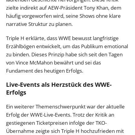
zielte indirekt auf AEW-Präsident Tony Khan, dem
häufig vorgeworfen wird, seine Shows ohne klare
narrative Struktur zu planen.
Triple H erklärte, dass WWE bewusst langfristige
Erzählbögen entwickelt, um das Publikum emotional
zu binden. Dieses Prinzip habe sich seit den Tagen
von Vince McMahon bewährt und sei das
Fundament des heutigen Erfolgs.
Live-Events als Herzstück des WWE-
Erfolgs
Ein weiterer Themenschwerpunkt war der aktuelle
Erfolg der WWE-Live-Events. Trotz der Kritik an
gestiegenen Ticketpreisen infolge der TKO-
Übernahme zeigte sich Triple H hochzufrieden mit