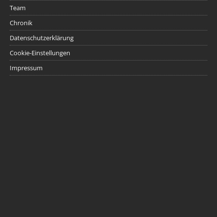
Team
Chronik
Datenschutzerklärung
Cookie-Einstellungen
Impressum