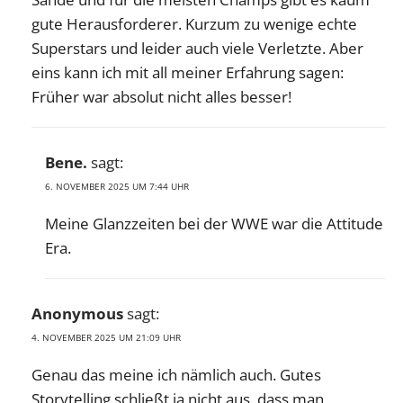
gute Herausforderer. Kurzum zu wenige echte
Superstars und leider auch viele Verletzte. Aber
eins kann ich mit all meiner Erfahrung sagen:
Früher war absolut nicht alles besser!
Bene.
sagt:
6. NOVEMBER 2025 UM 7:44 UHR
Meine Glanzzeiten bei der WWE war die Attitude
Era.
Anonymous
sagt:
4. NOVEMBER 2025 UM 21:09 UHR
Genau das meine ich nämlich auch. Gutes
Storytelling schließt ja nicht aus, dass man