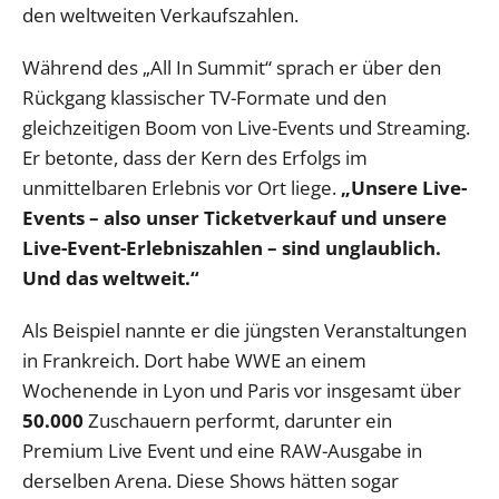
den weltweiten Verkaufszahlen.
Während des „All In Summit“ sprach er über den
Rückgang klassischer TV-Formate und den
gleichzeitigen Boom von Live-Events und Streaming.
Er betonte, dass der Kern des Erfolgs im
unmittelbaren Erlebnis vor Ort liege.
„Unsere Live-
Events – also unser Ticketverkauf und unsere
Live-Event-Erlebniszahlen – sind unglaublich.
Und das weltweit.“
Als Beispiel nannte er die jüngsten Veranstaltungen
in Frankreich. Dort habe WWE an einem
Wochenende in Lyon und Paris vor insgesamt über
50.000
Zuschauern performt, darunter ein
Premium Live Event und eine RAW-Ausgabe in
derselben Arena. Diese Shows hätten sogar