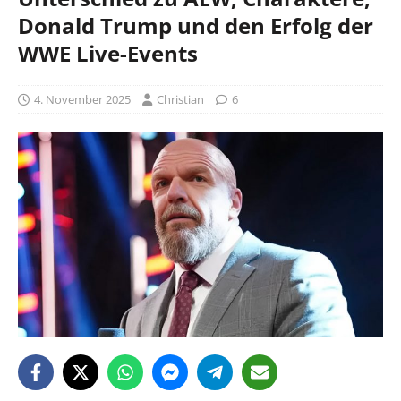
Donald Trump und den Erfolg der
WWE Live-Events
4. November 2025
Christian
6