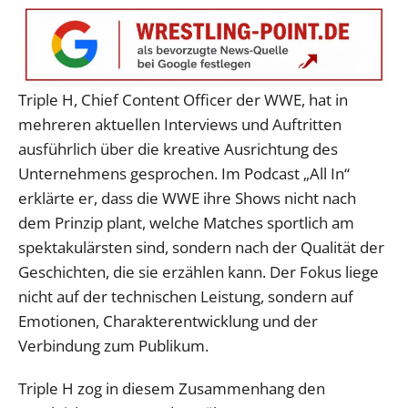
Triple H, Chief Content Officer der WWE, hat in
mehreren aktuellen Interviews und Auftritten
ausführlich über die kreative Ausrichtung des
Unternehmens gesprochen. Im Podcast „All In“
erklärte er, dass die WWE ihre Shows nicht nach
dem Prinzip plant, welche Matches sportlich am
spektakulärsten sind, sondern nach der Qualität der
Geschichten, die sie erzählen kann. Der Fokus liege
nicht auf der technischen Leistung, sondern auf
Emotionen, Charakterentwicklung und der
Verbindung zum Publikum.
Triple H zog in diesem Zusammenhang den