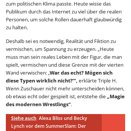
zum politischen Klima passte. Heute wisse das
Publikum durch das Internet zu viel über die realen
Personen, um solche Rollen dauerhaft glaubwürdig
zu halten.
Deshalb sei es notwendig, Realität und Fiktion zu
vermischen, um Spannung zu erzeugen. „Heute
muss man sein reales Leben mit der Figur, die man
spielt, vermischen und diese Grenze mit der vierten
Wand verwischen:
‚War das echt? Mögen sich
diese Typen wirklich nicht?‘“,
erklärte Triple H.
Wenn Zuschauer nicht mehr unterscheiden können,
ob etwas echt oder gespielt ist, entstehe die
„Magie
des modernen Wrestlings“
.
Siehe auch
Alexa Bliss und Becky
Lynch vor dem SummerSlam: Der