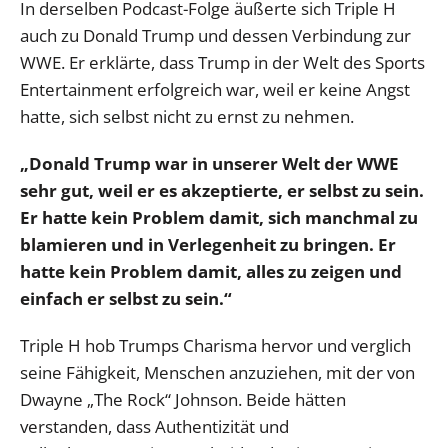
In derselben Podcast-Folge äußerte sich Triple H
auch zu Donald Trump und dessen Verbindung zur
WWE. Er erklärte, dass Trump in der Welt des Sports
Entertainment erfolgreich war, weil er keine Angst
hatte, sich selbst nicht zu ernst zu nehmen.
„Donald Trump war in unserer Welt der WWE
sehr gut, weil er es akzeptierte, er selbst zu sein.
Er hatte kein Problem damit, sich manchmal zu
blamieren und in Verlegenheit zu bringen. Er
hatte kein Problem damit, alles zu zeigen und
einfach er selbst zu sein.“
Triple H hob Trumps Charisma hervor und verglich
seine Fähigkeit, Menschen anzuziehen, mit der von
Dwayne „The Rock“ Johnson. Beide hätten
verstanden, dass Authentizität und