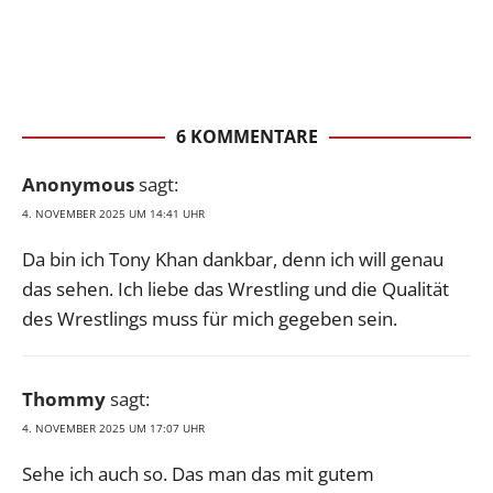
6 KOMMENTARE
Anonymous
sagt:
4. NOVEMBER 2025 UM 14:41 UHR
Da bin ich Tony Khan dankbar, denn ich will genau
das sehen. Ich liebe das Wrestling und die Qualität
des Wrestlings muss für mich gegeben sein.
Thommy
sagt:
4. NOVEMBER 2025 UM 17:07 UHR
Sehe ich auch so. Das man das mit gutem