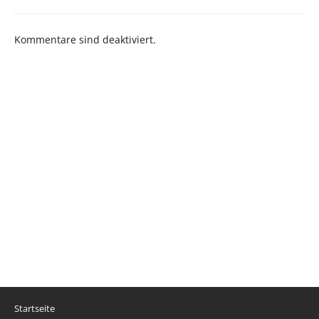
Kommentare sind deaktiviert.
Startseite