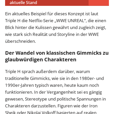
aktuelle Stand
Ein aktuelles Beispiel für dieses Konzept ist laut
Triple H die Netflix-Serie „WWE UNREAL“, die einen
Blick hinter die Kulissen gewährt und zugleich zeigt,
wie stark sich Realität und Storyline in der WWE
überschneiden.
Der Wandel von klassischen Gimmicks zu
glaubwürdigen Charakteren
Triple H sprach außerdem darüber, warum
traditionelle Gimmicks, wie sie in den 1980er- und
1990er-Jahren typisch waren, heute kaum noch
funktionieren. In der Vergangenheit sei es gängig
gewesen, Stereotype und politische Spannungen in
Charakteren darzustellen. Figuren wie der Iron
Sheik oder Nikolai Volkoff basierten auf realen