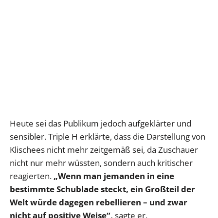
Heute sei das Publikum jedoch aufgeklärter und
sensibler. Triple H erklärte, dass die Darstellung von
Klischees nicht mehr zeitgemäß sei, da Zuschauer
nicht nur mehr wüssten, sondern auch kritischer
reagierten.
„Wenn man jemanden in eine
bestimmte Schublade steckt, ein Großteil der
Welt würde dagegen rebellieren – und zwar
nicht auf positive Weise“,
sagte er.