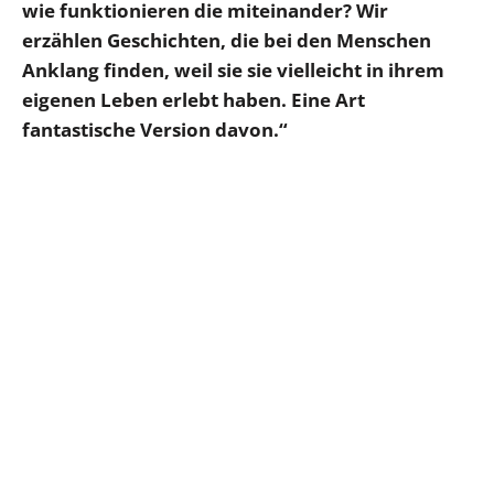
wie funktionieren die miteinander? Wir
erzählen Geschichten, die bei den Menschen
Anklang finden, weil sie sie vielleicht in ihrem
eigenen Leben erlebt haben. Eine Art
fantastische Version davon.“