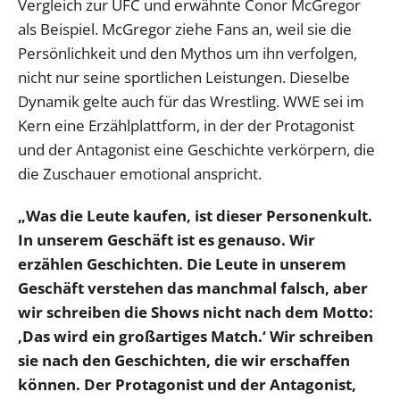
Vergleich zur UFC und erwähnte Conor McGregor
als Beispiel. McGregor ziehe Fans an, weil sie die
Persönlichkeit und den Mythos um ihn verfolgen,
nicht nur seine sportlichen Leistungen. Dieselbe
Dynamik gelte auch für das Wrestling. WWE sei im
Kern eine Erzählplattform, in der der Protagonist
und der Antagonist eine Geschichte verkörpern, die
die Zuschauer emotional anspricht.
„Was die Leute kaufen, ist dieser Personenkult.
In unserem Geschäft ist es genauso. Wir
erzählen Geschichten. Die Leute in unserem
Geschäft verstehen das manchmal falsch, aber
wir schreiben die Shows nicht nach dem Motto:
‚Das wird ein großartiges Match.‘ Wir schreiben
sie nach den Geschichten, die wir erschaffen
können. Der Protagonist und der Antagonist,