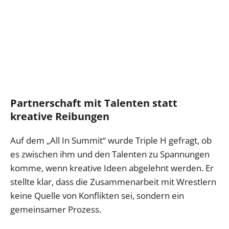
Partnerschaft mit Talenten statt
kreative Reibungen
Auf dem „All In Summit“ wurde Triple H gefragt, ob
es zwischen ihm und den Talenten zu Spannungen
komme, wenn kreative Ideen abgelehnt werden. Er
stellte klar, dass die Zusammenarbeit mit Wrestlern
keine Quelle von Konflikten sei, sondern ein
gemeinsamer Prozess.