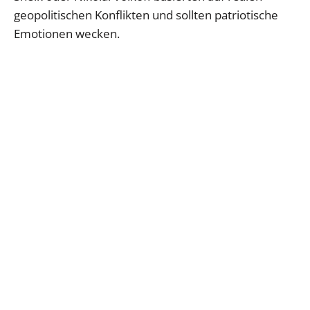
geopolitischen Konflikten und sollten patriotische
Emotionen wecken.