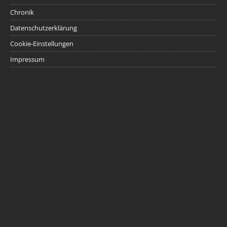
Chronik
Datenschutzerklärung
Cookie-Einstellungen
Impressum