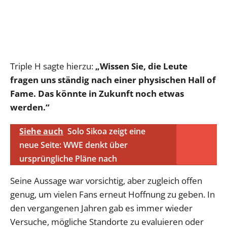
Triple H sagte hierzu:
„Wissen Sie, die Leute
fragen uns ständig nach einer physischen Hall of
Fame. Das könnte in Zukunft noch etwas
werden.“
Siehe auch
Solo Sikoa zeigt eine
neue Seite: WWE denkt über
ursprüngliche Pläne nach
Seine Aussage war vorsichtig, aber zugleich offen
genug, um vielen Fans erneut Hoffnung zu geben. In
den vergangenen Jahren gab es immer wieder
Versuche, mögliche Standorte zu evaluieren oder