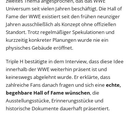
zweites Thema angesprochen, das das WWE
Universum seit vielen Jahren beschäftigt. Die Hall of
Fame der WWE existiert seit den frühen neunziger
Jahren ausschließlich als Konzept ohne offiziellen
Standort. Trotz regelmäßiger Spekulationen und
kurzzeitig konkreter Planungen wurde nie ein
physisches Gebäude eröffnet.
Triple H bestätigte in dem Interview, dass diese Idee
innerhalb der WWE weiterhin präsent ist und
keineswegs abgelehnt wurde. Er erklärte, dass
zahlreiche Fans danach fragen und sich eine
echte,
begehbare Hall of Fame wünschen
, die
Ausstellungsstücke, Erinnerungsstücke und
historische Dokumente dauerhaft präsentiert.