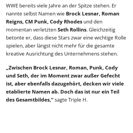
WWE bereits viele Jahre an der Spitze stehen. Er
nannte selbst Namen wie
Brock Lesnar, Roman
Reigns, CM Punk, Cody Rhodes
und den
momentan verletzten
Seth Rollins
. Gleichzeitig
betonte er, dass diese Stars zwar eine wichtige Rolle
spielen, aber längst nicht mehr für die gesamte
kreative Ausrichtung des Unternehmens stehen.
„Zwischen Brock Lesnar, Roman, Punk, Cody
und Seth, der im Moment zwar außer Gefecht
ist, aber ebenfalls dazugehört, decken wir viele
etablierte Namen ab. Doch das ist nur ein Teil
des Gesamtbildes,“
sagte Triple H.