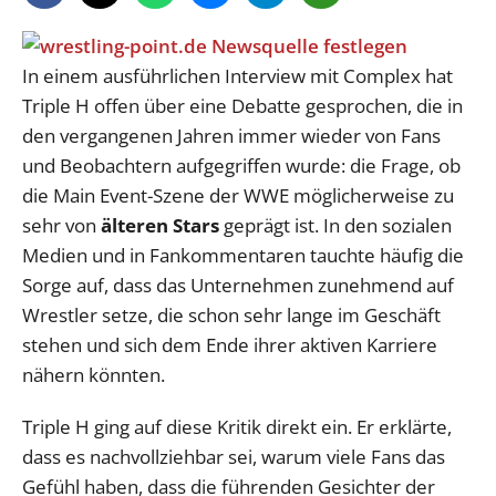
In einem ausführlichen Interview mit Complex hat
Triple H offen über eine Debatte gesprochen, die in
den vergangenen Jahren immer wieder von Fans
und Beobachtern aufgegriffen wurde: die Frage, ob
die Main Event-Szene der WWE möglicherweise zu
sehr von
älteren Stars
geprägt ist. In den sozialen
Medien und in Fankommentaren tauchte häufig die
Sorge auf, dass das Unternehmen zunehmend auf
Wrestler setze, die schon sehr lange im Geschäft
stehen und sich dem Ende ihrer aktiven Karriere
nähern könnten.
Triple H ging auf diese Kritik direkt ein. Er erklärte,
dass es nachvollziehbar sei, warum viele Fans das
Gefühl haben, dass die führenden Gesichter der