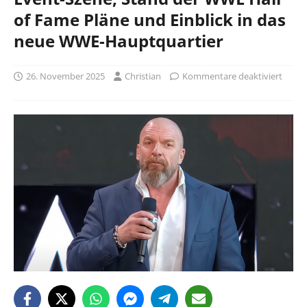
of Fame Pläne und Einblick in das
neue WWE-Hauptquartier
26. November 2025
Christian
Kommentare deaktiviert