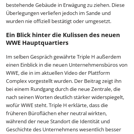
bestehende Gebäude in Erwägung zu ziehen. Diese
Überlegungen verliefen jedoch im Sande und
wurden nie offiziell bestätigt oder umgesetzt.
Ein Blick hinter die Kulissen des neuen
WWE Hauptquartiers
Im selben Gespräch gewährte Triple H außerdem
einen Einblick in die neuen Unternehmensbüros von
WWE, die in im aktuellen Video der Plattform
Complex vorgestellt wurden. Der Beitrag zeigt ihn
bei einem Rundgang durch die neue Zentrale, die
nach seinen Worten deutlich stärker widerspiegelt,
wofür WWE steht. Triple H erklärte, dass die
früheren Büroflächen eher neutral wirkten,
während der neue Standort die Identität und
Geschichte des Unternehmens wesentlich besser