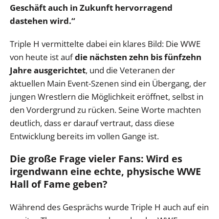
Geschäft auch in Zukunft hervorragend
dastehen wird.“
Triple H vermittelte dabei ein klares Bild: Die WWE
von heute ist auf
die nächsten zehn bis fünfzehn
Jahre ausgerichtet
, und die Veteranen der
aktuellen Main Event-Szenen sind ein Übergang, der
jungen Wrestlern die Möglichkeit eröffnet, selbst in
den Vordergrund zu rücken. Seine Worte machten
deutlich, dass er darauf vertraut, dass diese
Entwicklung bereits im vollen Gange ist.
Die große Frage vieler Fans: Wird es
irgendwann eine echte, physische WWE
Hall of Fame geben?
Während des Gesprächs wurde Triple H auch auf ein