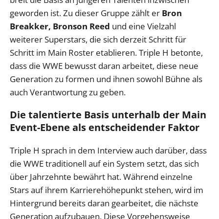
geworden ist. Zu dieser Gruppe zählt er
Bron
Breakker, Bronson Reed
und eine Vielzahl
weiterer Superstars, die sich derzeit Schritt für
Schritt im Main Roster etablieren. Triple H betonte,
dass die WWE bewusst daran arbeitet, diese neue
Generation zu formen und ihnen sowohl Bühne als
auch Verantwortung zu geben.
Die talentierte Basis unterhalb der Main
Event-Ebene als entscheidender Faktor
Triple H sprach in dem Interview auch darüber, dass
die WWE traditionell auf ein System setzt, das sich
über Jahrzehnte bewährt hat. Während einzelne
Stars auf ihrem Karrierehöhepunkt stehen, wird im
Hintergrund bereits daran gearbeitet, die nächste
Generation aufzubauen. Diese Vorgehensweise