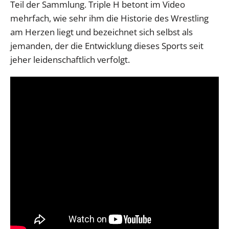
Teil der Sammlung. Triple H betont im Video
mehrfach, wie sehr ihm die Historie des Wrestling
am Herzen liegt und bezeichnet sich selbst als
jemanden, der die Entwicklung dieses Sports seit
jeher leidenschaftlich verfolgt.