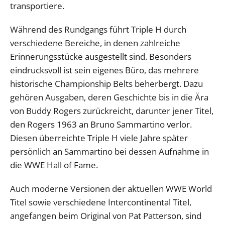
transportiere.
Während des Rundgangs führt Triple H durch
verschiedene Bereiche, in denen zahlreiche
Erinnerungsstücke ausgestellt sind. Besonders
eindrucksvoll ist sein eigenes Büro, das mehrere
historische Championship Belts beherbergt. Dazu
gehören Ausgaben, deren Geschichte bis in die Ära
von Buddy Rogers zurückreicht, darunter jener Titel,
den Rogers 1963 an Bruno Sammartino verlor.
Diesen überreichte Triple H viele Jahre später
persönlich an Sammartino bei dessen Aufnahme in
die WWE Hall of Fame.
Auch moderne Versionen der aktuellen WWE World
Titel sowie verschiedene Intercontinental Titel,
angefangen beim Original von Pat Patterson, sind