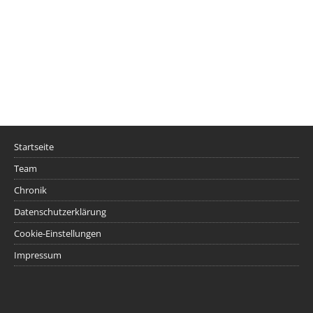
Startseite
Team
Chronik
Datenschutzerklärung
Cookie-Einstellungen
Impressum