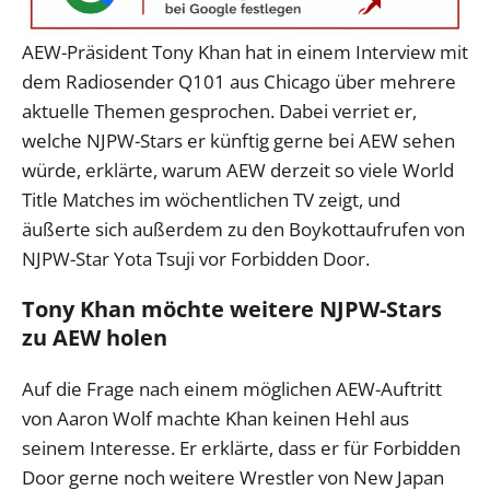
AEW-Präsident Tony Khan hat in einem Interview mit
dem Radiosender Q101 aus Chicago über mehrere
aktuelle Themen gesprochen. Dabei verriet er,
welche NJPW-Stars er künftig gerne bei AEW sehen
würde, erklärte, warum AEW derzeit so viele World
Title Matches im wöchentlichen TV zeigt, und
äußerte sich außerdem zu den Boykottaufrufen von
NJPW-Star Yota Tsuji vor Forbidden Door.
Tony Khan möchte weitere NJPW-Stars
zu AEW holen
Auf die Frage nach einem möglichen AEW-Auftritt
von Aaron Wolf machte Khan keinen Hehl aus
seinem Interesse. Er erklärte, dass er für Forbidden
Door gerne noch weitere Wrestler von New Japan