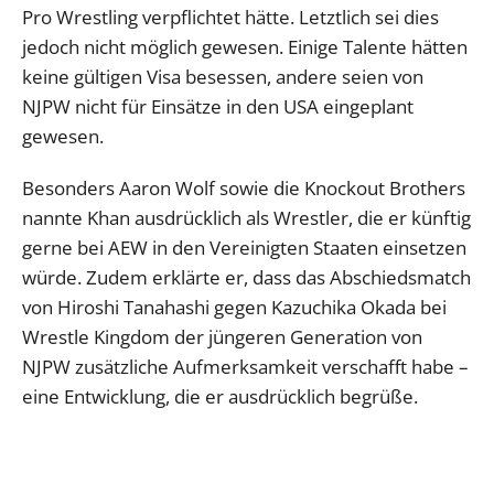
Pro Wrestling verpflichtet hätte. Letztlich sei dies
jedoch nicht möglich gewesen. Einige Talente hätten
keine gültigen Visa besessen, andere seien von
NJPW nicht für Einsätze in den USA eingeplant
gewesen.
Besonders Aaron Wolf sowie die Knockout Brothers
nannte Khan ausdrücklich als Wrestler, die er künftig
gerne bei AEW in den Vereinigten Staaten einsetzen
würde. Zudem erklärte er, dass das Abschiedsmatch
von Hiroshi Tanahashi gegen Kazuchika Okada bei
Wrestle Kingdom der jüngeren Generation von
NJPW zusätzliche Aufmerksamkeit verschafft habe –
eine Entwicklung, die er ausdrücklich begrüße.