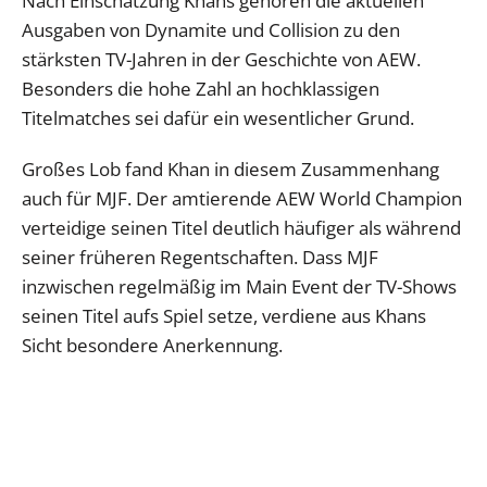
Nach Einschätzung Khans gehören die aktuellen
Ausgaben von Dynamite und Collision zu den
stärksten TV-Jahren in der Geschichte von AEW.
Besonders die hohe Zahl an hochklassigen
Titelmatches sei dafür ein wesentlicher Grund.
Großes Lob fand Khan in diesem Zusammenhang
auch für MJF. Der amtierende AEW World Champion
verteidige seinen Titel deutlich häufiger als während
seiner früheren Regentschaften. Dass MJF
inzwischen regelmäßig im Main Event der TV-Shows
seinen Titel aufs Spiel setze, verdiene aus Khans
Sicht besondere Anerkennung.