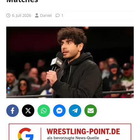
6. Juli 2026
Daniel
1