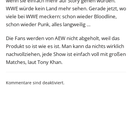
wenn sie einfach mehr auf Story gehen würden.
WWE würde kein Land mehr sehen. Gerade jetzt, wo
viele bei WWE meckern: schon wieder Bloodline,
schon wieder Punk, alles langweilig …
Die Fans werden von AEW nicht abgeholt, weil das
Produkt so ist wie es ist. Man kann da nichts wirklich
nachvollziehen, jede Show ist einfach voll mit großen
Matches, laut Tony Khan.
Kommentare sind deaktiviert.