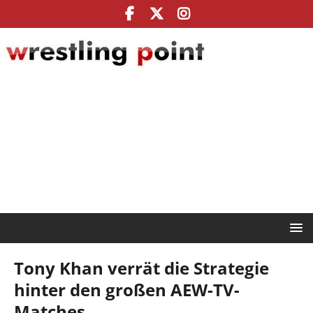
Tony Khan verrät die Strategie
hinter den großen AEW-TV-
Matches