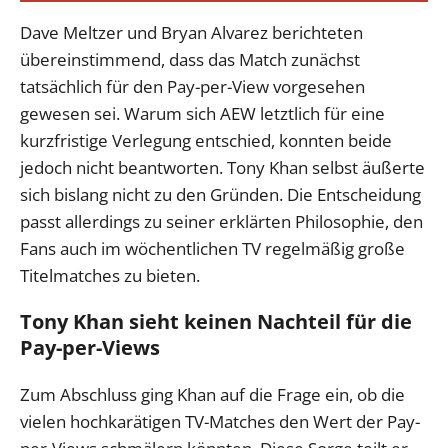
Dave Meltzer und Bryan Alvarez berichteten
übereinstimmend, dass das Match zunächst
tatsächlich für den Pay-per-View vorgesehen
gewesen sei. Warum sich AEW letztlich für eine
kurzfristige Verlegung entschied, konnten beide
jedoch nicht beantworten. Tony Khan selbst äußerte
sich bislang nicht zu den Gründen. Die Entscheidung
passt allerdings zu seiner erklärten Philosophie, den
Fans auch im wöchentlichen TV regelmäßig große
Titelmatches zu bieten.
Tony Khan sieht keinen Nachteil für die
Pay-per-Views
Zum Abschluss ging Khan auf die Frage ein, ob die
vielen hochkarätigen TV-Matches den Wert der Pay-