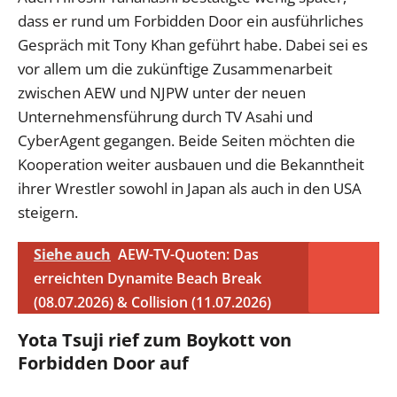
dass er rund um Forbidden Door ein ausführliches
Gespräch mit Tony Khan geführt habe. Dabei sei es
vor allem um die zukünftige Zusammenarbeit
zwischen AEW und NJPW unter der neuen
Unternehmensführung durch TV Asahi und
CyberAgent gegangen. Beide Seiten möchten die
Kooperation weiter ausbauen und die Bekanntheit
ihrer Wrestler sowohl in Japan als auch in den USA
steigern.
Siehe auch
AEW-TV-Quoten: Das
erreichten Dynamite Beach Break
(08.07.2026) & Collision (11.07.2026)
Yota Tsuji rief zum Boykott von
Forbidden Door auf