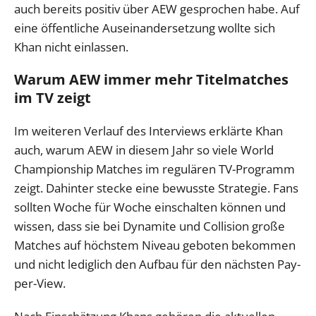
auch bereits positiv über AEW gesprochen habe. Auf
eine öffentliche Auseinandersetzung wollte sich
Khan nicht einlassen.
Warum AEW immer mehr Titelmatches
im TV zeigt
Im weiteren Verlauf des Interviews erklärte Khan
auch, warum AEW in diesem Jahr so viele World
Championship Matches im regulären TV-Programm
zeigt. Dahinter stecke eine bewusste Strategie. Fans
sollten Woche für Woche einschalten können und
wissen, dass sie bei Dynamite und Collision große
Matches auf höchstem Niveau geboten bekommen
und nicht lediglich den Aufbau für den nächsten Pay-
per-View.