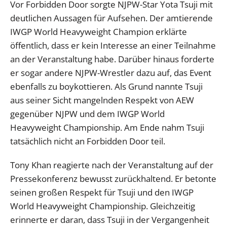
Vor Forbidden Door sorgte NJPW-Star Yota Tsuji mit
deutlichen Aussagen für Aufsehen. Der amtierende
IWGP World Heavyweight Champion erklärte
öffentlich, dass er kein Interesse an einer Teilnahme
an der Veranstaltung habe. Darüber hinaus forderte
er sogar andere NJPW-Wrestler dazu auf, das Event
ebenfalls zu boykottieren. Als Grund nannte Tsuji
aus seiner Sicht mangelnden Respekt von AEW
gegenüber NJPW und dem IWGP World
Heavyweight Championship. Am Ende nahm Tsuji
tatsächlich nicht an Forbidden Door teil.
Tony Khan reagierte nach der Veranstaltung auf der
Pressekonferenz bewusst zurückhaltend. Er betonte
seinen großen Respekt für Tsuji und den IWGP
World Heavyweight Championship. Gleichzeitig
erinnerte er daran, dass Tsuji in der Vergangenheit