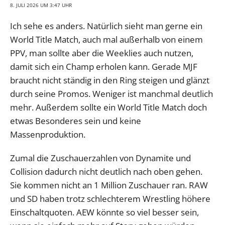
8. JULI 2026 UM 3:47 UHR
Ich sehe es anders. Natürlich sieht man gerne ein
World Title Match, auch mal außerhalb von einem
PPV, man sollte aber die Weeklies auch nutzen,
damit sich ein Champ erholen kann. Gerade MJF
braucht nicht ständig in den Ring steigen und glänzt
durch seine Promos. Weniger ist manchmal deutlich
mehr. Außerdem sollte ein World Title Match doch
etwas Besonderes sein und keine
Massenproduktion.
Zumal die Zuschauerzahlen von Dynamite und
Collision dadurch nicht deutlich nach oben gehen.
Sie kommen nicht an 1 Million Zuschauer ran. RAW
und SD haben trotz schlechterem Wrestling höhere
Einschaltquoten. AEW könnte so viel besser sein,