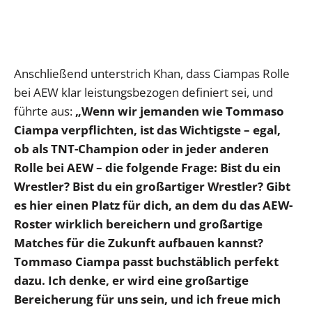
Anschließend unterstrich Khan, dass Ciampas Rolle
bei AEW klar leistungsbezogen definiert sei, und
führte aus:
„Wenn wir jemanden wie Tommaso
Ciampa verpflichten, ist das Wichtigste – egal,
ob als TNT-Champion oder in jeder anderen
Rolle bei AEW – die folgende Frage: Bist du ein
Wrestler? Bist du ein großartiger Wrestler? Gibt
es hier einen Platz für dich, an dem du das AEW-
Roster wirklich bereichern und großartige
Matches für die Zukunft aufbauen kannst?
Tommaso Ciampa passt buchstäblich perfekt
dazu. Ich denke, er wird eine großartige
Bereicherung für uns sein, und ich freue mich