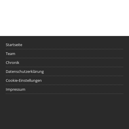
Startseite
Team
Chronik
Datenschutzerklärung
Cookie-Einstellungen
Impressum