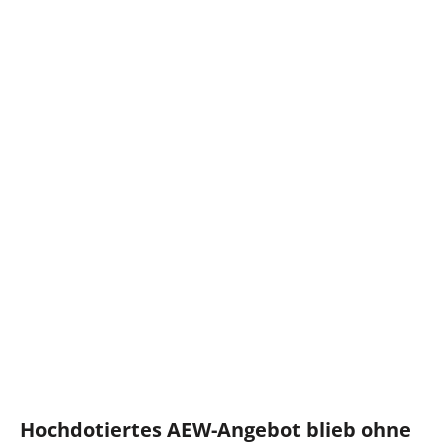
Hochdotiertes AEW-Angebot blieb ohne