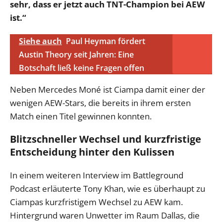
sehr, dass er jetzt auch TNT-Champion bei AEW
ist.“
Siehe auch
Paul Heyman fördert
Austin Theory seit Jahren: Eine
Botschaft ließ keine Fragen offen
Neben Mercedes Moné ist Ciampa damit einer der
wenigen AEW-Stars, die bereits in ihrem ersten
Match einen Titel gewinnen konnten.
Blitzschneller Wechsel und kurzfristige
Entscheidung hinter den Kulissen
In einem weiteren Interview im Battleground
Podcast erläuterte Tony Khan, wie es überhaupt zu
Ciampas kurzfristigem Wechsel zu AEW kam.
Hintergrund waren Unwetter im Raum Dallas, die