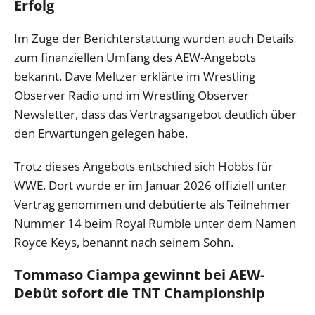
Erfolg
Im Zuge der Berichterstattung wurden auch Details
zum finanziellen Umfang des AEW-Angebots
bekannt. Dave Meltzer erklärte im Wrestling
Observer Radio und im Wrestling Observer
Newsletter, dass das Vertragsangebot deutlich über
den Erwartungen gelegen habe.
Trotz dieses Angebots entschied sich Hobbs für
WWE. Dort wurde er im Januar 2026 offiziell unter
Vertrag genommen und debütierte als Teilnehmer
Nummer 14 beim Royal Rumble unter dem Namen
Royce Keys, benannt nach seinem Sohn.
Tommaso Ciampa gewinnt bei AEW-
Debüt sofort die TNT Championship