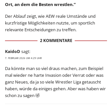
Ort, an dem die Besten wrestlen.“
Der Ablauf zeigt, wie AEW reale Umstände und
kurzfristige Möglichkeiten nutzte, um sportlich
relevante Entscheidungen zu treffen.
2 KOMMENTARE
KaidoD
sagt:
7. FEBRUAR 2026 UM 4:29 UHR
Da könnte man so viel draus machen, zum Beispiel
mal wieder ne harte Invasion oder Verrat oder was
ganz Neues, da ja so viele Wrestler Liga getauscht
haben, würde da einiges gehen. Aber was haben wir
schon zu sagen 🤣