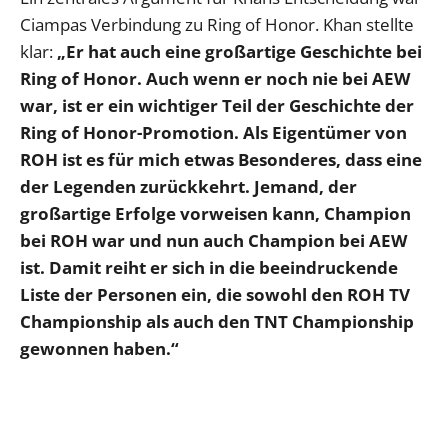
Ciampas Verbindung zu Ring of Honor. Khan stellte
klar:
„Er hat auch eine großartige Geschichte bei
Ring of Honor. Auch wenn er noch nie bei AEW
war, ist er ein wichtiger Teil der Geschichte der
Ring of Honor-Promotion. Als Eigentümer von
ROH ist es für mich etwas Besonderes, dass eine
der Legenden zurückkehrt. Jemand, der
großartige Erfolge vorweisen kann, Champion
bei ROH war und nun auch Champion bei AEW
ist. Damit reiht er sich in die beeindruckende
Liste der Personen ein, die sowohl den ROH TV
Championship als auch den TNT Championship
gewonnen haben.“