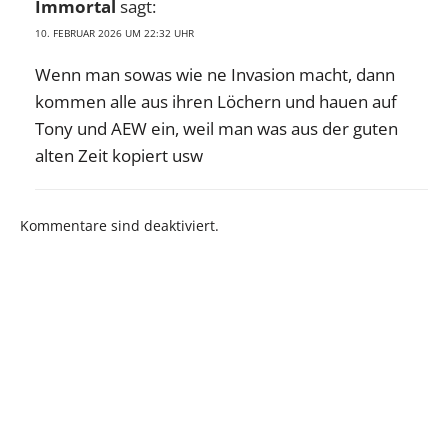
Immortal
sagt:
10. FEBRUAR 2026 UM 22:32 UHR
Wenn man sowas wie ne Invasion macht, dann
kommen alle aus ihren Löchern und hauen auf
Tony und AEW ein, weil man was aus der guten
alten Zeit kopiert usw
Kommentare sind deaktiviert.