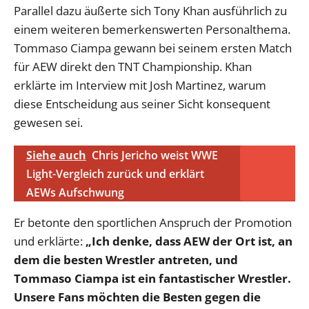
Parallel dazu äußerte sich Tony Khan ausführlich zu
einem weiteren bemerkenswerten Personalthema.
Tommaso Ciampa gewann bei seinem ersten Match
für AEW direkt den TNT Championship. Khan
erklärte im Interview mit Josh Martinez, warum
diese Entscheidung aus seiner Sicht konsequent
gewesen sei.
Siehe auch
Chris Jericho weist WWE
Light-Vergleich zurück und erklärt
AEWs Aufschwung
Er betonte den sportlichen Anspruch der Promotion
und erklärte:
„Ich denke, dass AEW der Ort ist, an
dem die besten Wrestler antreten, und
Tommaso Ciampa ist ein fantastischer Wrestler.
Unsere Fans möchten die Besten gegen die