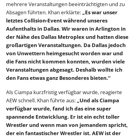
mehrere Veranstaltungen beeinträchtigten und zu
Absagen führten. Khan erklärte:
„Es war unser
letztes Collision-Event während unseres
Aufenthalts in Dallas. Wir waren in Arlington in
der Nähe des Dallas Metroplex und hatten diese
großartigen Veranstaltungen. Da Dallas jedoch
von Unwettern heimgesucht worden war und
die Fans nicht kommen konnten, wurden viele
Veranstaltungen abgesagt. Deshalb wollte ich
den Fans etwas ganz Besonderes bieten.“
Als Ciampa kurzfristig verfügbar wurde, reagierte
AEW schnell. Khan führte aus:
„Und als Ciampa
verfügbar wurde, fand ich das eine super
spannende Entwicklung. Er ist ein echt toller
Wrestler und wenn man von jemandem spricht,
der ein fantastischer Wrestler ist. AEW ist der