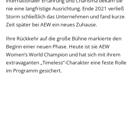
internationaler Erfahrung und Charisma bekam sie
nie eine langfristige Ausrichtung. Ende 2021 verließ
Storm schließlich das Unternehmen und fand kurze
Zeit später bei AEW ein neues Zuhause.
Ihre Rückkehr auf die große Bühne markierte den
Beginn einer neuen Phase. Heute ist sie AEW
Women’s World Champion und hat sich mit ihrem
extravaganten „Timeless“-Charakter eine feste Rolle
im Programm gesichert.