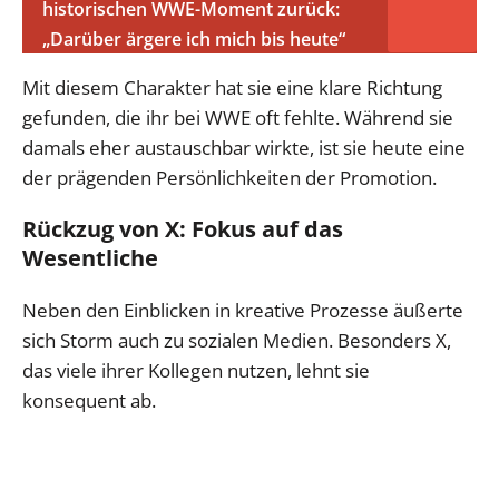
historischen WWE-Moment zurück:
„Darüber ärgere ich mich bis heute“
Mit diesem Charakter hat sie eine klare Richtung
gefunden, die ihr bei WWE oft fehlte. Während sie
damals eher austauschbar wirkte, ist sie heute eine
der prägenden Persönlichkeiten der Promotion.
Rückzug von X: Fokus auf das
Wesentliche
Neben den Einblicken in kreative Prozesse äußerte
sich Storm auch zu sozialen Medien. Besonders X,
das viele ihrer Kollegen nutzen, lehnt sie
konsequent ab.