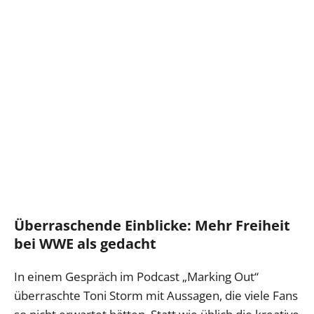
Überraschende Einblicke: Mehr Freiheit
bei WWE als gedacht
In einem Gespräch im Podcast „Marking Out“
überraschte Toni Storm mit Aussagen, die viele Fans