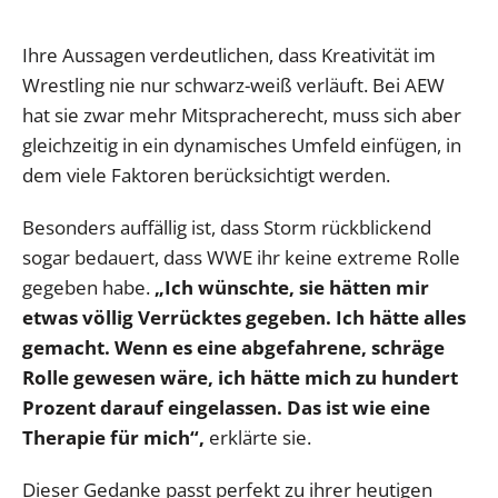
Ihre Aussagen verdeutlichen, dass Kreativität im
Wrestling nie nur schwarz-weiß verläuft. Bei AEW
hat sie zwar mehr Mitspracherecht, muss sich aber
gleichzeitig in ein dynamisches Umfeld einfügen, in
dem viele Faktoren berücksichtigt werden.
Besonders auffällig ist, dass Storm rückblickend
sogar bedauert, dass WWE ihr keine extreme Rolle
gegeben habe.
„Ich wünschte, sie hätten mir
etwas völlig Verrücktes gegeben. Ich hätte alles
gemacht. Wenn es eine abgefahrene, schräge
Rolle gewesen wäre, ich hätte mich zu hundert
Prozent darauf eingelassen. Das ist wie eine
Therapie für mich“,
erklärte sie.
Dieser Gedanke passt perfekt zu ihrer heutigen