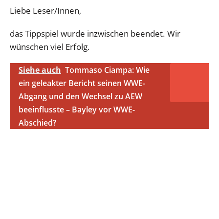
Liebe Leser/Innen,
das Tippspiel wurde inzwischen beendet. Wir
wünschen viel Erfolg.
Siehe auch
Tommaso Ciampa: Wie
ein geleakter Bericht seinen WWE-
Abgang und den Wechsel zu AEW
beeinflusste – Bayley vor WWE-
Abschied?