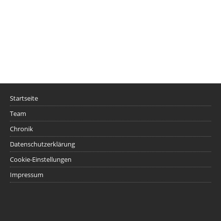
Startseite
Team
Chronik
Datenschutzerklärung
Cookie-Einstellungen
Impressum