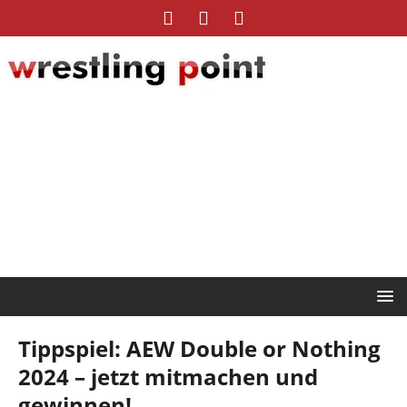
Tippspiel: AEW Double or Nothing
2024 – jetzt mitmachen und
gewinnen!