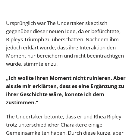
Ursprünglich war The Undertaker skeptisch
gegenüber dieser neuen Idee, da er befürchtete,
Ripleys Triumph zu überschatten. Nachdem ihm
jedoch erklärt wurde, dass ihre Interaktion den
Moment nur bereichern und nicht beeinträchtigen
würde, stimmte er zu.
„Ich wollte ihren Moment nicht ruinieren. Aber
als sie mir erklärten, dass es eine Ergänzung zu
ihrer Geschichte wäre, konnte ich dem
zustimmen.“
The Undertaker betonte, dass er und Rhea Ripley
trotz unterschiedlicher Charaktere einige
Gemeinsamkeiten haben. Durch diese kurze, aber