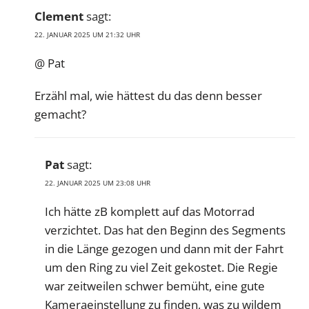
Clement
sagt:
22. JANUAR 2025 UM 21:32 UHR
@ Pat
Erzähl mal, wie hättest du das denn besser
gemacht?
Pat
sagt:
22. JANUAR 2025 UM 23:08 UHR
Ich hätte zB komplett auf das Motorrad
verzichtet. Das hat den Beginn des Segments
in die Länge gezogen und dann mit der Fahrt
um den Ring zu viel Zeit gekostet. Die Regie
war zeitweilen schwer bemüht, eine gute
Kameraeinstellung zu finden, was zu wildem