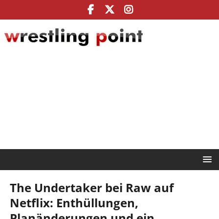
The Undertaker bei Raw auf
Netflix: Enthüllungen,
Planänderungen und ein