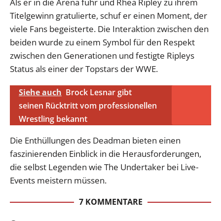
Als er in die Arena fuhr und Rhea Ripley zu ihrem
Titelgewinn gratulierte, schuf er einen Moment, der
viele Fans begeisterte. Die Interaktion zwischen den
beiden wurde zu einem Symbol für den Respekt
zwischen den Generationen und festigte Ripleys
Status als einer der Topstars der WWE.
Siehe auch
Brock Lesnar gibt
seinen Rücktritt vom professionellen
Wrestling bekannt
Die Enthüllungen des Deadman bieten einen
faszinierenden Einblick in die Herausforderungen,
die selbst Legenden wie The Undertaker bei Live-
Events meistern müssen.
7 KOMMENTARE