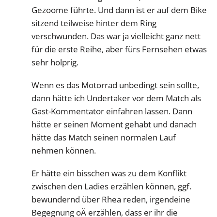
Gezoome führte. Und dann ist er auf dem Bike
sitzend teilweise hinter dem Ring
verschwunden. Das war ja vielleicht ganz nett
für die erste Reihe, aber fürs Fernsehen etwas
sehr holprig.
Wenn es das Motorrad unbedingt sein sollte,
dann hätte ich Undertaker vor dem Match als
Gast-Kommentator einfahren lassen. Dann
hätte er seinen Moment gehabt und danach
hätte das Match seinen normalen Lauf
nehmen können.
Er hätte ein bisschen was zu dem Konflikt
zwischen den Ladies erzählen können, ggf.
bewundernd über Rhea reden, irgendeine
Begegnung oÄ erzählen, dass er ihr die