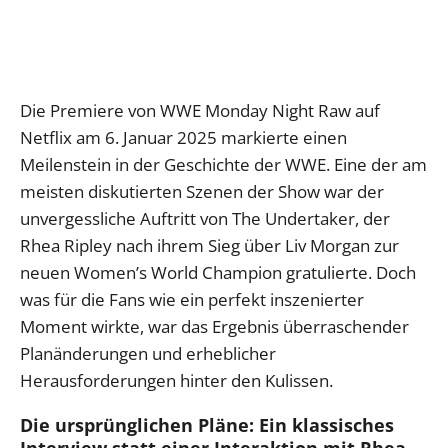
Die Premiere von WWE Monday Night Raw auf
Netflix am 6. Januar 2025 markierte einen
Meilenstein in der Geschichte der WWE. Eine der am
meisten diskutierten Szenen der Show war der
unvergessliche Auftritt von The Undertaker, der
Rhea Ripley nach ihrem Sieg über Liv Morgan zur
neuen Women’s World Champion gratulierte. Doch
was für die Fans wie ein perfekt inszenierter
Moment wirkte, war das Ergebnis überraschender
Planänderungen und erheblicher
Herausforderungen hinter den Kulissen.
Die ursprünglichen Pläne: Ein klassisches
Interview statt einer Interaktion mit Rhea