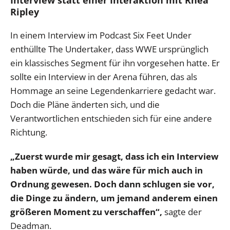
Ripley
In einem Interview im Podcast Six Feet Under
enthüllte The Undertaker, dass WWE ursprünglich
ein klassisches Segment für ihn vorgesehen hatte. Er
sollte ein Interview in der Arena führen, das als
Hommage an seine Legendenkarriere gedacht war.
Doch die Pläne änderten sich, und die
Verantwortlichen entschieden sich für eine andere
Richtung.
„Zuerst wurde mir gesagt, dass ich ein Interview
haben würde, und das wäre für mich auch in
Ordnung gewesen. Doch dann schlugen sie vor,
die Dinge zu ändern, um jemand anderem einen
größeren Moment zu verschaffen“,
sagte der
Deadman.