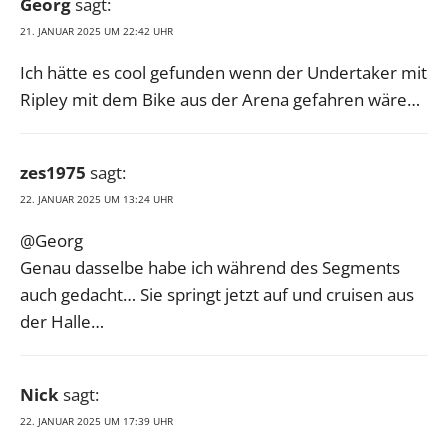
Georg
sagt:
21. JANUAR 2025 UM 22:42 UHR
Ich hätte es cool gefunden wenn der Undertaker mit
Ripley mit dem Bike aus der Arena gefahren wäre…
zes1975
sagt:
22. JANUAR 2025 UM 13:24 UHR
@Georg
Genau dasselbe habe ich während des Segments
auch gedacht… Sie springt jetzt auf und cruisen aus
der Halle…
Nick
sagt:
22. JANUAR 2025 UM 17:39 UHR