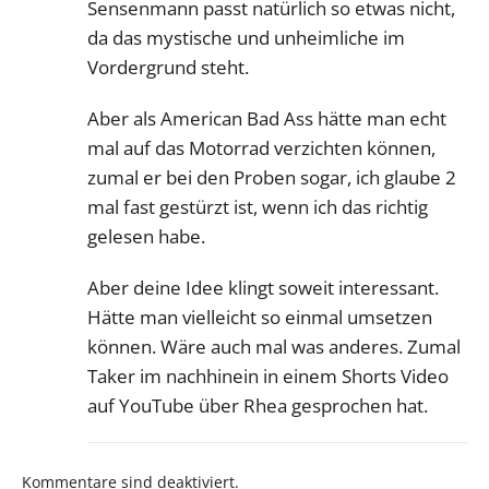
Sensenmann passt natürlich so etwas nicht,
da das mystische und unheimliche im
Vordergrund steht.
Aber als American Bad Ass hätte man echt
mal auf das Motorrad verzichten können,
zumal er bei den Proben sogar, ich glaube 2
mal fast gestürzt ist, wenn ich das richtig
gelesen habe.
Aber deine Idee klingt soweit interessant.
Hätte man vielleicht so einmal umsetzen
können. Wäre auch mal was anderes. Zumal
Taker im nachhinein in einem Shorts Video
auf YouTube über Rhea gesprochen hat.
Kommentare sind deaktiviert.