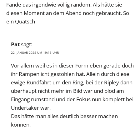
Fände das irgendwie völlig random. Als hätte sie
diesen Moment an dem Abend noch gebraucht. So
ein Quatsch
Pat
sagt:
22. JANUAR 2025 UM 19:15 UHR
Vor allem weil es in dieser Form eben gerade doch
ihr Rampenlicht gestohlen hat. Allein durch diese
ewige Rundfahrt um den Ring, bei der Ripley dann
überhaupt nicht mehr im Bild war und blöd am
Eingang rumstand und der Fokus nun komplett bei
Undertaker war.
Das hätte man alles deutlich besser machen
können.