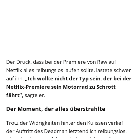
Der Druck, dass bei der Premiere von Raw auf
Netflix alles reibungslos laufen sollte, lastete schwer
auf ihn.
„Ich wollte nicht der Typ sein, der bei der
Netflix-Premiere sein Motorrad zu Schrott
fährt“,
sagte er.
Der Moment, der alles überstrahlte
Trotz der Widrigkeiten hinter den Kulissen verlief
der Auftritt des Deadman letztendlich reibungslos.