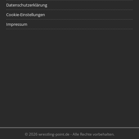
Datenschutzerklärung
Cookie-Einstellungen
Impressum
© 2026 wrestling-point.de - Alle Rechte vorbehalten.