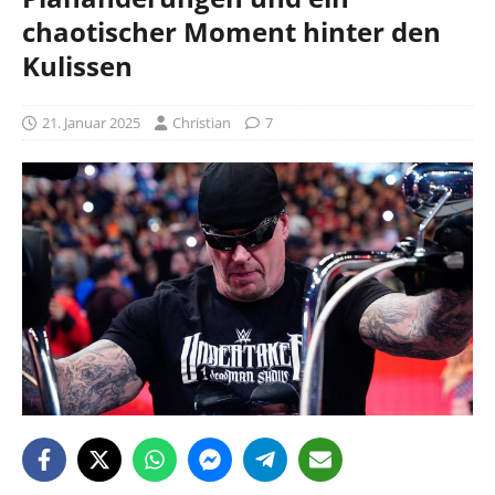
chaotischer Moment hinter den
Kulissen
21. Januar 2025
Christian
7