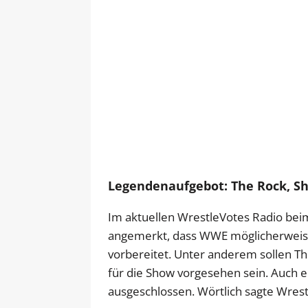
Legendenaufgebot: The Rock, S
Im aktuellen WrestleVotes Radio be
angemerkt, dass WWE möglicherweis
vorbereitet. Unter anderem sollen 
für die Show vorgesehen sein. Auch ei
ausgeschlossen. Wörtlich sagte Wrest