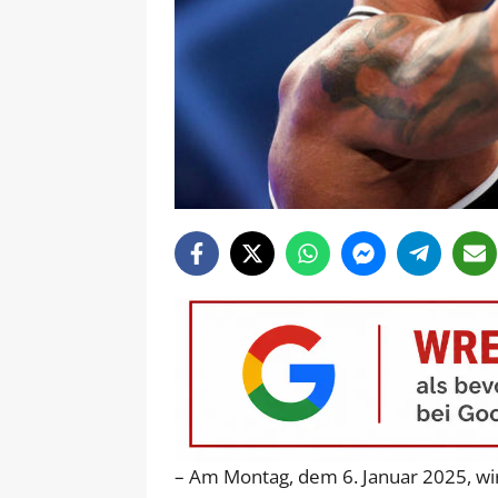
– Am Montag, dem 6. Januar 2025, w