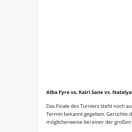
Alba Fyre vs. Kairi Sane vs. Natalya
Das Finale des Turniers steht noch au
Termin bekannt gegeben. Gerüchte de
möglicherweise bei einer der großen 