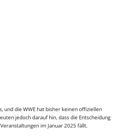
s, und die WWE hat bisher keinen offiziellen
uten jedoch darauf hin, dass die Entscheidung
Veranstaltungen im Januar 2025 fällt.