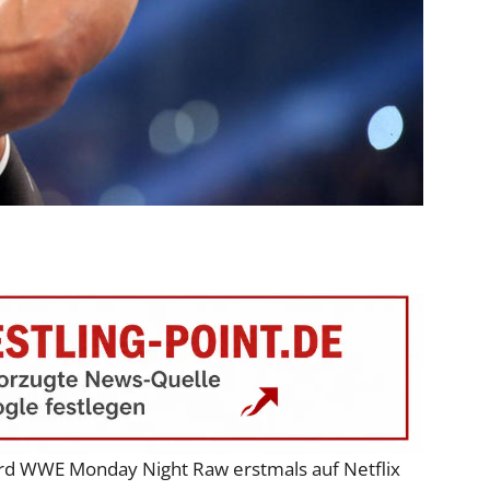
ird WWE Monday Night Raw erstmals auf Netflix