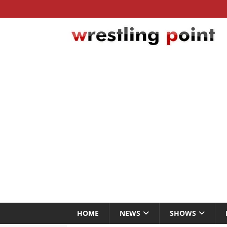
HOME
NEWS
SHOWS