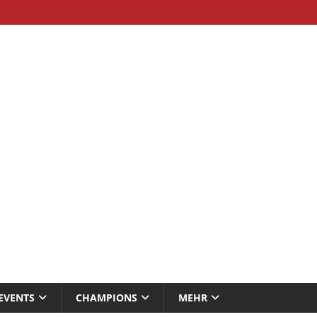
EVENTS
CHAMPIONS
MEHR