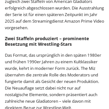
zugleich zwei Staffeln von American Gladiators
erfolgreich abgeschlossen wurden. Die Ausstrahlung
der Serie ist für einen späteren Zeitpunkt im Jahr
2025 auf dem Streamingdienst Amazon Prime Video
vorgesehen.
Zwei Staffeln produziert – prominente
Besetzung mit Wrestling-Stars
Das Format, das ursprünglich in den späten 1980er
und frühen 1990er Jahren zu einem Kultklassiker
wurde, kehrt in moderner Form zurück. The Miz
übernahm die zentrale Rolle des Moderators und
fungierte damit als Gesicht der neuen Produktion.
Die Neuauflage setzt dabei nicht nur auf
nostalgische Elemente, sondern präsentiert auch
zahlreiche neue Gladiatoren – viele davon mit
direktem Bezug zur Wrestling-Welt.