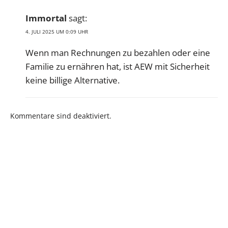
Immortal
sagt:
4. JULI 2025 UM 0:09 UHR
Wenn man Rechnungen zu bezahlen oder eine
Familie zu ernähren hat, ist AEW mit Sicherheit
keine billige Alternative.
Kommentare sind deaktiviert.