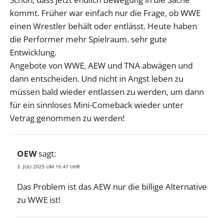
kommt. Früher war einfach nur die Frage, ob WWE
einen Wrestler behält oder entlässt. Heute haben
die Performer mehr Spielraum. sehr gute
Entwicklung.
Angebote von WWE, AEW und TNA abwägen und
dann entscheiden. Und nicht in Angst leben zu
müssen bald wieder entlassen zu werden, um dann
für ein sinnloses Mini-Comeback wieder unter
Vetrag genommen zu werden!
OEW
sagt:
3. JULI 2025 UM 16:47 UHR
Das Problem ist das AEW nur die billige Alternative
zu WWE ist!