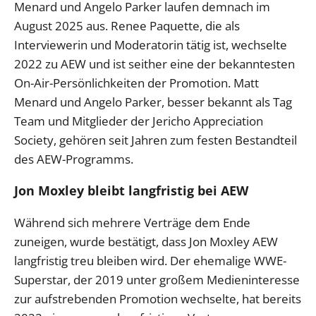
Menard und Angelo Parker laufen demnach im
August 2025 aus. Renee Paquette, die als
Interviewerin und Moderatorin tätig ist, wechselte
2022 zu AEW und ist seither eine der bekanntesten
On-Air-Persönlichkeiten der Promotion. Matt
Menard und Angelo Parker, besser bekannt als Tag
Team und Mitglieder der Jericho Appreciation
Society, gehören seit Jahren zum festen Bestandteil
des AEW-Programms.
Jon Moxley bleibt langfristig bei AEW
Während sich mehrere Verträge dem Ende
zuneigen, wurde bestätigt, dass Jon Moxley AEW
langfristig treu bleiben wird. Der ehemalige WWE-
Superstar, der 2019 unter großem Medieninteresse
zur aufstrebenden Promotion wechselte, hat bereits