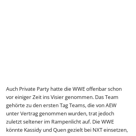
Auch Private Party hatte die WWE offenbar schon
vor einiger Zeit ins Visier genommen. Das Team
gehörte zu den ersten Tag Teams, die von AEW
unter Vertrag genommen wurden, trat jedoch
zuletzt seltener im Rampenlicht auf. Die WWE
könnte Kassidy und Quen gezielt bei NXT einsetzen,