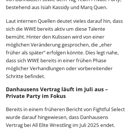
bestehend aus Isiah Kassidy und Marq Quen.
Laut internen Quellen deutet vieles darauf hin, dass
sich die WWE bereits aktiv um diese Talente
bemüht. Hinter den Kulissen wird von einer
möglichen Veränderung gesprochen, die „eher
früher als später“ erfolgen könnte. Dies legt nahe,
dass sich WWE bereits in einer frühen Phase
möglicher Verhandlungen oder vorbereitender
Schritte befindet.
Danhausens Vertrag läuft im Juli aus –
Private Party im Fokus
Bereits in einem früheren Bericht von Fightful Select
wurde darauf hingewiesen, dass Danhausens
Vertrag bei All Elite Wrestling im Juli 2025 endet.