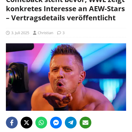
konkretes Interesse an AEW-Stars
– Vertragsdetails veröffentlicht
3. Juli 2025
Christian
3