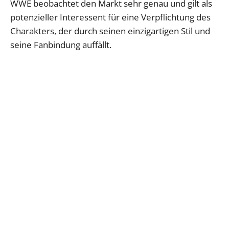
WWE beobachtet den Markt sehr genau und gilt als
potenzieller Interessent für eine Verpflichtung des
Charakters, der durch seinen einzigartigen Stil und
seine Fanbindung auffällt.