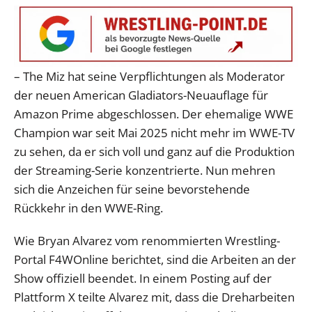
– The Miz hat seine Verpflichtungen als Moderator
der neuen American Gladiators-Neuauflage für
Amazon Prime abgeschlossen. Der ehemalige WWE
Champion war seit Mai 2025 nicht mehr im WWE-TV
zu sehen, da er sich voll und ganz auf die Produktion
der Streaming-Serie konzentrierte. Nun mehren
sich die Anzeichen für seine bevorstehende
Rückkehr in den WWE-Ring.
Wie Bryan Alvarez vom renommierten Wrestling-
Portal F4WOnline berichtet, sind die Arbeiten an der
Show offiziell beendet. In einem Posting auf der
Plattform X teilte Alvarez mit, dass die Dreharbeiten