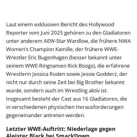
Laut einem exklusiven Bericht des Hollywood
Reporter vom Juni 2025 gehören zu den Gladiatoren
unter anderem AEW-Star Wardlow, die frühere NWA
Women’s Champion Kamille, der frühere WWE-
Wrestler Eric Bugenhagen (besser bekannt unter
seinem WWE-Ringnamen Rick Boogs), die erfahrene
Wrestlerin Jessica Roden sowie Jessie Godderz, der
nicht nur durch seine Zeit bei Big Brother bekannt
wurde, sondern auch im Wrestling aktiv ist.
Insgesamt besteht der Cast aus 16 Gladiatoren, die
in verschiedenen physischen Herausforderungen
gegeneinander antreten werden.
Letzter WWE-Auftritt: Niederlage gegen
Aleister Black bei SmackDown