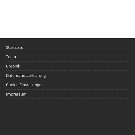
Startseite
Team
Chronik
Datenschutzerklärung
Cookie-Einstellungen
Impressum