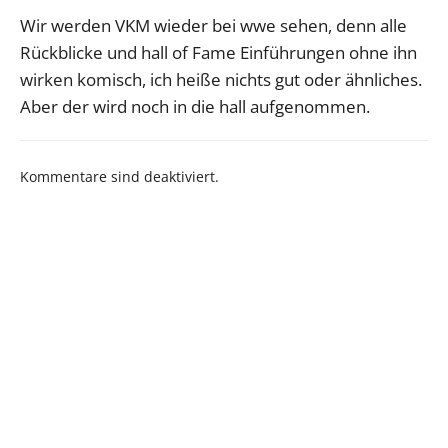
Wir werden VKM wieder bei wwe sehen, denn alle
Rückblicke und hall of Fame Einführungen ohne ihn
wirken komisch, ich heiße nichts gut oder ähnliches.
Aber der wird noch in die hall aufgenommen.
Kommentare sind deaktiviert.