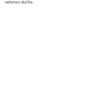
nehmen durfte.