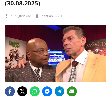
(30.08.2025)
31. August 2025
Christian
1