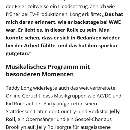
der Feier zeitweise ein Headset trug, ähnlich wie
früher bei TV-Produktionen. Long erklärte:
„Das hat
mich daran erinnert, wie er backstage bei WWE
war. Er liebt es, in dieser Rolle zu sein. Man
konnte sehen, dass er sich in Gedanken wieder
bei der Arbeit fühlte, und das hat ihm spürbar
gutgetan.“
Musikalisches Programm mit
besonderen Momenten
Teddy Long widerlegte auch das weit verbreitete
Online-Gerücht, dass Musikgruppen wie AC/DC und
Kid Rock auf der Party aufgetreten seien.
Stattdessen traten der Country- und Rockstar
Jelly
Roll
, ein Opernsänger und ein Gospel-Chor aus
Brooklyn auf. Jelly Roll sorgte für ausgelassene