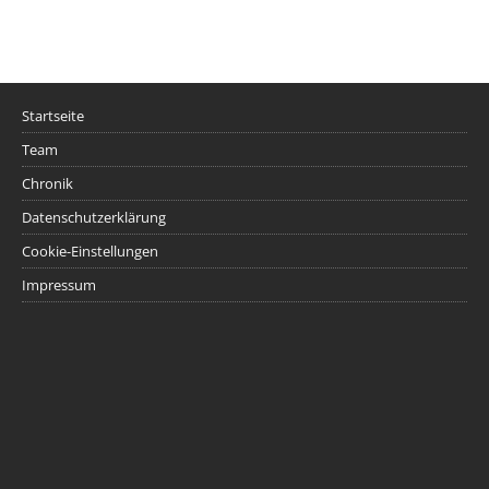
Startseite
Team
Chronik
Datenschutzerklärung
Cookie-Einstellungen
Impressum