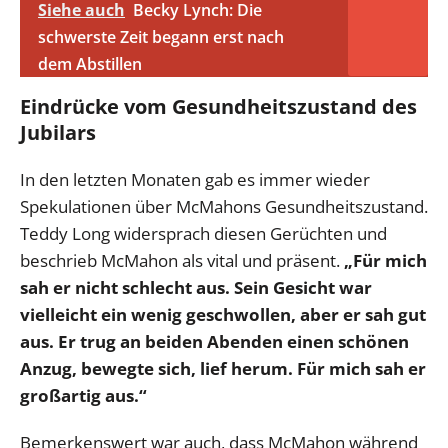
Siehe auch
Becky Lynch: Die
schwerste Zeit begann erst nach
dem Abstillen
Eindrücke vom Gesundheitszustand des
Jubilars
In den letzten Monaten gab es immer wieder
Spekulationen über McMahons Gesundheitszustand.
Teddy Long widersprach diesen Gerüchten und
beschrieb McMahon als vital und präsent.
„Für mich
sah er nicht schlecht aus. Sein Gesicht war
vielleicht ein wenig geschwollen, aber er sah gut
aus. Er trug an beiden Abenden einen schönen
Anzug, bewegte sich, lief herum. Für mich sah er
großartig aus.“
Bemerkenswert war auch, dass McMahon während