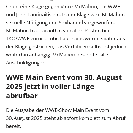
Grant eine Klage gegen Vince McMahon, die WWE
und John Laurinaitis ein. In der Klage wird McMahon
sexuelle Nötigung und Sexhandel vorgeworfen.
McMahon trat daraufhin von allen Posten bei
TKO/WWE zurück. John Laurinaitis wurde später aus
der Klage gestrichen, das Verfahren selbst ist jedoch
weiterhin anhängig. McMahon bestreitet alle
Anschuldigungen.
WWE Main Event vom 30. August
2025 jetzt in voller Länge
abrufbar
Die Ausgabe der WWE‑Show Main Event vom
30. August 2025 steht ab sofort komplett zum Abruf
bereit.