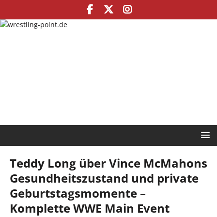
Teddy Long über Vince McMahons
Gesundheitszustand und private
Geburtstagsmomente –
Komplette WWE Main Event