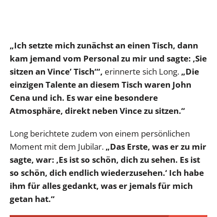
„Ich setzte mich zunächst an einen Tisch, dann
kam jemand vom Personal zu mir und sagte: ‚Sie
sitzen an Vince’ Tisch‘“,
erinnerte sich Long.
„Die
einzigen Talente an diesem Tisch waren John
Cena und ich. Es war eine besondere
Atmosphäre, direkt neben Vince zu sitzen.“
Long berichtete zudem von einem persönlichen
Moment mit dem Jubilar.
„Das Erste, was er zu mir
sagte, war: ‚Es ist so schön, dich zu sehen. Es ist
so schön, dich endlich wiederzusehen.‘ Ich habe
ihm für alles gedankt, was er jemals für mich
getan hat.“