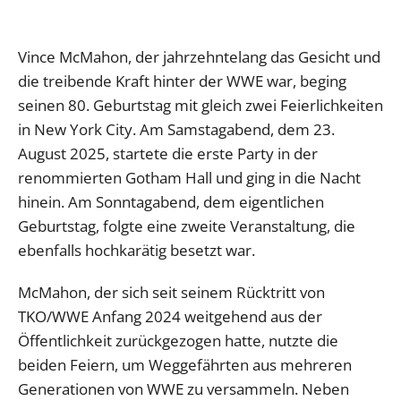
Vince McMahon, der jahrzehntelang das Gesicht und
die treibende Kraft hinter der WWE war, beging
seinen 80. Geburtstag mit gleich zwei Feierlichkeiten
in New York City. Am Samstagabend, dem 23.
August 2025, startete die erste Party in der
renommierten Gotham Hall und ging in die Nacht
hinein. Am Sonntagabend, dem eigentlichen
Geburtstag, folgte eine zweite Veranstaltung, die
ebenfalls hochkarätig besetzt war.
McMahon, der sich seit seinem Rücktritt von
TKO/WWE Anfang 2024 weitgehend aus der
Öffentlichkeit zurückgezogen hatte, nutzte die
beiden Feiern, um Weggefährten aus mehreren
Generationen von WWE zu versammeln. Neben