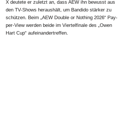
X deutete er zuletzt an, dass AEW ihn bewusst aus
den TV-Shows heraushält, um Bandido stärker zu
schützen. Beim „AEW Double or Nothing 2026“ Pay-
per-View werden beide im Viertelfinale des „Owen
Hart Cup“ aufeinandertreffen.