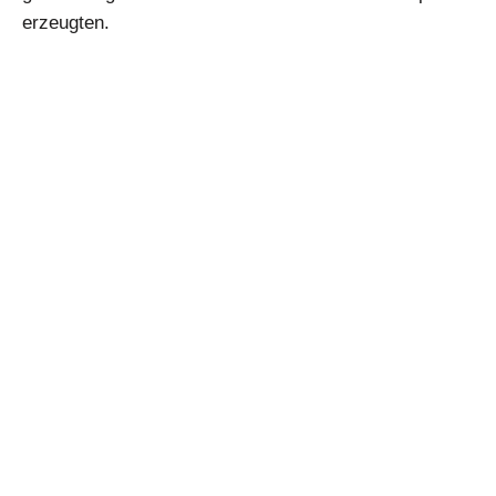
erzeugten.