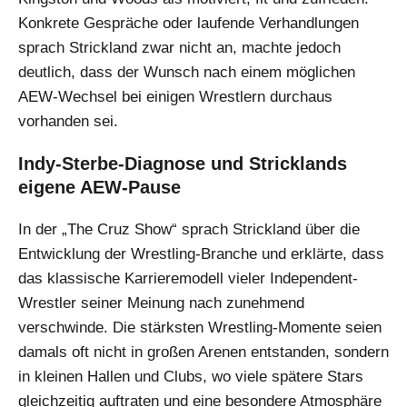
Konkrete Gespräche oder laufende Verhandlungen
sprach Strickland zwar nicht an, machte jedoch
deutlich, dass der Wunsch nach einem möglichen
AEW-Wechsel bei einigen Wrestlern durchaus
vorhanden sei.
Indy-Sterbe-Diagnose und Stricklands
eigene AEW-Pause
In der „The Cruz Show“ sprach Strickland über die
Entwicklung der Wrestling-Branche und erklärte, dass
das klassische Karrieremodell vieler Independent-
Wrestler seiner Meinung nach zunehmend
verschwinde. Die stärksten Wrestling-Momente seien
damals oft nicht in großen Arenen entstanden, sondern
in kleinen Hallen und Clubs, wo viele spätere Stars
gleichzeitig auftraten und eine besondere Atmosphäre