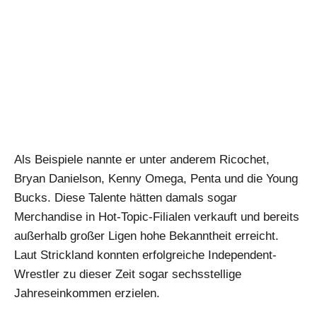
Als Beispiele nannte er unter anderem Ricochet,
Bryan Danielson, Kenny Omega, Penta und die Young
Bucks. Diese Talente hätten damals sogar
Merchandise in Hot-Topic-Filialen verkauft und bereits
außerhalb großer Ligen hohe Bekanntheit erreicht.
Laut Strickland konnten erfolgreiche Independent-
Wrestler zu dieser Zeit sogar sechsstellige
Jahreseinkommen erzielen.