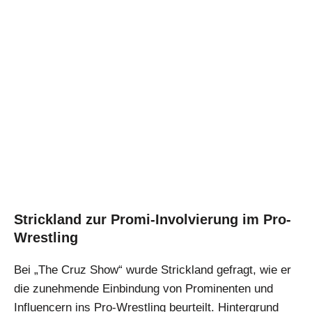
Strickland zur Promi-Involvierung im Pro-
Wrestling
Bei „The Cruz Show“ wurde Strickland gefragt, wie er
die zunehmende Einbindung von Prominenten und
Influencern ins Pro-Wrestling beurteilt. Hintergrund