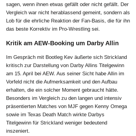
sagen, wenn ihnen etwas gefällt oder nicht gefällt. Der
Vergleich war nicht herablassend gemeint, sondern als
Lob für die ehrliche Reaktion der Fan-Basis, die für ihn
das beste Korrektiv im Pro-Wrestling sei.
Kritik am AEW-Booking um Darby Allin
Im Gespräch mit Bootleg Kev äußerte sich Strickland
kritisch zur Darstellung von Darby Allins Titelgewinn
am 15. April bei AEW. Aus seiner Sicht habe Allin im
Vorfeld nicht die Aufmerksamkeit und den Aufbau
erhalten, die ein solcher Moment gebraucht hätte.
Besonders im Vergleich zu den langen und intensiv
präsentierten Matches von MJF gegen Kenny Omega
sowie im Texas Death Match wirkte Darbys
Titelgewinn für Strickland weniger bedeutend
inszeniert.