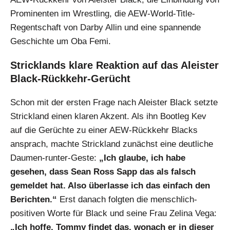
Prominenten im Wrestling, die AEW-World-Title-
Regentschaft von Darby Allin und eine spannende
Geschichte um Oba Femi.
Stricklands klare Reaktion auf das Aleister
Black-Rückkehr-Gerücht
Schon mit der ersten Frage nach Aleister Black setzte
Strickland einen klaren Akzent. Als ihn Bootleg Kev
auf die Gerüchte zu einer AEW-Rückkehr Blacks
ansprach, machte Strickland zunächst eine deutliche
Daumen-runter-Geste:
„Ich glaube, ich habe
gesehen, dass Sean Ross Sapp das als falsch
gemeldet hat. Also überlasse ich das einfach den
Berichten.“
Erst danach folgten die menschlich-
positiven Worte für Black und seine Frau Zelina Vega:
„Ich hoffe, Tommy findet das, wonach er in dieser