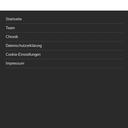
Startseite
Team
Chronik
Datenschutzerklärung
Cookie-Einstellungen
Impressum