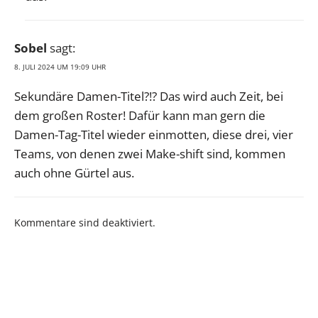
Sobel
sagt:
8. JULI 2024 UM 19:09 UHR
Sekundäre Damen-Titel?!? Das wird auch Zeit, bei
dem großen Roster! Dafür kann man gern die
Damen-Tag-Titel wieder einmotten, diese drei, vier
Teams, von denen zwei Make-shift sind, kommen
auch ohne Gürtel aus.
Kommentare sind deaktiviert.