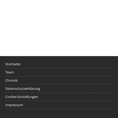
Startseite
Team
Chronik
Datenschutzerklärung
Cookie-Einstellungen
Impressum