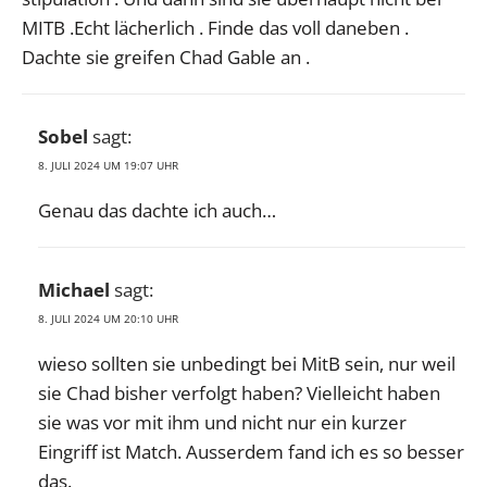
MITB .Echt lächerlich . Finde das voll daneben .
Dachte sie greifen Chad Gable an .
Sobel
sagt:
8. JULI 2024 UM 19:07 UHR
Genau das dachte ich auch…
Michael
sagt:
8. JULI 2024 UM 20:10 UHR
wieso sollten sie unbedingt bei MitB sein, nur weil
sie Chad bisher verfolgt haben? Vielleicht haben
sie was vor mit ihm und nicht nur ein kurzer
Eingriff ist Match. Ausserdem fand ich es so besser
das.