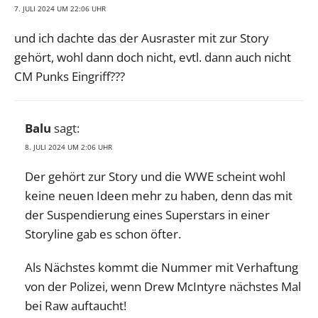
7. JULI 2024 UM 22:06 UHR
und ich dachte das der Ausraster mit zur Story
gehört, wohl dann doch nicht, evtl. dann auch nicht
CM Punks Eingriff???
Balu
sagt:
8. JULI 2024 UM 2:06 UHR
Der gehört zur Story und die WWE scheint wohl
keine neuen Ideen mehr zu haben, denn das mit
der Suspendierung eines Superstars in einer
Storyline gab es schon öfter.
Als Nächstes kommt die Nummer mit Verhaftung
von der Polizei, wenn Drew McIntyre nächstes Mal
bei Raw auftaucht!