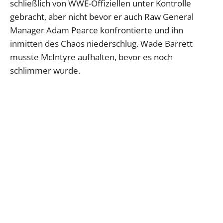
schließlich von WWE-Offiziellen unter Kontrolle
gebracht, aber nicht bevor er auch Raw General
Manager Adam Pearce konfrontierte und ihn
inmitten des Chaos niederschlug. Wade Barrett
musste McIntyre aufhalten, bevor es noch
schlimmer wurde.