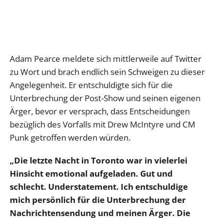
Adam Pearce meldete sich mittlerweile auf Twitter
zu Wort und brach endlich sein Schweigen zu dieser
Angelegenheit. Er entschuldigte sich für die
Unterbrechung der Post-Show und seinen eigenen
Ärger, bevor er versprach, dass Entscheidungen
bezüglich des Vorfalls mit Drew McIntyre und CM
Punk getroffen werden würden.
„Die letzte Nacht in Toronto war in vielerlei
Hinsicht emotional aufgeladen. Gut und
schlecht. Understatement. Ich entschuldige
mich persönlich für die Unterbrechung der
Nachrichtensendung und meinen Ärger. Die