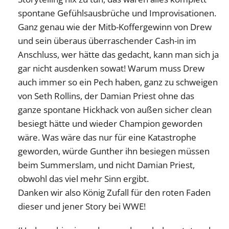
spontane Gefühlsausbrüche und Improvisationen.
Ganz genau wie der Mitb-Koffergewinn von Drew
und sein überaus überraschender Cash-in im
Anschluss, wer hätte das gedacht, kann man sich ja
gar nicht ausdenken sowat! Warum muss Drew
auch immer so ein Pech haben, ganz zu schweigen
von Seth Rollins, der Damian Priest ohne das
ganze spontane Hickhack von außen sicher clean
besiegt hätte und wieder Champion geworden
wäre. Was wäre das nur für eine Katastrophe
geworden, würde Gunther ihn besiegen müssen
beim Summerslam, und nicht Damian Priest,
obwohl das viel mehr Sinn ergibt.
Danken wir also König Zufall für den roten Faden
dieser und jener Story bei WWE!