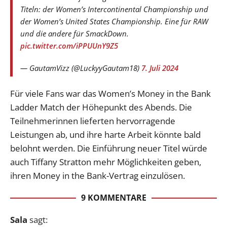
Titeln: der Women’s Intercontinental Championship und
der Women’s United States Championship. Eine für RAW
und die andere für SmackDown.
pic.twitter.com/iPPUUnY9Z5
— GautamVizz (@LuckyyGautam18)
7. Juli 2024
Für viele Fans war das Women’s Money in the Bank
Ladder Match der Höhepunkt des Abends. Die
Teilnehmerinnen lieferten hervorragende
Leistungen ab, und ihre harte Arbeit könnte bald
belohnt werden. Die Einführung neuer Titel würde
auch Tiffany Stratton mehr Möglichkeiten geben,
ihren Money in the Bank-Vertrag einzulösen.
9 KOMMENTARE
Sala
sagt: