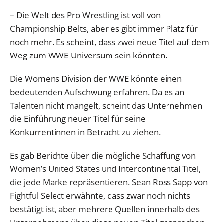
– Die Welt des Pro Wrestling ist voll von
Championship Belts, aber es gibt immer Platz für
noch mehr. Es scheint, dass zwei neue Titel auf dem
Weg zum WWE-Universum sein könnten.
Die Womens Division der WWE könnte einen
bedeutenden Aufschwung erfahren. Da es an
Talenten nicht mangelt, scheint das Unternehmen
die Einführung neuer Titel für seine
Konkurrentinnen in Betracht zu ziehen.
Es gab Berichte über die mögliche Schaffung von
Women’s United States und Intercontinental Titel,
die jede Marke repräsentieren. Sean Ross Sapp von
Fightful Select erwähnte, dass zwar noch nichts
bestätigt ist, aber mehrere Quellen innerhalb des