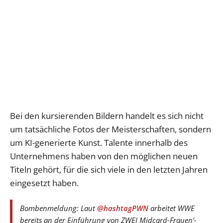
Bei den kursierenden Bildern handelt es sich nicht
um tatsächliche Fotos der Meisterschaften, sondern
um KI-generierte Kunst. Talente innerhalb des
Unternehmens haben von den möglichen neuen
Titeln gehört, für die sich viele in den letzten Jahren
eingesetzt haben.
Bombenmeldung: Laut
@hashtagPWN
arbeitet WWE
bereits an der Einführung von ZWEI Midcard-Frauen‘-