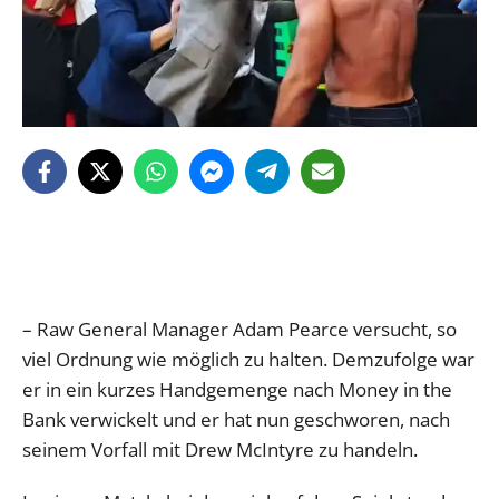
– Raw General Manager Adam Pearce versucht, so
viel Ordnung wie möglich zu halten. Demzufolge war
er in ein kurzes Handgemenge nach Money in the
Bank verwickelt und er hat nun geschworen, nach
seinem Vorfall mit Drew McIntyre zu handeln.