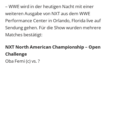
– WWE wird in der heutigen Nacht mit einer
weiteren Ausgabe von NXT aus dem WWE
Performance Center in Orlando, Florida live auf
Sendung gehen. Für die Show wurden mehrere
Matches bestätigt:
NXT North American Championship – Open
Challenge
Oba Femi (c) vs. ?