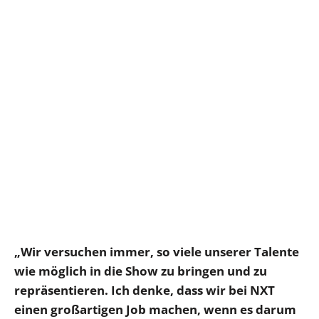
„Wir versuchen immer, so viele unserer Talente
wie möglich in die Show zu bringen und zu
repräsentieren. Ich denke, dass wir bei NXT
einen großartigen Job machen, wenn es darum