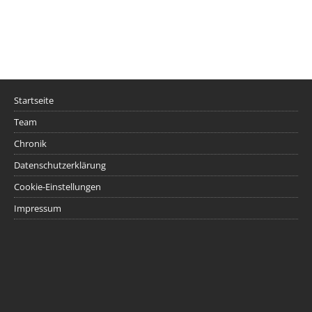
Startseite
Team
Chronik
Datenschutzerklärung
Cookie-Einstellungen
Impressum