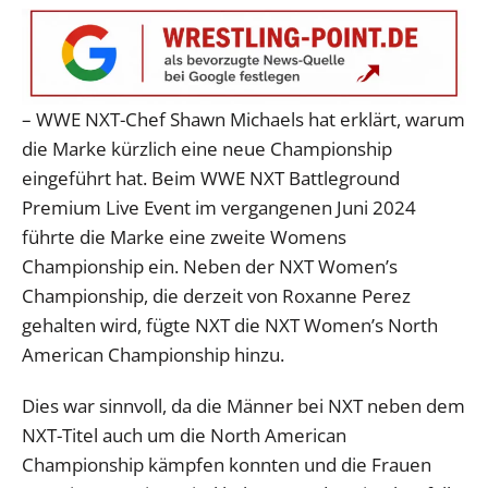
– WWE NXT-Chef Shawn Michaels hat erklärt, warum
die Marke kürzlich eine neue Championship
eingeführt hat. Beim WWE NXT Battleground
Premium Live Event im vergangenen Juni 2024
führte die Marke eine zweite Womens
Championship ein. Neben der NXT Women’s
Championship, die derzeit von Roxanne Perez
gehalten wird, fügte NXT die NXT Women’s North
American Championship hinzu.
Dies war sinnvoll, da die Männer bei NXT neben dem
NXT-Titel auch um die North American
Championship kämpfen konnten und die Frauen