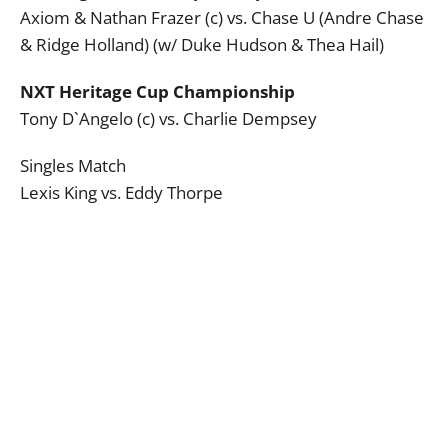
Axiom & Nathan Frazer (c) vs. Chase U (Andre Chase
& Ridge Holland) (w/ Duke Hudson & Thea Hail)
NXT Heritage Cup Championship
Tony D`Angelo (c) vs. Charlie Dempsey
Singles Match
Lexis King vs. Eddy Thorpe