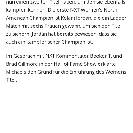
nun einen zweiten Titel haben, um den sie ebenfalls
kämpfen können. Die erste NXT Women’s North
American Champion ist Kelani Jordan, die ein Ladder
Match mit sechs Frauen gewann, um sich den Titel
zu sichern. Jordan hat bereits bewiesen, dass sie
auch ein kämpferischer Champion ist.
Im Gespräch mit NXT Kommentator Booker T. und
Brad Gillmore in der Hall of Fame Show erklärte
Michaels den Grund für die Einführung des Womens
Titel.