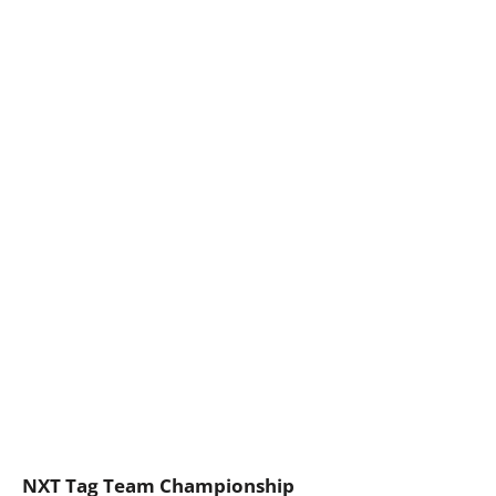
NXT Tag Team Championship