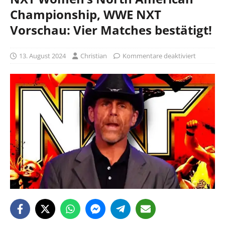
Championship, WWE NXT
Vorschau: Vier Matches bestätigt!
13. August 2024
Christian
Kommentare deaktiviert