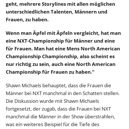
geht, mehrere Storylines mit allen möglichen
unterschiedlichen Talenten, Männern und
Frauen, zu haben.
Wenn man Äpfel mit Äpfeln vergleicht, hat man
eine NXT-Championship für Männer und eine
für Frauen. Man hat eine Mens North American
Championship Championship, also scheint es
nur richtig zu sein, auch eine North American
Championship für Frauen zu haben.“
Shawn Michaels behauptet, dass die Frauen die
Männer bei NXT manchmal in den Schatten stellen.
Die Diskussion wurde mit Shawn Michaels
fortgesetzt, der zugab, dass die Frauen bei NXT
manchmal die Männer in der Show überstrahlen,
was ein weiteres Beispiel für die Tiefe des