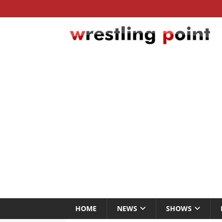
HOME
NEWS
SHOWS