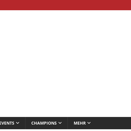
EVENTS
CHAMPIONS
MEHR