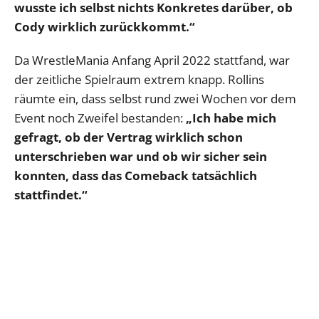
wusste ich selbst nichts Konkretes darüber, ob
Cody wirklich zurückkommt.“
Da WrestleMania Anfang April 2022 stattfand, war
der zeitliche Spielraum extrem knapp. Rollins
räumte ein, dass selbst rund zwei Wochen vor dem
Event noch Zweifel bestanden:
„Ich habe mich
gefragt, ob der Vertrag wirklich schon
unterschrieben war und ob wir sicher sein
konnten, dass das Comeback tatsächlich
stattfindet.“