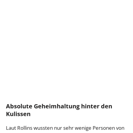
Absolute Geheimhaltung hinter den
Kulissen
Laut Rollins wussten nur sehr wenige Personen von