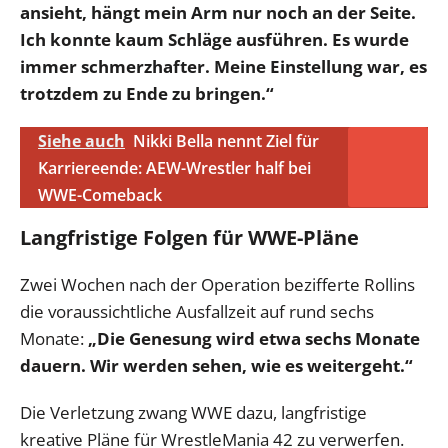
ansieht, hängt mein Arm nur noch an der Seite.
Ich konnte kaum Schläge ausführen. Es wurde
immer schmerzhafter. Meine Einstellung war, es
trotzdem zu Ende zu bringen.“
Siehe auch
Nikki Bella nennt Ziel für
Karriereende: AEW-Wrestler half bei
WWE-Comeback
Langfristige Folgen für WWE-Pläne
Zwei Wochen nach der Operation bezifferte Rollins
die voraussichtliche Ausfallzeit auf rund sechs
Monate:
„Die Genesung wird etwa sechs Monate
dauern. Wir werden sehen, wie es weitergeht.“
Die Verletzung zwang WWE dazu, langfristige
kreative Pläne für WrestleMania 42 zu verwerfen.