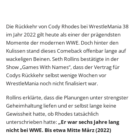
Die Rückkehr von Cody Rhodes bei WrestleMania 38
im Jahr 2022 gilt heute als einer der prägendsten
Momente der modernen WWE. Doch hinter den
Kulissen stand dieses Comeback offenbar lange auf
wackeligen Beinen. Seth Rollins bestätigte in der
Show „Games With Names“, dass der Vertrag für
Codys Rückkehr selbst wenige Wochen vor
WrestleMania noch nicht finalisiert war.
Rollins erklärte, dass die Planungen unter strengster
Geheimhaltung liefen und er selbst lange keine
Gewissheit hatte, ob Rhodes tatsächlich
unterschrieben hatte:
„Er war sechs Jahre lang
nicht bei WWE. Bis etwa Mitte März (2022)