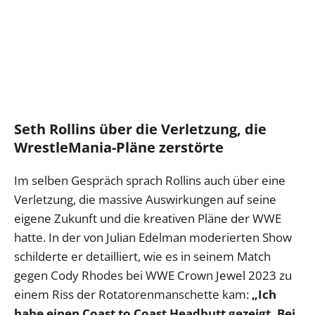
Seth Rollins über die Verletzung, die
WrestleMania-Pläne zerstörte
Im selben Gespräch sprach Rollins auch über eine
Verletzung, die massive Auswirkungen auf seine
eigene Zukunft und die kreativen Pläne der WWE
hatte. In der von Julian Edelman moderierten Show
schilderte er detailliert, wie es in seinem Match
gegen Cody Rhodes bei WWE Crown Jewel 2023 zu
einem Riss der Rotatorenmanschette kam:
„Ich
habe einen Coast to Coast Headbutt gezeigt. Bei