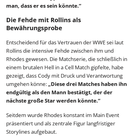
man, dass er es sein könnte.“
Die Fehde mit Rollins als
Bewährungsprobe
Entscheidend für das Vertrauen der WWE sei laut
Rollins die intensive Fehde zwischen ihm und
Rhodes gewesen. Die Matchserie, die schließlich in
einem brutalen Hell in a Cell Match gipfelte, habe
gezeigt, dass Cody mit Druck und Verantwortung
umgehen könne:
„Diese drei Matches haben ihn
endgültig als den Mann bestätigt, der der
nächste große Star werden könnte.“
Seitdem wurde Rhodes konstant im Main Event
präsentiert und als zentrale Figur langfristiger
Storylines aufgebaut.