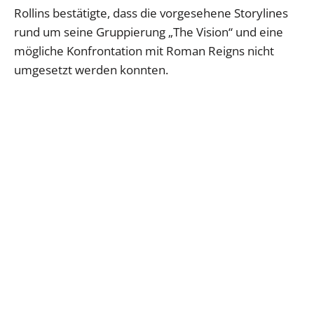
Rollins bestätigte, dass die vorgesehene Storylines
rund um seine Gruppierung „The Vision“ und eine
mögliche Konfrontation mit Roman Reigns nicht
umgesetzt werden konnten.