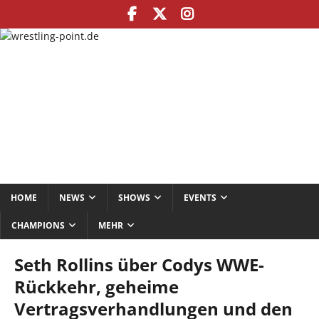
HOME
NEWS
SHOWS
EVENTS
CHAMPIONS
MEHR
Seth Rollins über Codys WWE-
Rückkehr, geheime
Vertragsverhandlungen und den