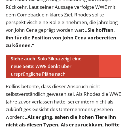
Rückkehr. Laut seiner Aussage verfolgte WWE mit
dem Comeback ein klares Ziel. Rhodes sollte
perspektivisch eine Rolle einnehmen, die jahrelang
von John Cena geprägt worden war:
„Sie hofften,
ihn für die Position von John Cena vorbereiten
zu können.“
Siehe auch
Solo Sikoa zeigt eine
neue Seite: WWE denkt über
ursprüngliche Pläne nach
Rollins betonte, dass dieser Anspruch nicht
selbstverständlich gewesen sei. Als Rhodes die WWE
Jahre zuvor verlassen hatte, sei er intern nicht als
zukünftiges Gesicht des Unternehmens gesehen
worden:
„Als er ging, sahen die hohen Tiere ihn
nicht als diesen Typen. Als er zurückkam, hoffte