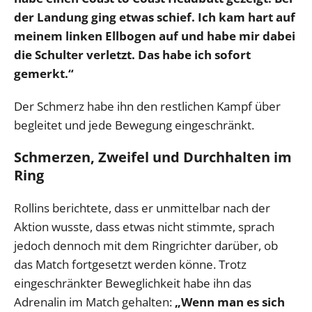
der Landung ging etwas schief. Ich kam hart auf
meinem linken Ellbogen auf und habe mir dabei
die Schulter verletzt. Das habe ich sofort
gemerkt.“
Der Schmerz habe ihn den restlichen Kampf über
begleitet und jede Bewegung eingeschränkt.
Schmerzen, Zweifel und Durchhalten im
Ring
Rollins berichtete, dass er unmittelbar nach der
Aktion wusste, dass etwas nicht stimmte, sprach
jedoch dennoch mit dem Ringrichter darüber, ob
das Match fortgesetzt werden könne. Trotz
eingeschränkter Beweglichkeit habe ihn das
Adrenalin im Match gehalten:
„Wenn man es sich