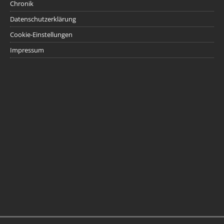
Chronik
Datenschutzerklärung
Cookie-Einstellungen
Impressum