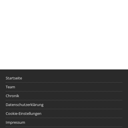
Startseite
Team
Chronik
Datenschutzerklärung
Cookie-Einstellungen
Impressum