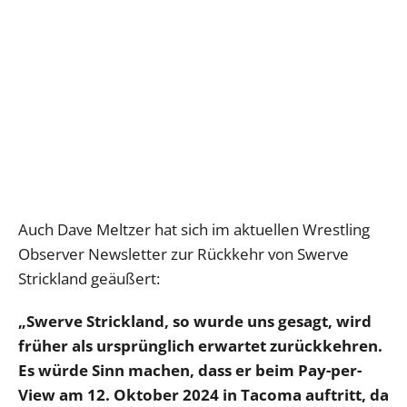
Auch Dave Meltzer hat sich im aktuellen Wrestling
Observer Newsletter zur Rückkehr von Swerve
Strickland geäußert:
„Swerve Strickland, so wurde uns gesagt, wird
früher als ursprünglich erwartet zurückkehren.
Es würde Sinn machen, dass er beim Pay-per-
View am 12. Oktober 2024 in Tacoma auftritt, da