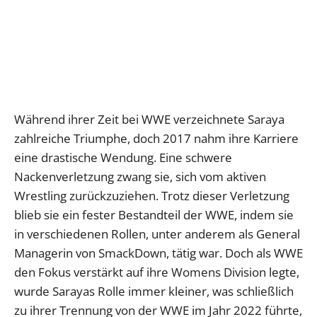
Während ihrer Zeit bei WWE verzeichnete Saraya
zahlreiche Triumphe, doch 2017 nahm ihre Karriere
eine drastische Wendung. Eine schwere
Nackenverletzung zwang sie, sich vom aktiven
Wrestling zurückzuziehen. Trotz dieser Verletzung
blieb sie ein fester Bestandteil der WWE, indem sie
in verschiedenen Rollen, unter anderem als General
Managerin von SmackDown, tätig war. Doch als WWE
den Fokus verstärkt auf ihre Womens Division legte,
wurde Sarayas Rolle immer kleiner, was schließlich
zu ihrer Trennung von der WWE im Jahr 2022 führte,