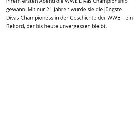
ihrem ersten Abend die WWE Divas Championship
gewann. Mit nur 21 Jahren wurde sie die jüngste
Divas-Championess in der Geschichte der WWE – ein
Rekord, der bis heute unvergessen bleibt.