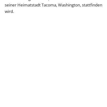
seiner Heimatstadt Tacoma, Washington, stattfinden
wird.