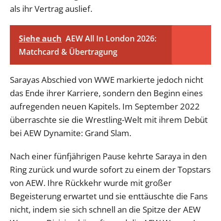
als ihr Vertrag auslief.
Siehe auch
AEW All In London 2026:
Matchcard & Übertragung
Sarayas Abschied von WWE markierte jedoch nicht
das Ende ihrer Karriere, sondern den Beginn eines
aufregenden neuen Kapitels. Im September 2022
überraschte sie die Wrestling-Welt mit ihrem Debüt
bei AEW Dynamite: Grand Slam.
Nach einer fünfjährigen Pause kehrte Saraya in den
Ring zurück und wurde sofort zu einem der Topstars
von AEW. Ihre Rückkehr wurde mit großer
Begeisterung erwartet und sie enttäuschte die Fans
nicht, indem sie sich schnell an die Spitze der AEW