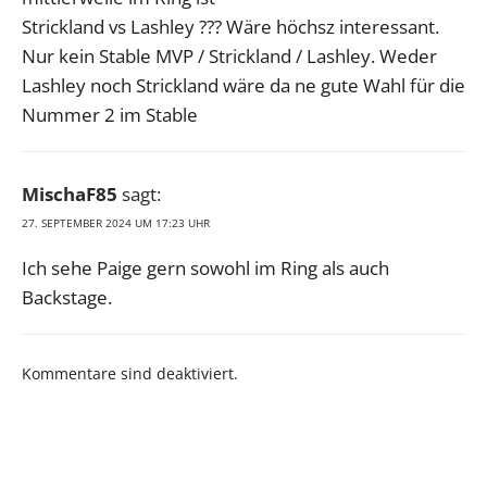
Strickland vs Lashley ??? Wäre höchsz interessant.
Nur kein Stable MVP / Strickland / Lashley. Weder
Lashley noch Strickland wäre da ne gute Wahl für die
Nummer 2 im Stable
MischaF85
sagt:
27. SEPTEMBER 2024 UM 17:23 UHR
Ich sehe Paige gern sowohl im Ring als auch
Backstage.
Kommentare sind deaktiviert.