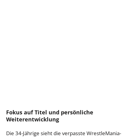
Fokus auf Titel und persönliche
Weiterentwicklung
Die 34-Jährige sieht die verpasste WrestleMania-