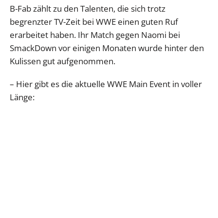
B-Fab zählt zu den Talenten, die sich trotz
begrenzter TV-Zeit bei WWE einen guten Ruf
erarbeitet haben. Ihr Match gegen Naomi bei
SmackDown vor einigen Monaten wurde hinter den
Kulissen gut aufgenommen.
– Hier gibt es die aktuelle WWE Main Event in voller
Länge: