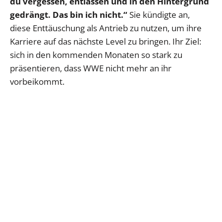
du vergessen, entlassen und in den Hintergrund
gedrängt. Das bin ich nicht.“
Sie kündigte an,
diese Enttäuschung als Antrieb zu nutzen, um ihre
Karriere auf das nächste Level zu bringen. Ihr Ziel:
sich in den kommenden Monaten so stark zu
präsentieren, dass WWE nicht mehr an ihr
vorbeikommt.