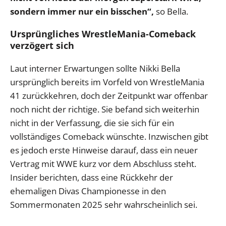
sondern immer nur ein bisschen“,
so Bella.
Ursprüngliches WrestleMania-Comeback
verzögert sich
Laut interner Erwartungen sollte Nikki Bella
ursprünglich bereits im Vorfeld von WrestleMania
41 zurückkehren, doch der Zeitpunkt war offenbar
noch nicht der richtige. Sie befand sich weiterhin
nicht in der Verfassung, die sie sich für ein
vollständiges Comeback wünschte. Inzwischen gibt
es jedoch erste Hinweise darauf, dass ein neuer
Vertrag mit WWE kurz vor dem Abschluss steht.
Insider berichten, dass eine Rückkehr der
ehemaligen Divas Championesse in den
Sommermonaten 2025 sehr wahrscheinlich sei.