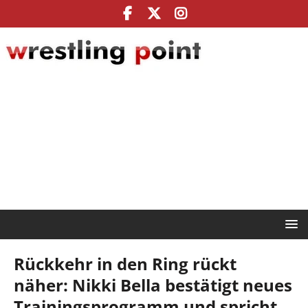
Rückkehr in den Ring rückt
näher: Nikki Bella bestätigt neues
Trainingsprogramm und spricht