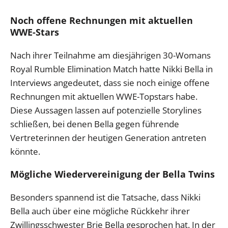
Noch offene Rechnungen mit aktuellen
WWE-Stars
Nach ihrer Teilnahme am diesjährigen 30-Womans
Royal Rumble Elimination Match hatte Nikki Bella in
Interviews angedeutet, dass sie noch einige offene
Rechnungen mit aktuellen WWE-Topstars habe.
Diese Aussagen lassen auf potenzielle Storylines
schließen, bei denen Bella gegen führende
Vertreterinnen der heutigen Generation antreten
könnte.
Mögliche Wiedervereinigung der Bella Twins
Besonders spannend ist die Tatsache, dass Nikki
Bella auch über eine mögliche Rückkehr ihrer
Zwillingsschwester Brie Bella gesprochen hat. In der