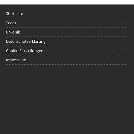
Startseite
Team
Chronik
Datenschutzerklärung
Cookie-Einstellungen
Impressum