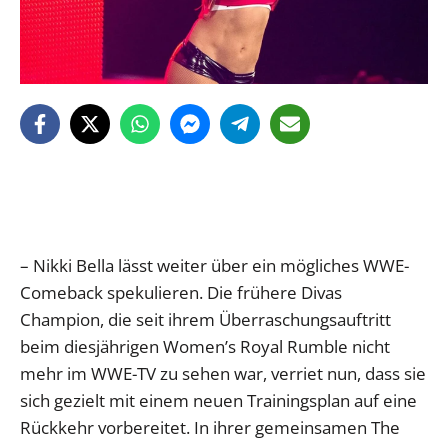
– Nikki Bella lässt weiter über ein mögliches WWE-
Comeback spekulieren. Die frühere Divas
Champion, die seit ihrem Überraschungsauftritt
beim diesjährigen Women’s Royal Rumble nicht
mehr im WWE-TV zu sehen war, verriet nun, dass sie
sich gezielt mit einem neuen Trainingsplan auf eine
Rückkehr vorbereitet. In ihrer gemeinsamen The