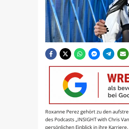
Roxanne Perez gehört zu den aufstre
des Podcasts „INSIGHT with Chris Van
persönlichen Einblick in ihre Karriere