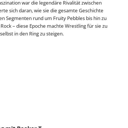
aszination war die legendäre Rivalität zwischen
rte sich daran, wie sie die gesamte Geschichte
gen Segmenten rund um Fruity Pebbles bis hin zu
 Rock – diese Epoche machte Wrestling für sie zu
selbst in den Ring zu steigen.