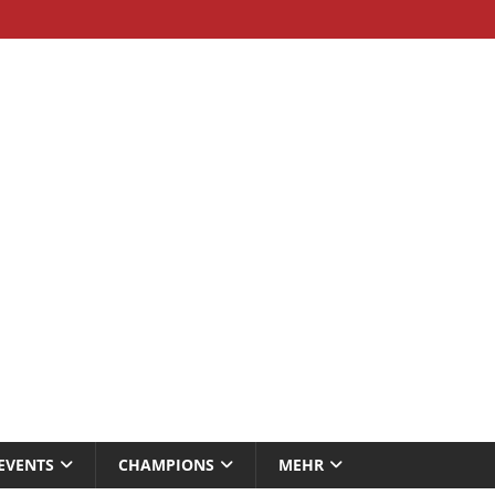
EVENTS
CHAMPIONS
MEHR