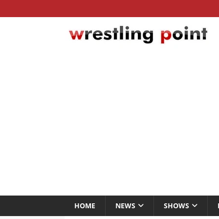
HOME
NEWS
SHOWS