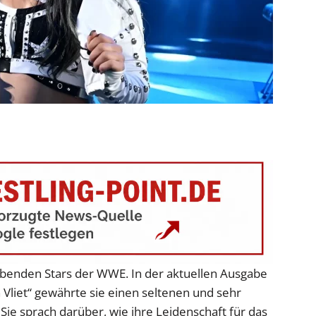
benden Stars der WWE. In der aktuellen Ausgabe
 Vliet“ gewährte sie einen seltenen und sehr
. Sie sprach darüber, wie ihre Leidenschaft für das