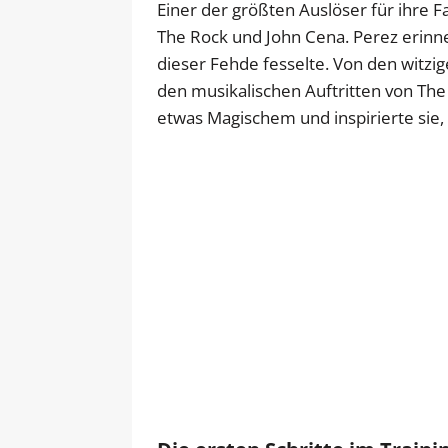
Einer der größten Auslöser für ihre F
The Rock und John Cena. Perez erinne
dieser Fehde fesselte. Von den witzi
den musikalischen Auftritten von The
etwas Magischem und inspirierte sie, 