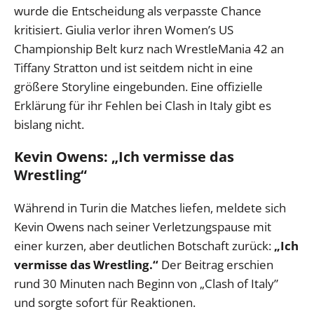
wurde die Entscheidung als verpasste Chance
kritisiert. Giulia verlor ihren Women’s US
Championship Belt kurz nach WrestleMania 42 an
Tiffany Stratton und ist seitdem nicht in eine
größere Storyline eingebunden. Eine offizielle
Erklärung für ihr Fehlen bei Clash in Italy gibt es
bislang nicht.
Kevin Owens: „Ich vermisse das
Wrestling“
Während in Turin die Matches liefen, meldete sich
Kevin Owens nach seiner Verletzungspause mit
einer kurzen, aber deutlichen Botschaft zurück:
„Ich
vermisse das Wrestling.“
Der Beitrag erschien
rund 30 Minuten nach Beginn von „Clash of Italy”
und sorgte sofort für Reaktionen.