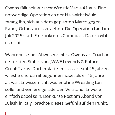
Owens fällt seit kurz vor WrestleMania 41 aus. Eine
notwendige Operation an der Halswirbelsäule
zwang ihn, sich aus dem geplanten Match gegen
Randy Orton zurückzuziehen. Die Operation fand im
Juli 2025 statt. Ein konkretes Comeback-Datum gibt
es nicht.
Während seiner Abwesenheit ist Owens als Coach in
der dritten Staffel von „WWE Legends & Future
Greats” aktiv. Dort erklärte er, dass er seit 25 Jahren
wrestle und damit begonnen habe, als er 15 Jahre
alt war. Er wisse nicht, was er ohne Wrestling tun
solle, und verliere gerade den Verstand. Er wolle
einfach dabei sein. Der kurze Post am Abend von
„Clash in Italy” brachte dieses Gefühl auf den Punkt.