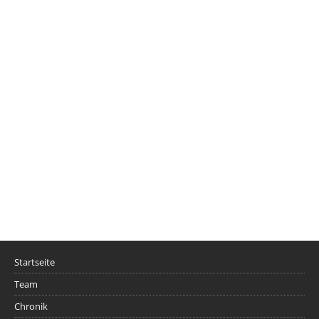
Startseite
Team
Chronik