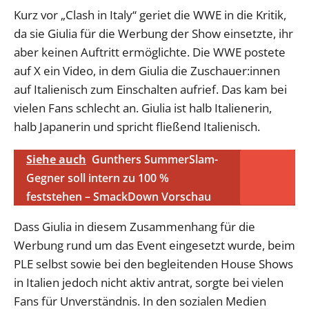
Kurz vor „Clash in Italy“ geriet die WWE in die Kritik,
da sie Giulia für die Werbung der Show einsetzte, ihr
aber keinen Auftritt ermöglichte. Die WWE postete
auf X ein Video, in dem Giulia die Zuschauer:innen
auf Italienisch zum Einschalten aufrief. Das kam bei
vielen Fans schlecht an. Giulia ist halb Italienerin,
halb Japanerin und spricht fließend Italienisch.
Siehe auch
Gunthers SummerSlam-
Gegner soll intern zu 100 %
feststehen – SmackDown Vorschau
Dass Giulia in diesem Zusammenhang für die
Werbung rund um das Event eingesetzt wurde, beim
PLE selbst sowie bei den begleitenden House Shows
in Italien jedoch nicht aktiv antrat, sorgte bei vielen
Fans für Unverständnis. In den sozialen Medien