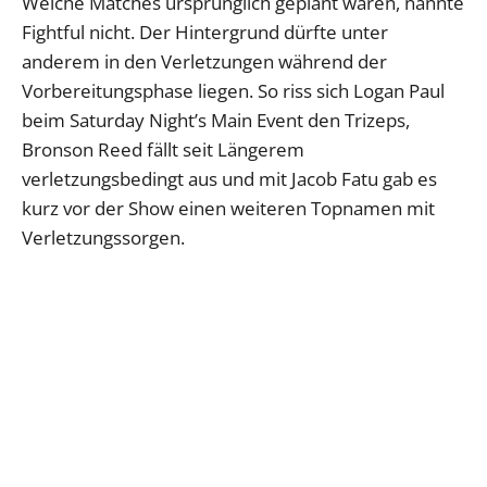
Welche Matches ursprünglich geplant waren, nannte
Fightful nicht. Der Hintergrund dürfte unter
anderem in den Verletzungen während der
Vorbereitungsphase liegen. So riss sich Logan Paul
beim Saturday Night’s Main Event den Trizeps,
Bronson Reed fällt seit Längerem
verletzungsbedingt aus und mit Jacob Fatu gab es
kurz vor der Show einen weiteren Topnamen mit
Verletzungssorgen.