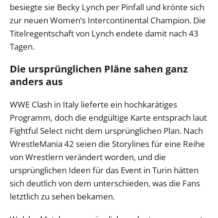
besiegte sie Becky Lynch per Pinfall und krönte sich
zur neuen Women’s Intercontinental Champion. Die
Titelregentschaft von Lynch endete damit nach 43
Tagen.
Die ursprünglichen Pläne sahen ganz
anders aus
WWE Clash in Italy lieferte ein hochkarätiges
Programm, doch die endgültige Karte entsprach laut
Fightful Select nicht dem ursprünglichen Plan. Nach
WrestleMania 42 seien die Storylines für eine Reihe
von Wrestlern verändert worden, und die
ursprünglichen Ideen für das Event in Turin hätten
sich deutlich von dem unterschieden, was die Fans
letztlich zu sehen bekamen.