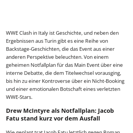
WWE Clash in Italy ist Geschichte, und neben den
Ergebnissen aus Turin gibt es eine Reihe von
Backstage-Geschichten, die das Event aus einer
anderen Perspektive beleuchten. Von einem
geheimen Notfallplan für das Main Event über eine
interne Debatte, die dem Titelwechsel vorausging,
bis hin zu einer Kontroverse über ein Nicht-Booking
und einer emotionalen Botschaft eines verletzten
WWE-Stars.
Drew McIntyre als Notfallplan: Jacob
Fatu stand kurz vor dem Ausfall
Wie geplant trat Jacob Fatu letztlich gegen Roman