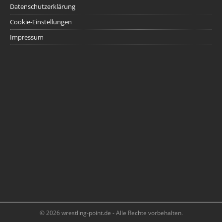
Datenschutzerklärung
Cookie-Einstellungen
Impressum
© 2026 wrestling-point.de - Alle Rechte vorbehalten.