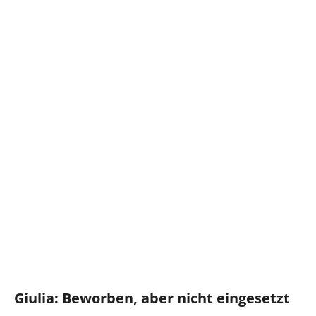
Giulia: Beworben, aber nicht eingesetzt