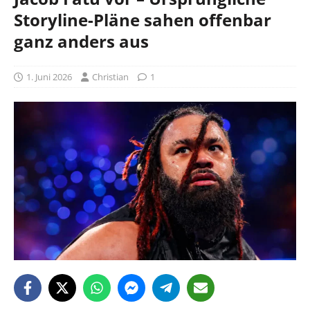
Storyline-Pläne sahen offenbar
ganz anders aus
1. Juni 2026
Christian
1