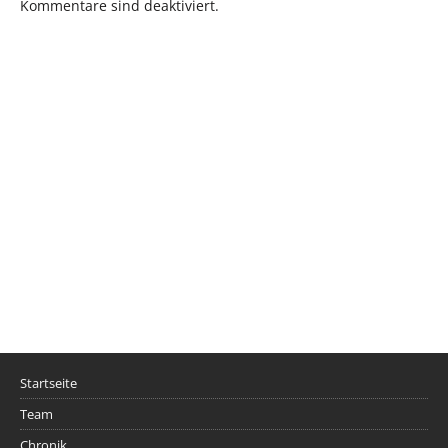
Kommentare sind deaktiviert.
Startseite
Team
Chronik