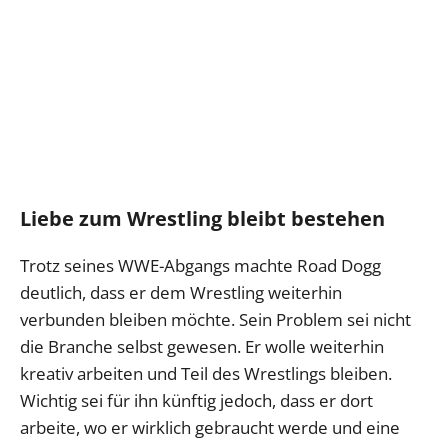
Liebe zum Wrestling bleibt bestehen
Trotz seines WWE-Abgangs machte Road Dogg
deutlich, dass er dem Wrestling weiterhin
verbunden bleiben möchte. Sein Problem sei nicht
die Branche selbst gewesen. Er wolle weiterhin
kreativ arbeiten und Teil des Wrestlings bleiben.
Wichtig sei für ihn künftig jedoch, dass er dort
arbeite, wo er wirklich gebraucht werde und eine