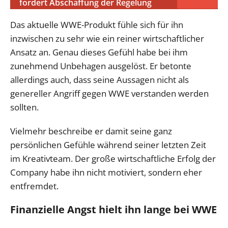
fordert Abschaffung der Regelung
Das aktuelle WWE-Produkt fühle sich für ihn
inzwischen zu sehr wie ein reiner wirtschaftlicher
Ansatz an. Genau dieses Gefühl habe bei ihm
zunehmend Unbehagen ausgelöst. Er betonte
allerdings auch, dass seine Aussagen nicht als
genereller Angriff gegen WWE verstanden werden
sollten.
Vielmehr beschreibe er damit seine ganz
persönlichen Gefühle während seiner letzten Zeit
im Kreativteam. Der große wirtschaftliche Erfolg der
Company habe ihn nicht motiviert, sondern eher
entfremdet.
Finanzielle Angst hielt ihn lange bei WWE