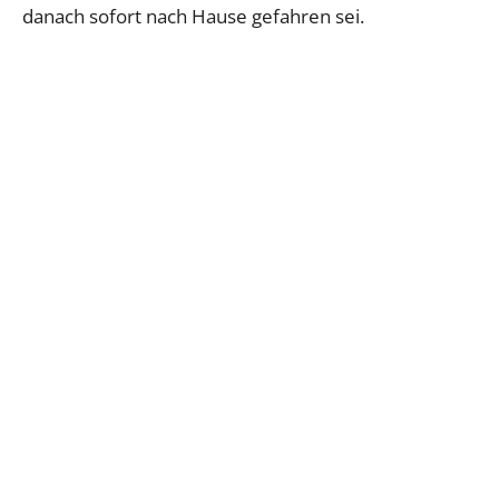
danach sofort nach Hause gefahren sei.