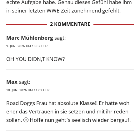
echte Aufgabe habe. Genau dieses Gefühl habe ihm
in seiner letzten WWE-Zeit zunehmend gefehlt.
2 KOMMENTARE
Marc Mühlenberg
sagt:
9. JUNI 2026 UM 10:07 UHR
OH YOU DIDN,T KNOW?
Max
sagt:
10. JUNI 2026 UM 11:03 UHR
Road Doggs Frau hat absolute Klasse!! Er hätte wohl
eher das Vertrauen in sie setzen und mit ihr reden
sollen. 🙂 Hoffe nun geht`s seelisch wieder bergauf.