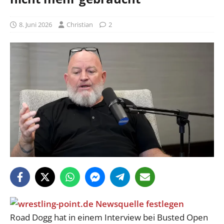
8. Juni 2026
Christian
2
Road Dogg hat in einem Interview bei Busted Open