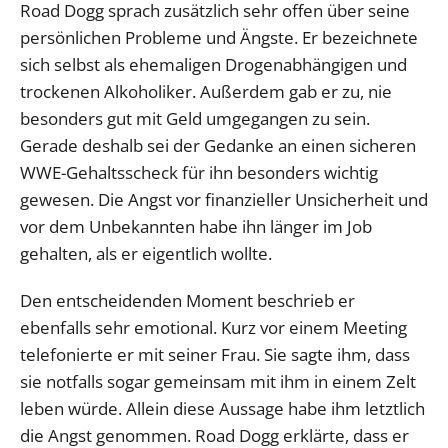
Road Dogg sprach zusätzlich sehr offen über seine
persönlichen Probleme und Ängste. Er bezeichnete
sich selbst als ehemaligen Drogenabhängigen und
trockenen Alkoholiker. Außerdem gab er zu, nie
besonders gut mit Geld umgegangen zu sein.
Gerade deshalb sei der Gedanke an einen sicheren
WWE-Gehaltsscheck für ihn besonders wichtig
gewesen. Die Angst vor finanzieller Unsicherheit und
vor dem Unbekannten habe ihn länger im Job
gehalten, als er eigentlich wollte.
Den entscheidenden Moment beschrieb er
ebenfalls sehr emotional. Kurz vor einem Meeting
telefonierte er mit seiner Frau. Sie sagte ihm, dass
sie notfalls sogar gemeinsam mit ihm in einem Zelt
leben würde. Allein diese Aussage habe ihm letztlich
die Angst genommen. Road Dogg erklärte, dass er