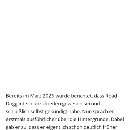
Bereits im März 2026 wurde berichtet, dass Road
Dogg intern unzufrieden gewesen sei und
schließlich selbst gekündigt habe. Nun sprach er
erstmals ausführlicher über die Hintergründe. Dabei
gab er zu, dass er eigentlich schon deutlich früher