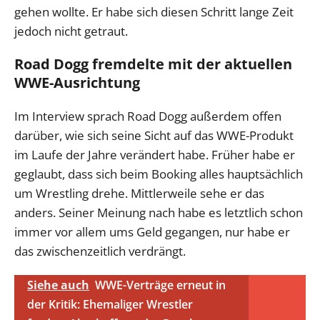
gehen wollte. Er habe sich diesen Schritt lange Zeit
jedoch nicht getraut.
Road Dogg fremdelte mit der aktuellen
WWE-Ausrichtung
Im Interview sprach Road Dogg außerdem offen
darüber, wie sich seine Sicht auf das WWE-Produkt
im Laufe der Jahre verändert habe. Früher habe er
geglaubt, dass sich beim Booking alles hauptsächlich
um Wrestling drehe. Mittlerweile sehe er das
anders. Seiner Meinung nach habe es letztlich schon
immer vor allem ums Geld gegangen, nur habe er
das zwischenzeitlich verdrängt.
Siehe auch
WWE-Verträge erneut in
der Kritik: Ehemaliger Wrestler