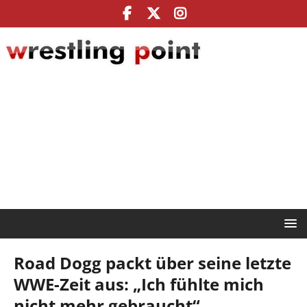
Road Dogg packt über seine letzte
WWE-Zeit aus: „Ich fühlte mich
nicht mehr gebraucht“