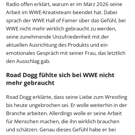
Radio offen erklärt, warum er im März 2026 seine
Arbeit im WWE-Kreativteam beendet hat. Dabei
sprach der WWE Hall of Famer über das Gefühl, bei
WWE nicht mehr wirklich gebraucht zu werden,
seine zunehmende Unzufriedenheit mit der
aktuellen Ausrichtung des Produkts und ein
emotionales Gespräch mit seiner Frau, das letztlich
den Ausschlag gab.
Road Dogg fühlte sich bei WWE nicht
mehr gebraucht
Road Dogg erklärte, dass seine Liebe zum Wrestling
bis heute ungebrochen sei. Er wolle weiterhin in der
Branche arbeiten. Allerdings wolle er seine Arbeit
für Menschen machen, die ihn wirklich brauchen
und schätzen. Genau dieses Gefühl habe er bei