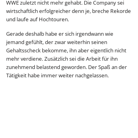
WWE zuletzt nicht mehr gehabt. Die Company sei
wirtschaftlich erfolgreicher denn je, breche Rekorde
und laufe auf Hochtouren.
Gerade deshalb habe er sich irgendwann wie
jemand gefühlt, der zwar weiterhin seinen
Gehaltsscheck bekomme, ihn aber eigentlich nicht
mehr verdiene. Zusätzlich sei die Arbeit für ihn
zunehmend belastend geworden. Der Spaß an der
Tätigkeit habe immer weiter nachgelassen.