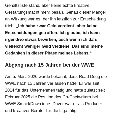
Gehaltsliste stand, aber keine echte kreative
Gestaltungsmacht mehr besaß. Genau dieser Mangel
an Wirkung war es, der ihn letztlich zur Entscheidung
trieb:
„Ich habe zwar Geld verdient, aber keine
Entscheidungen getroffen. Ich glaube, ich kann
irgendwo etwas bewirken, auch wenn ich dafür
vielleicht weniger Geld verdiene. Das sind meine
Gedanken in dieser Phase meines Lebens.“
Abgang nach 15 Jahren bei der WWE
Am 5. März 2026 wurde bekannt, dass Road Dogg die
WWE nach 15 Jahren verlassen hatte. Er war seit
2014 für das Unternehmen tätig und hatte zuletzt seit
Februar 2025 die Position des Co-Chefwriters bei
WWE SmackDown inne. Davor war er als Producer
und kreativer Berater für die Liga tätig.