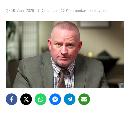
19. April 2026
Christian
Kommentare deaktiviert