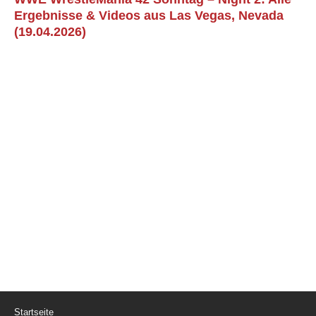
Ergebnisse & Videos aus Las Vegas, Nevada
(19.04.2026)
Startseite