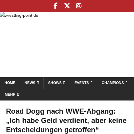
HOME
NEWS
SHOWS
EVENTS
CHAMPIONS
MEHR
Road Dogg nach WWE-Abgang:
„Ich habe Geld verdient, aber keine
Entscheidungen getroffen“