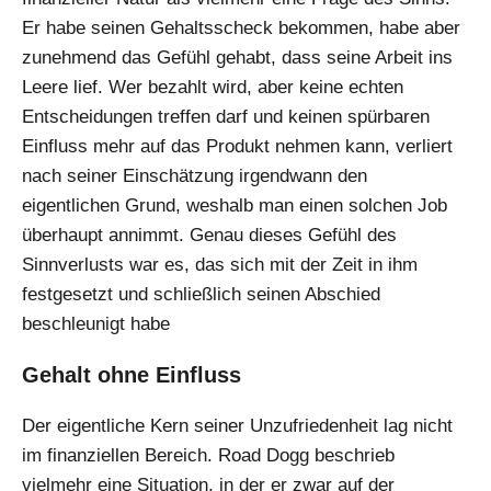
Er habe seinen Gehaltsscheck bekommen, habe aber
zunehmend das Gefühl gehabt, dass seine Arbeit ins
Leere lief. Wer bezahlt wird, aber keine echten
Entscheidungen treffen darf und keinen spürbaren
Einfluss mehr auf das Produkt nehmen kann, verliert
nach seiner Einschätzung irgendwann den
eigentlichen Grund, weshalb man einen solchen Job
überhaupt annimmt. Genau dieses Gefühl des
Sinnverlusts war es, das sich mit der Zeit in ihm
festgesetzt und schließlich seinen Abschied
beschleunigt habe
Gehalt ohne Einfluss
Der eigentliche Kern seiner Unzufriedenheit lag nicht
im finanziellen Bereich. Road Dogg beschrieb
vielmehr eine Situation, in der er zwar auf der