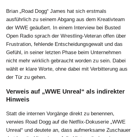
Brian „Road Dogg“ James hat sich erstmals
ausführlich zu seinem Abgang aus dem Kreativteam
der WWE geäußert. In einem Interview bei Busted
Open Radio sprach der Wrestling-Veteran offen über
Frustration, fehlende Entscheidungsgewalt und das
Gefühl, in seiner letzten Phase beim Unternehmen
nicht mehr wirklich gebraucht worden zu sein. Dabei
wählt er klare Worte, ohne dabei mit Verbitterung aus
der Tür zu gehen.
Verweis auf „WWE Unreal“ als indirekter
Hinweis
Statt die internen Vorgänge direkt zu benennen,
verwies Road Dogg auf die Netflix-Dokuserie „WWE
Unreal“ und deutete an, dass aufmerksame Zuschauer