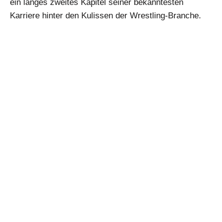
ein langes zweites Kapitel seiner bekanntesten
Karriere hinter den Kulissen der Wrestling-Branche.