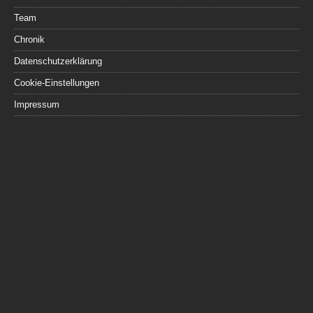
Team
Chronik
Datenschutzerklärung
Cookie-Einstellungen
Impressum