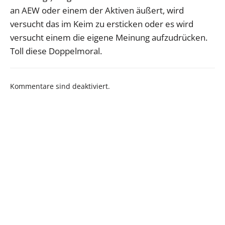
an AEW oder einem der Aktiven äußert, wird
versucht das im Keim zu ersticken oder es wird
versucht einem die eigene Meinung aufzudrücken.
Toll diese Doppelmoral.
Kommentare sind deaktiviert.