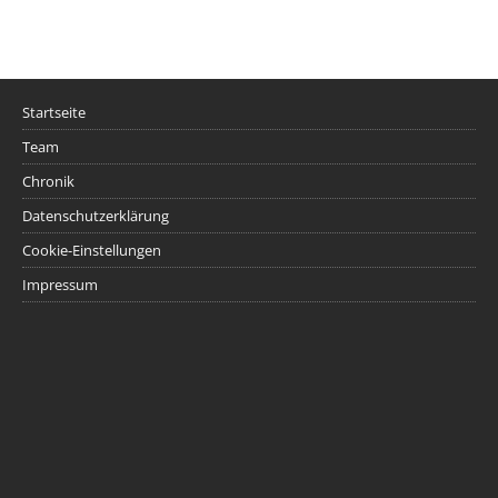
Startseite
Team
Chronik
Datenschutzerklärung
Cookie-Einstellungen
Impressum