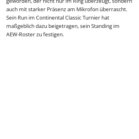
geworden, der nicht nur im Ring überzeugt, sondern
auch mit starker Präsenz am Mikrofon überrascht.
Sein Run im Continental Classic Turnier hat
maßgeblich dazu beigetragen, sein Standing im
AEW-Roster zu festigen.