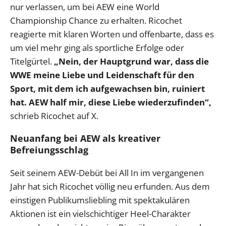
nur verlassen, um bei AEW eine World
Championship Chance zu erhalten. Ricochet
reagierte mit klaren Worten und offenbarte, dass es
um viel mehr ging als sportliche Erfolge oder
Titelgürtel.
„Nein, der Hauptgrund war, dass die
WWE meine Liebe und Leidenschaft für den
Sport, mit dem ich aufgewachsen bin, ruiniert
hat. AEW half mir, diese Liebe wiederzufinden“,
schrieb Ricochet auf X.
Neuanfang bei AEW als kreativer
Befreiungsschlag
Seit seinem AEW-Debüt bei All In im vergangenen
Jahr hat sich Ricochet völlig neu erfunden. Aus dem
einstigen Publikumsliebling mit spektakulären
Aktionen ist ein vielschichtiger Heel-Charakter