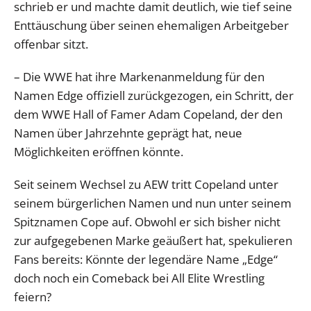
schrieb er und machte damit deutlich, wie tief seine
Enttäuschung über seinen ehemaligen Arbeitgeber
offenbar sitzt.
– Die WWE hat ihre Markenanmeldung für den
Namen Edge offiziell zurückgezogen, ein Schritt, der
dem WWE Hall of Famer Adam Copeland, der den
Namen über Jahrzehnte geprägt hat, neue
Möglichkeiten eröffnen könnte.
Seit seinem Wechsel zu AEW tritt Copeland unter
seinem bürgerlichen Namen und nun unter seinem
Spitznamen Cope auf. Obwohl er sich bisher nicht
zur aufgegebenen Marke geäußert hat, spekulieren
Fans bereits: Könnte der legendäre Name „Edge“
doch noch ein Comeback bei All Elite Wrestling
feiern?