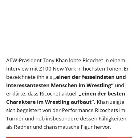
AEW-Präsident Tony Khan lobte Ricochet in einem
Interview mit Z100 New York in höchsten Tönen. Er
bezeichnete ihn als
„einen der fesselndsten und
interessantesten Menschen im Wrestling“
und
erklärte, dass Ricochet aktuell
„einen der besten
Charaktere im Wrestling aufbaut“.
Khan zeigte
sich begeistert von der Performance Ricochets im
Turnier und hob insbesondere dessen Fähigkeiten
als Redner und charismatische Figur hervor.