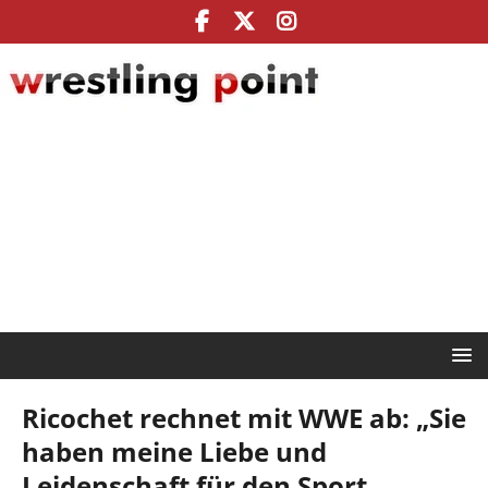
Ricochet rechnet mit WWE ab: „Sie
haben meine Liebe und
Leidenschaft für den Sport