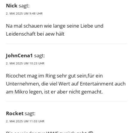
Nick
sagt:
2. MAI 2025 UM 9:48 UHR
Na mal schauen wie lange seine Liebe und
Leidenschaft bei aew hält
JohnCena1
sagt:
2. MAI 2025 UM 10:23 UHR
Ricochet mag im Ring sehr gut sein,für ein
Unternehmen, die viel Wert auf Entertainment auch
am Mikro legen, ist er aber nicht gemacht.
Rocket
sagt:
2. MAI 2025 UM 11:03 UHR