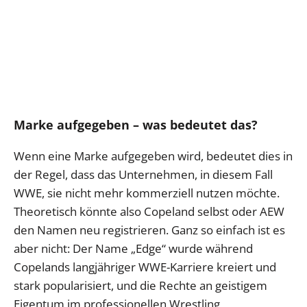
Marke aufgegeben – was bedeutet das?
Wenn eine Marke aufgegeben wird, bedeutet dies in
der Regel, dass das Unternehmen, in diesem Fall
WWE, sie nicht mehr kommerziell nutzen möchte.
Theoretisch könnte also Copeland selbst oder AEW
den Namen neu registrieren. Ganz so einfach ist es
aber nicht: Der Name „Edge“ wurde während
Copelands langjähriger WWE-Karriere kreiert und
stark popularisiert, und die Rechte an geistigem
Eigentum im professionellen Wrestling,