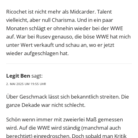
Ricochet ist nicht mehr als Midcarder. Talent
vielleicht, aber null Charisma. Und in ein paar
Monaten schlägt er ohnehin wieder bei der WWE
auf. War bei Rusev genauso, die böse WWE hat mich
unter Wert verkauft und schau an, wo er jetzt
wieder aufgeschlagen hat.
Legit Ben
sagt:
2. MAI 2025 UM 19:55 UHR
Über Geschmack lässt sich bekanntlich streiten. Die
ganze Dekade war nicht schlecht.
Schön wenn immer mit zweierlei Maß gemessen
wird. Auf die WWE wird ständig (manchmal auch
berechtigt) eingedroschen. Doch sobald man Kritik