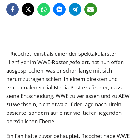
– Ricochet, einst als einer der spektakulärsten
Highflyer im WWE-Roster gefeiert, hat nun offen
ausgesprochen, was er schon lange mit sich
herumzutragen schien. In einem direkten und
emotionalen Social-Media-Post erklärte er, dass
seine Entscheidung, WWE zu verlassen und zu AEW
zu wechseln, nicht etwa auf der Jagd nach Titeln
basierte, sondern auf einer viel tiefer liegenden,
persönlichen Ebene.
Ein Fan hatte zuvor behauptet, Ricochet habe WWE