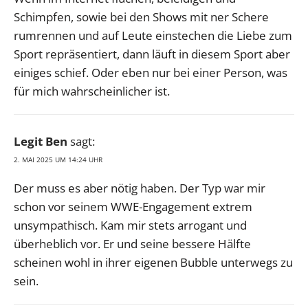
Schimpfen, sowie bei den Shows mit ner Schere
rumrennen und auf Leute einstechen die Liebe zum
Sport repräsentiert, dann läuft in diesem Sport aber
einiges schief. Oder eben nur bei einer Person, was
für mich wahrscheinlicher ist.
Legit Ben
sagt:
2. MAI 2025 UM 14:24 UHR
Der muss es aber nötig haben. Der Typ war mir
schon vor seinem WWE-Engagement extrem
unsympathisch. Kam mir stets arrogant und
überheblich vor. Er und seine bessere Hälfte
scheinen wohl in ihrer eigenen Bubble unterwegs zu
sein.