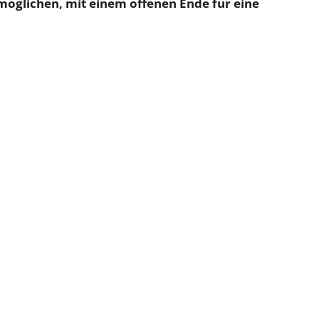
möglichen, mit einem offenen Ende für eine