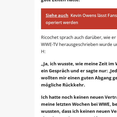
Siehe auch
Kevin Owens lässt Fans 
operiert werden
Ricochet sprach auch darüber, wie er
WWE-TV herausgeschrieben wurde und
H:
„Ja, ich wusste, wie meine Zeit i
ein Gespräch und er sagte nur: ‚Jed
wollten mir einen guten Abgang g
mögliche Rückkehr.
Ich hatte noch keinen neuen Vertr
meine letzten Wochen bei WWE, bev
wussten, dass ich keinen neuen Ve