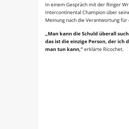
In einem Gespräch mit der Ringer Wr
Intercontinental Champion über sein
Meinung nach die Verantwortung für 
„Man kann die Schuld überall suche
das ist die einzige Person, der ich 
man tun kann,“
erklärte Ricochet.