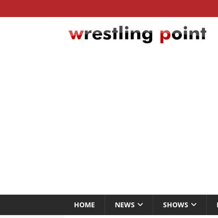
HOME
NEWS
SHOWS