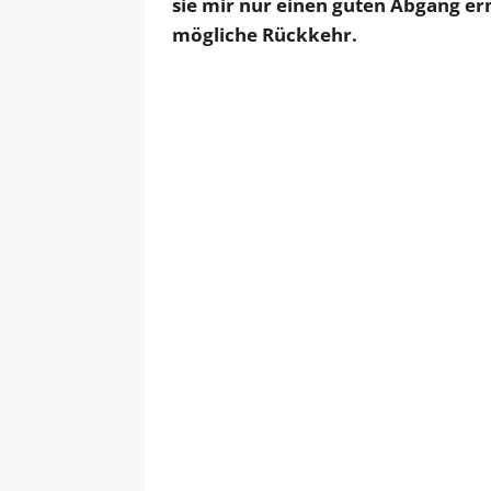
sie mir nur einen guten Abgang er
mögliche Rückkehr.