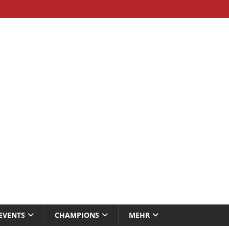
EVENTS
CHAMPIONS
MEHR