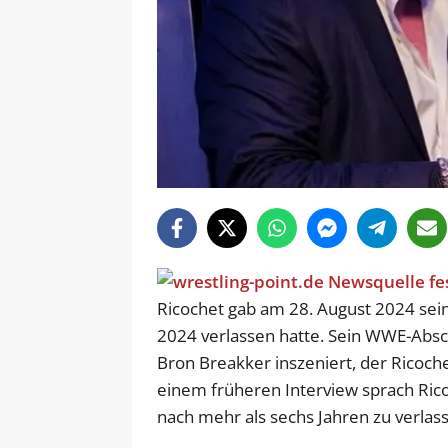
Ricochet gab am 28. August 2024 se
2024 verlassen hatte. Sein WWE-Absc
Bron Breakker inszeniert, der Ricoch
einem früheren Interview sprach Ric
nach mehr als sechs Jahren zu verlas