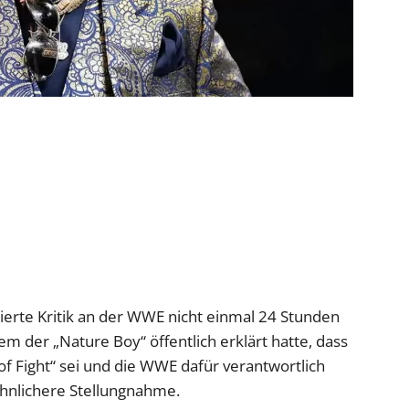
ulierte Kritik an der WWE nicht einmal 24 Stunden
m der „Nature Boy“ öffentlich erklärt hatte, dass
 of Fight“ sei und die WWE dafür verantwortlich
öhnlichere Stellungnahme.