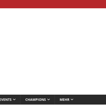
EVENTS
CHAMPIONS
MEHR