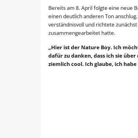
Bereits am 8. April folgte eine neue B
einen deutlich anderen Ton anschlug. A
verständnisvoll und richtete zunächs
zusammengearbeitet hatte.
„Hier ist der Nature Boy. Ich möch
dafür zu danken, dass ich sie über
ziemlich cool. Ich glaube, ich habe 