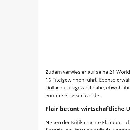
Zudem verwies er auf seine 21 World
16 Titelgewinnen führt. Ebenso erwä
Dollar zurückgezahlt habe, obwohl ih
Summe erlassen werde.
Flair betont wirtschaftliche
Neben der Kritik machte Flair deutlich