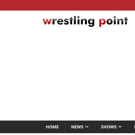
HOME
NEWS
SHOWS