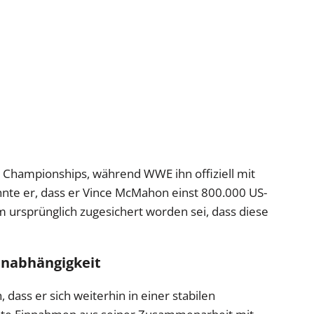
 Championships, während WWE ihn offiziell mit
hnte er, dass er Vince McMahon einst 800.000 US-
m ursprünglich zugesichert worden sei, dass diese
 Unabhängigkeit
, dass er sich weiterhin in einer stabilen