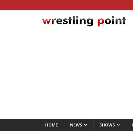
HOME
NEWS
SHOWS