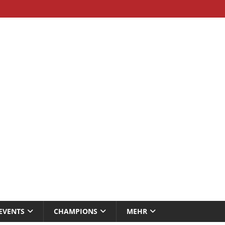
EVENTS
CHAMPIONS
MEHR