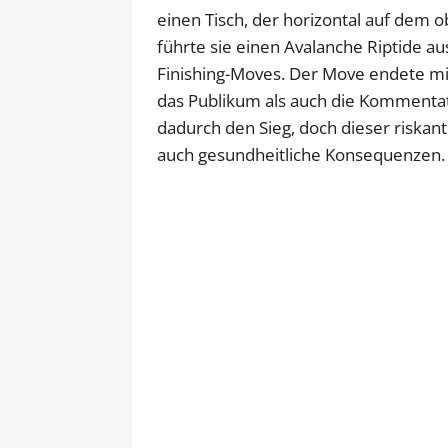
einen Tisch, der horizontal auf dem o
führte sie einen Avalanche Riptide au
Finishing-Moves. Der Move endete mi
das Publikum als auch die Kommentato
dadurch den Sieg, doch dieser riskan
auch gesundheitliche Konsequenzen.