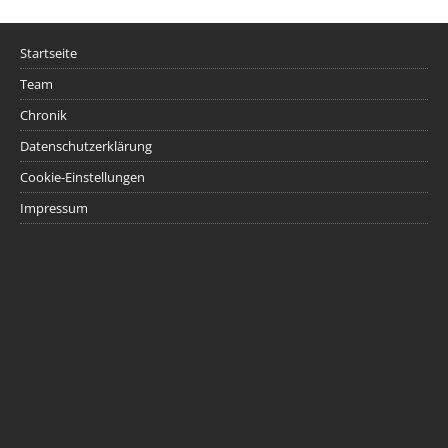
Startseite
Team
Chronik
Datenschutzerklärung
Cookie-Einstellungen
Impressum