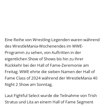
Eine Reihe von Wrestling-Legenden waren während
des WrestleMania-Wochenendes im WWE-
Programm zu sehen, von Auftritten in der
eigentlichen Show of Shows bis hin zu ihrer
Rückkehr bei der Hall of Fame-Zeremonie am
Freitag. WWE ehrte die sieben Namen der Hall of
Fame Class of 2024 während der WrestleMania 40
Night 2 Show am Sonntag.
Laut Fightful Select wurde die Teilnahme von Trish
Stratus und Lita an einem Hall of Fame Segment