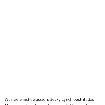
Was viele nicht wussten: Becky Lynch bestritt das