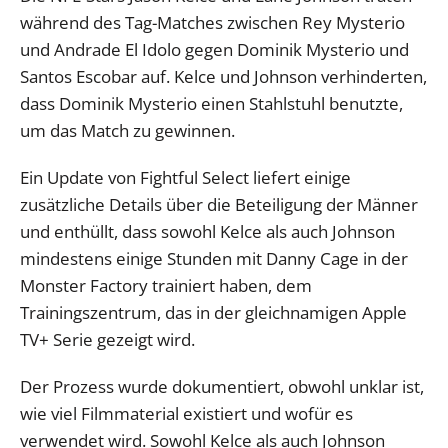
während des Tag-Matches zwischen Rey Mysterio
und Andrade El Idolo gegen Dominik Mysterio und
Santos Escobar auf. Kelce und Johnson verhinderten,
dass Dominik Mysterio einen Stahlstuhl benutzte,
um das Match zu gewinnen.
Ein Update von Fightful Select liefert einige
zusätzliche Details über die Beteiligung der Männer
und enthüllt, dass sowohl Kelce als auch Johnson
mindestens einige Stunden mit Danny Cage in der
Monster Factory trainiert haben, dem
Trainingszentrum, das in der gleichnamigen Apple
TV+ Serie gezeigt wird.
Der Prozess wurde dokumentiert, obwohl unklar ist,
wie viel Filmmaterial existiert und wofür es
verwendet wird. Sowohl Kelce als auch Johnson