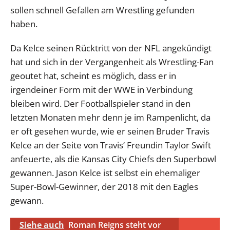
sollen schnell Gefallen am Wrestling gefunden
haben.
Da Kelce seinen Rücktritt von der NFL angekündigt
hat und sich in der Vergangenheit als Wrestling-Fan
geoutet hat, scheint es möglich, dass er in
irgendeiner Form mit der WWE in Verbindung
bleiben wird. Der Footballspieler stand in den
letzten Monaten mehr denn je im Rampenlicht, da
er oft gesehen wurde, wie er seinen Bruder Travis
Kelce an der Seite von Travis‘ Freundin Taylor Swift
anfeuerte, als die Kansas City Chiefs den Superbowl
gewannen. Jason Kelce ist selbst ein ehemaliger
Super-Bowl-Gewinner, der 2018 mit den Eagles
gewann.
Siehe auch
Roman Reigns steht vor