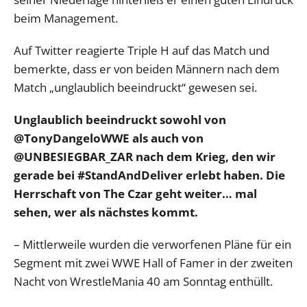
beim Management.
Auf Twitter reagierte Triple H auf das Match und
bemerkte, dass er von beiden Männern nach dem
Match „unglaublich beeindruckt“ gewesen sei.
Unglaublich beeindruckt sowohl von
@TonyDangeloWWE als auch von
@UNBESIEGBAR_ZAR nach dem Krieg, den wir
gerade bei #StandAndDeliver erlebt haben. Die
Herrschaft von The Czar geht weiter… mal
sehen, wer als nächstes kommt.
– Mittlerweile wurden die verworfenen Pläne für ein
Segment mit zwei WWE Hall of Famer in der zweiten
Nacht von WrestleMania 40 am Sonntag enthüllt.