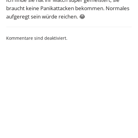
braucht keine Panikattacken bekommen. Normales
aufgeregt sein würde reichen. 😂
Kommentare sind deaktiviert.