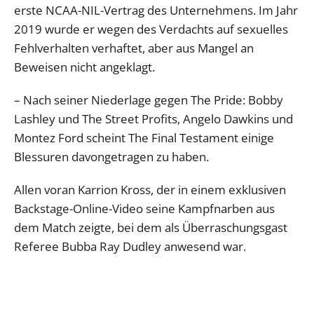
erste NCAA-NIL-Vertrag des Unternehmens. Im Jahr
2019 wurde er wegen des Verdachts auf sexuelles
Fehlverhalten verhaftet, aber aus Mangel an
Beweisen nicht angeklagt.
– Nach seiner Niederlage gegen The Pride: Bobby
Lashley und The Street Profits, Angelo Dawkins und
Montez Ford scheint The Final Testament einige
Blessuren davongetragen zu haben.
Allen voran Karrion Kross, der in einem exklusiven
Backstage-Online-Video seine Kampfnarben aus
dem Match zeigte, bei dem als Überraschungsgast
Referee Bubba Ray Dudley anwesend war.