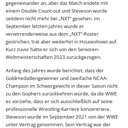
gegeneinander an, aber das Match endete mit
einem Double Count-out und Steveson wurde
seitdem nicht mehr bei „NXT“ gesehen. Im
September letzten Jahres wurde er
verwirrenderweise aus dem „NXT“-Roster
gestrichen, trat aber weiterhin in Houseshows auf.
Kurz zuvor hatte er sich von den Senioren-
Weltmeisterschaften 2023 zurückgezogen.
Anfang des Jahres wurde berichtet, dass der
Goldmedaillengewinner und zweifache NCAA-
Champion im Schwergewicht in dieser Saison nicht
zu den Gophers zurückkehren würde, da die WWE
es vorziehe, dass er sich ausschließlich auf seine
professionelle Wrestling-Karriere konzentriere.
Steveson wurde im September 2021 von der WWE
unter Vertrag genommen. Sein Vertrag war der