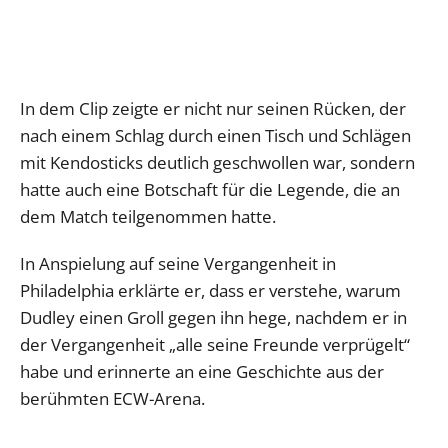
In dem Clip zeigte er nicht nur seinen Rücken, der
nach einem Schlag durch einen Tisch und Schlägen
mit Kendosticks deutlich geschwollen war, sondern
hatte auch eine Botschaft für die Legende, die an
dem Match teilgenommen hatte.
In Anspielung auf seine Vergangenheit in
Philadelphia erklärte er, dass er verstehe, warum
Dudley einen Groll gegen ihn hege, nachdem er in
der Vergangenheit „alle seine Freunde verprügelt“
habe und erinnerte an eine Geschichte aus der
berühmten ECW-Arena.