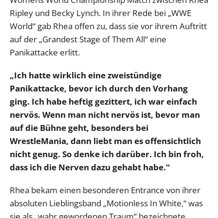
Ripley und Becky Lynch. In ihrer Rede bei „WWE
World“ gab Rhea offen zu, dass sie vor ihrem Auftritt
auf der „Grandest Stage of Them All“ eine
Panikattacke erlitt.
„Ich hatte wirklich eine zweistündige
Panikattacke, bevor ich durch den Vorhang
ging. Ich habe heftig gezittert, ich war einfach
nervös. Wenn man nicht nervös ist, bevor man
auf die Bühne geht, besonders bei
WrestleMania, dann liebt man es offensichtlich
nicht genug. So denke ich darüber. Ich bin froh,
dass ich die Nerven dazu gehabt habe.“
Rhea bekam einen besonderen Entrance von ihrer
absoluten Lieblingsband „Motionless In White,“ was
sie als „wahr gewordenen Traum“ bezeichnete.