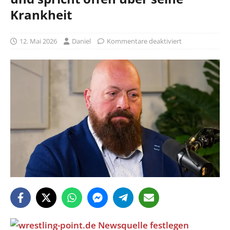
Krankheit
12. Mai 2026
Daniel
Kommentare deaktiviert