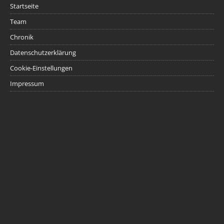
Startseite
Team
Chronik
Datenschutzerklärung
Cookie-Einstellungen
Impressum