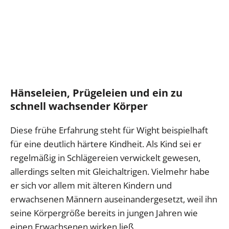
Hänseleien, Prügeleien und ein zu
schnell wachsender Körper
Diese frühe Erfahrung steht für Wight beispielhaft
für eine deutlich härtere Kindheit. Als Kind sei er
regelmäßig in Schlägereien verwickelt gewesen,
allerdings selten mit Gleichaltrigen. Vielmehr habe
er sich vor allem mit älteren Kindern und
erwachsenen Männern auseinandergesetzt, weil ihn
seine Körpergröße bereits in jungen Jahren wie
einen Erwachsenen wirken ließ.