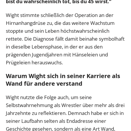
bist du wahrscheinlich tot, bis du 45 wirst.“
Wight stimmte schließlich der Operation an der
Hirnanhangdrüse zu, die das weitere Wachstum
stoppte und sein Leben höchstwahrscheinlich
rettete. Die Diagnose fällt damit beinahe symbolhaft
in dieselbe Lebensphase, in der er aus den
prägenden Jugendjahren mit Hänseleien und
Prügeleien herauswuchs.
Warum Wight sich in seiner Karriere als
Wand für andere verstand
Wight nutzte die Folge auch, um seine
Selbstwahrnehmung als Wrestler über mehr als drei
Jahrzehnte zu reflektieren. Demnach habe er sich in
seiner Laufbahn selten als Endadresse einer
Geschichte gesehen, sondern als eine Art Wand,