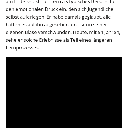
am Ende selbst nüchtern als typisches Beispiel für
den emotionalen Druck ein, den sich Jugendliche
selbst auferlegen. Er habe damals geglaubt, alle
hätten es auf ihn abgesehen, und sei in seiner
eigenen Blase verschwunden. Heute, mit 54 Jahren,
sehe er solche Erlebnisse als Teil eines längeren
Lernprozesses.