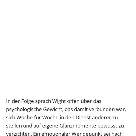
In der Folge sprach Wight offen über das
psychologische Gewicht, das damit verbunden war,
sich Woche für Woche in den Dienst anderer zu
stellen und auf eigene Glanzmomente bewusst zu
verzichten. Ein emotionaler Wendepunkt sei nach