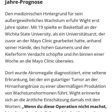
Jahre-Prognose
Den medizinischen Hintergrund für sein
außergewöhnliches Wachstum erfuhr Wight erst
Jahre später. Mit 19 spielte er Basketball an der
Wichita State University, als ein Universitätsarzt, der
zuvor an der Mayo Clinic gearbeitet hatte, anhand
seiner Hände, des hohen Gaumens und der
Kieferform Verdacht schöpfte und ihn binnen einer
Woche an die Mayo Clinic überwies.
Dort wurde Akromegalie diagnostiziert, eine seltene
Erkrankung, bei der ein gutartiger Tumor an der
Hirnanhangdrüse zu einer übermäßigen Produktion
von Wachstumshormonen führt. Wight erinnerte
sich an die ärztliche Einschätzung damals mit den
Worten:
„Wenn du diese Operation nicht machst,