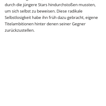
durch die jüngere Stars hindurchstoßen mussten,
um sich selbst zu beweisen. Diese radikale
Selbstlosigkeit habe ihn früh dazu gebracht, eigene
Titelambitionen hinter denen seiner Gegner
zurückzustellen.