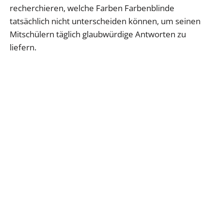
recherchieren, welche Farben Farbenblinde
tatsächlich nicht unterscheiden können, um seinen
Mitschülern täglich glaubwürdige Antworten zu
liefern.