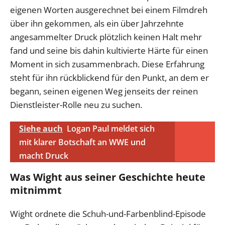
eigenen Worten ausgerechnet bei einem Filmdreh
über ihn gekommen, als ein über Jahrzehnte
angesammelter Druck plötzlich keinen Halt mehr
fand und seine bis dahin kultivierte Härte für einen
Moment in sich zusammenbrach. Diese Erfahrung
steht für ihn rückblickend für den Punkt, an dem er
begann, seinen eigenen Weg jenseits der reinen
Dienstleister-Rolle neu zu suchen.
Siehe auch
Logan Paul meldet sich
mit klarer Botschaft an WWE und
macht Druck
Was Wight aus seiner Geschichte heute
mitnimmt
Wight ordnete die Schuh-und-Farbenblind-Episode