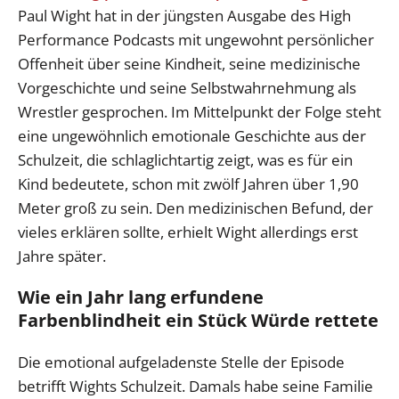
Paul Wight hat in der jüngsten Ausgabe des High
Performance Podcasts mit ungewohnt persönlicher
Offenheit über seine Kindheit, seine medizinische
Vorgeschichte und seine Selbstwahrnehmung als
Wrestler gesprochen. Im Mittelpunkt der Folge steht
eine ungewöhnlich emotionale Geschichte aus der
Schulzeit, die schlaglichtartig zeigt, was es für ein
Kind bedeutete, schon mit zwölf Jahren über 1,90
Meter groß zu sein. Den medizinischen Befund, der
vieles erklären sollte, erhielt Wight allerdings erst
Jahre später.
Wie ein Jahr lang erfundene
Farbenblindheit ein Stück Würde rettete
Die emotional aufgeladenste Stelle der Episode
betrifft Wights Schulzeit. Damals habe seine Familie