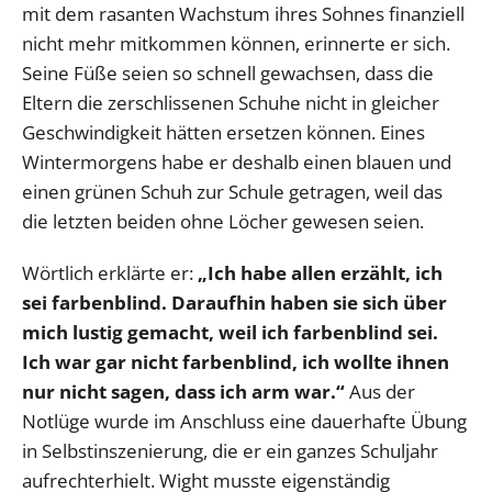
mit dem rasanten Wachstum ihres Sohnes finanziell
nicht mehr mitkommen können, erinnerte er sich.
Seine Füße seien so schnell gewachsen, dass die
Eltern die zerschlissenen Schuhe nicht in gleicher
Geschwindigkeit hätten ersetzen können. Eines
Wintermorgens habe er deshalb einen blauen und
einen grünen Schuh zur Schule getragen, weil das
die letzten beiden ohne Löcher gewesen seien.
Wörtlich erklärte er:
„Ich habe allen erzählt, ich
sei farbenblind. Daraufhin haben sie sich über
mich lustig gemacht, weil ich farbenblind sei.
Ich war gar nicht farbenblind, ich wollte ihnen
nur nicht sagen, dass ich arm war.“
Aus der
Notlüge wurde im Anschluss eine dauerhafte Übung
in Selbstinszenierung, die er ein ganzes Schuljahr
aufrechterhielt. Wight musste eigenständig