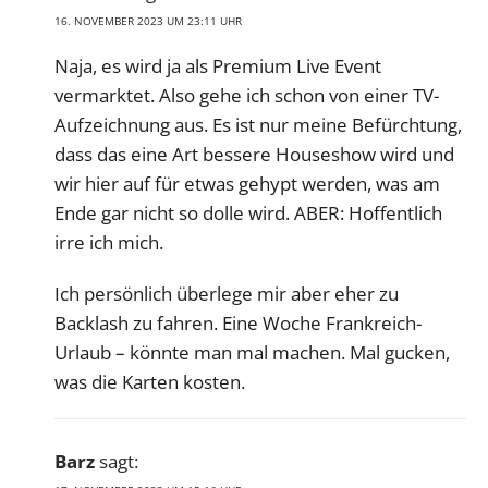
16. NOVEMBER 2023 UM 23:11 UHR
Naja, es wird ja als Premium Live Event
vermarktet. Also gehe ich schon von einer TV-
Aufzeichnung aus. Es ist nur meine Befürchtung,
dass das eine Art bessere Houseshow wird und
wir hier auf für etwas gehypt werden, was am
Ende gar nicht so dolle wird. ABER: Hoffentlich
irre ich mich.
Ich persönlich überlege mir aber eher zu
Backlash zu fahren. Eine Woche Frankreich-
Urlaub – könnte man mal machen. Mal gucken,
was die Karten kosten.
Barz
sagt: