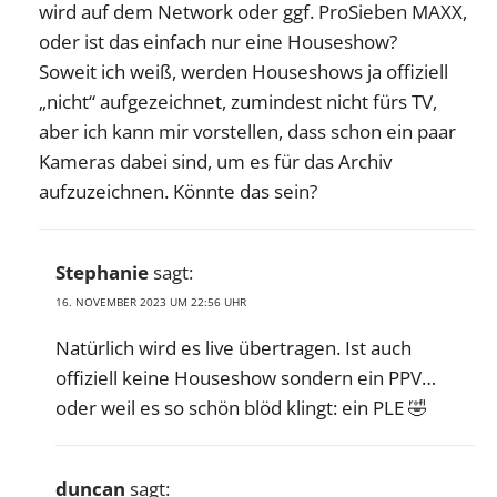
wird auf dem Network oder ggf. ProSieben MAXX,
oder ist das einfach nur eine Houseshow?
Soweit ich weiß, werden Houseshows ja offiziell
„nicht“ aufgezeichnet, zumindest nicht fürs TV,
aber ich kann mir vorstellen, dass schon ein paar
Kameras dabei sind, um es für das Archiv
aufzuzeichnen. Könnte das sein?
Stephanie
sagt:
16. NOVEMBER 2023 UM 22:56 UHR
Natürlich wird es live übertragen. Ist auch
offiziell keine Houseshow sondern ein PPV…
oder weil es so schön blöd klingt: ein PLE 🤣
duncan
sagt: