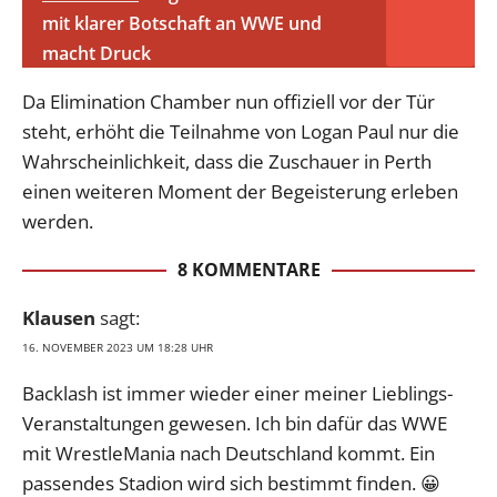
mit klarer Botschaft an WWE und
macht Druck
Da Elimination Chamber nun offiziell vor der Tür
steht, erhöht die Teilnahme von Logan Paul nur die
Wahrscheinlichkeit, dass die Zuschauer in Perth
einen weiteren Moment der Begeisterung erleben
werden.
8 KOMMENTARE
Klausen
sagt:
16. NOVEMBER 2023 UM 18:28 UHR
Backlash ist immer wieder einer meiner Lieblings-
Veranstaltungen gewesen. Ich bin dafür das WWE
mit WrestleMania nach Deutschland kommt. Ein
passendes Stadion wird sich bestimmt finden. 😀