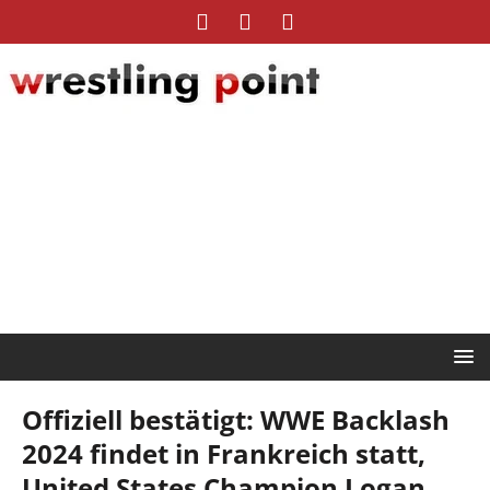
Offiziell bestätigt: WWE Backlash
2024 findet in Frankreich statt,
United States Champion Logan