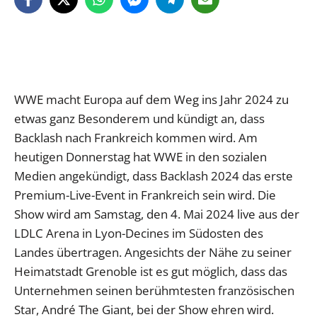
WWE macht Europa auf dem Weg ins Jahr 2024 zu
etwas ganz Besonderem und kündigt an, dass
Backlash nach Frankreich kommen wird. Am
heutigen Donnerstag hat WWE in den sozialen
Medien angekündigt, dass Backlash 2024 das erste
Premium-Live-Event in Frankreich sein wird. Die
Show wird am Samstag, den 4. Mai 2024 live aus der
LDLC Arena in Lyon-Decines im Südosten des
Landes übertragen. Angesichts der Nähe zu seiner
Heimatstadt Grenoble ist es gut möglich, dass das
Unternehmen seinen berühmtesten französischen
Star, André The Giant, bei der Show ehren wird.