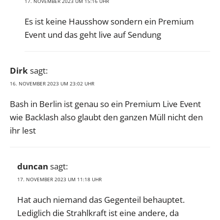
17. NOVEMBER 2023 UM 15:16 UHR
Es ist keine Hausshow sondern ein Premium
Event und das geht live auf Sendung
Dirk
sagt:
16. NOVEMBER 2023 UM 23:02 UHR
Bash in Berlin ist genau so ein Premium Live Event
wie Backlash also glaubt den ganzen Müll nicht den
ihr lest
duncan
sagt:
17. NOVEMBER 2023 UM 11:18 UHR
Hat auch niemand das Gegenteil behauptet.
Lediglich die Strahlkraft ist eine andere, da