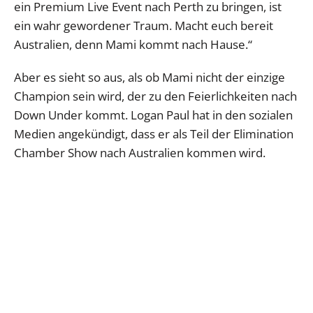
ein Premium Live Event nach Perth zu bringen, ist
ein wahr gewordener Traum. Macht euch bereit
Australien, denn Mami kommt nach Hause.“
Aber es sieht so aus, als ob Mami nicht der einzige
Champion sein wird, der zu den Feierlichkeiten nach
Down Under kommt. Logan Paul hat in den sozialen
Medien angekündigt, dass er als Teil der Elimination
Chamber Show nach Australien kommen wird.