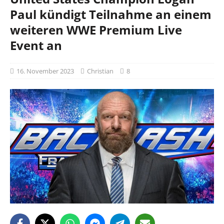
Paul kündigt Teilnahme an einem
weiteren WWE Premium Live
Event an
16. November 2023
Christian
8