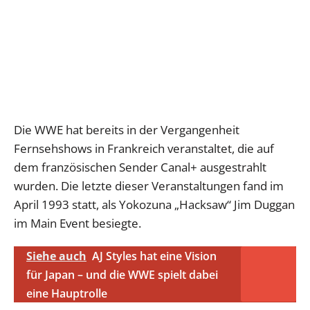
Die WWE hat bereits in der Vergangenheit
Fernsehshows in Frankreich veranstaltet, die auf
dem französischen Sender Canal+ ausgestrahlt
wurden. Die letzte dieser Veranstaltungen fand im
April 1993 statt, als Yokozuna „Hacksaw“ Jim Duggan
im Main Event besiegte.
Siehe auch
AJ Styles hat eine Vision
für Japan – und die WWE spielt dabei
eine Hauptrolle