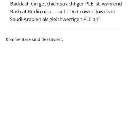
Backlash ein geschichtsträchtiger PLE ist, während
Bash at Berlin naja … sieht Du Crowen Juwels in
Saudi-Arabien als gleichwertigen PLE an?
Kommentare sind deaktiviert.