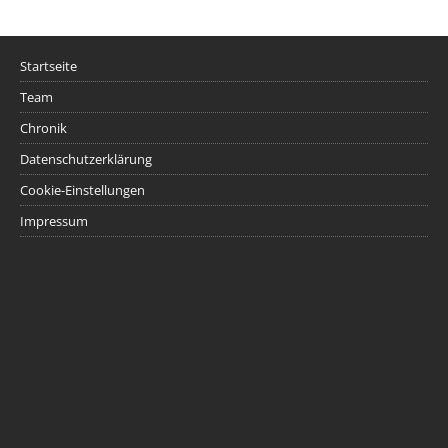
Startseite
Team
Chronik
Datenschutzerklärung
Cookie-Einstellungen
Impressum