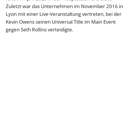
Zuletzt war das Unternehmen im November 2016 in
Lyon mit einer Live-Veranstaltung vertreten, bei der
Kevin Owens seinen Universal Title im Main Event
gegen Seth Rollins verteidigte.