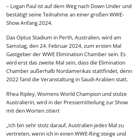
– Logan Paul ist auf dem Weg nach Down Under und
bestätigt seine Teilnahme an einer großen WWE-
Show Anfang 2024.
Das Optus Stadium in Perth, Australien, wird am
Samstag, den 24. Februar 2024, zum ersten Mal
Gastgeber der WWE Elimination Chamber sein. Es
wird erst das zweite Mal sein, dass die Elimination
Chamber außerhalb Nordamerikas stattfindet, denn
2022 fand die Veranstaltung in Saudi-Arabien statt.
Rhea Ripley, Womens World Champion und stolze
Australierin, wird in der Pressemitteilung zur Show
mit den Worten zitiert
„Ich bin sehr stolz darauf, Australien jedes Mal zu
vertreten, wenn ich in einen WWE-Ring steige und