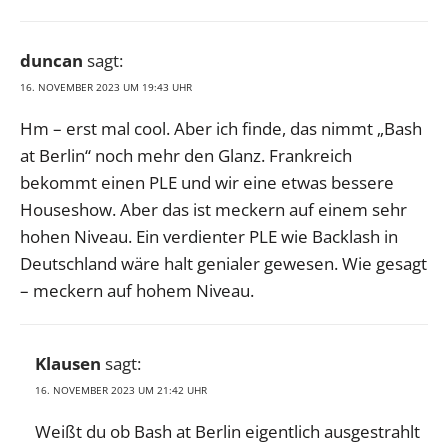
duncan
sagt:
16. NOVEMBER 2023 UM 19:43 UHR
Hm – erst mal cool. Aber ich finde, das nimmt „Bash
at Berlin“ noch mehr den Glanz. Frankreich
bekommt einen PLE und wir eine etwas bessere
Houseshow. Aber das ist meckern auf einem sehr
hohen Niveau. Ein verdienter PLE wie Backlash in
Deutschland wäre halt genialer gewesen. Wie gesagt
– meckern auf hohem Niveau.
Klausen
sagt:
16. NOVEMBER 2023 UM 21:42 UHR
Weißt du ob Bash at Berlin eigentlich ausgestrahlt