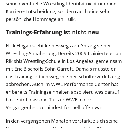
seine eventuelle Wrestling-Identität nicht nur eine
Karriere-Entscheidung, sondern auch eine sehr
persönliche Hommage an Hulk.
Trainings-Erfahrung ist nicht neu
Nick Hogan steht keineswegs am Anfang seiner
Wrestling-Annäherung. Bereits 2009 trainierte er an
Rikishis Wrestling-Schule in Los Angeles, gemeinsam
mit Eric Bischoffs Sohn Garrett. Damals musste er
das Training jedoch wegen einer Schulterverletzung
abbrechen. Auch im WWE Performance Center hat
er bereits Trainingseinheiten absolviert, was darauf
hindeutet, dass die Tür zur WWE in der
Vergangenheit zumindest formell offen war.
In den vergangenen Monaten verstärkte sich seine