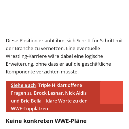
Diese Position erlaubt ihm, sich Schritt für Schritt mit
der Branche zu vernetzen. Eine eventuelle
Wrestling-Karriere wäre dabei eine logische
Erweiterung, ohne dass er auf die geschäftliche
Komponente verzichten müsste.
Siehe auch
Triple H klärt offene
Fragen zu Brock Lesnar, Nick Aldis
und Brie Bella – klare Worte zu den
WWE-Topplätzen
Keine konkreten WWE-Pläne