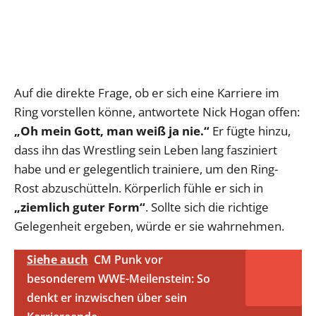
Auf die direkte Frage, ob er sich eine Karriere im
Ring vorstellen könne, antwortete Nick Hogan offen:
„Oh mein Gott, man weiß ja nie.“
Er fügte hinzu,
dass ihn das Wrestling sein Leben lang fasziniert
habe und er gelegentlich trainiere, um den Ring-
Rost abzuschütteln. Körperlich fühle er sich in
„ziemlich guter Form“
. Sollte sich die richtige
Gelegenheit ergeben, würde er sie wahrnehmen.
Siehe auch
CM Punk vor
besonderem WWE-Meilenstein: So
denkt er inzwischen über sein