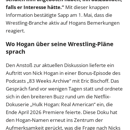
falls er Interesse hätte.“
Mit dieser knappen
Information bestätigte Sapp am 1. Mai, dass die
Wrestling-Branche aktiv auf Hogans Bemerkungen
reagiert.
Wo Hogan über seine Wrestling-Pläne
sprach
Den Anstoß zur aktuellen Diskussion lieferte ein
Auftritt von Nick Hogan in einer Bonus-Episode des
Podcasts „83 Weeks Archive“ mit Eric Bischoff. Das
Gespräch fand vor wenigen Tagen statt und ordnete
sich in den breiteren Buzz rund um die Netflix-
Dokuserie „Hulk Hogan: Real American“ ein, die
Ende April 2026 Premiere feierte. Diese Doku hat
den Hogan-Namen erneut ins Zentrum der
Aufmerksamkeit gerückt, was die Frage nach Nicks