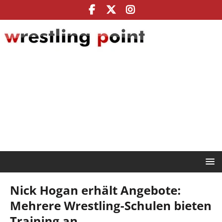
Nick Hogan erhält Angebote:
Mehrere Wrestling-Schulen bieten
Training an