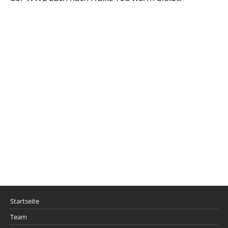
Startseite
Team