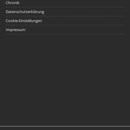
Chronik
Datenschutzerklärung
Cookie-Einstellungen
Impressum