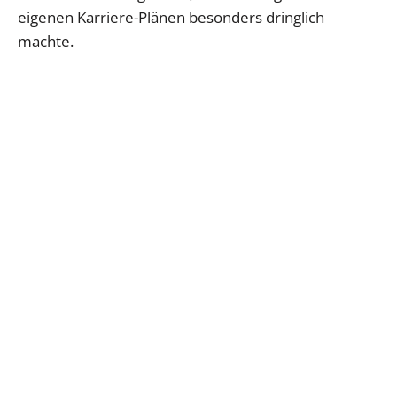
eigenen Karriere-Plänen besonders dringlich
machte.