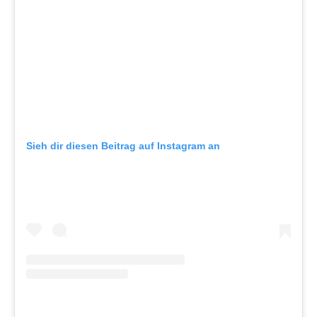
Sieh dir diesen Beitrag auf Instagram an