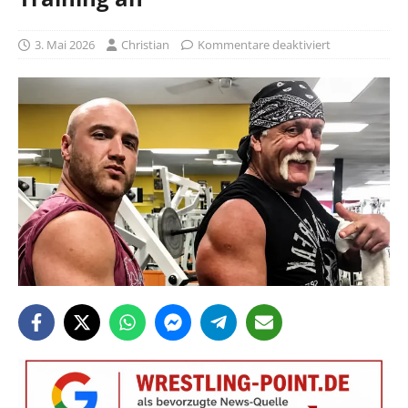
3. Mai 2026
Christian
Kommentare deaktiviert