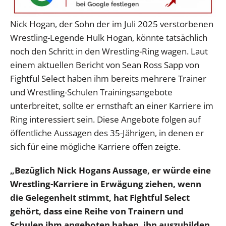
Nick Hogan, der Sohn der im Juli 2025 verstorbenen
Wrestling-Legende Hulk Hogan, könnte tatsächlich
noch den Schritt in den Wrestling-Ring wagen. Laut
einem aktuellen Bericht von Sean Ross Sapp von
Fightful Select haben ihm bereits mehrere Trainer
und Wrestling-Schulen Trainingsangebote
unterbreitet, sollte er ernsthaft an einer Karriere im
Ring interessiert sein. Diese Angebote folgen auf
öffentliche Aussagen des 35-Jährigen, in denen er
sich für eine mögliche Karriere offen zeigte.
„Bezüglich Nick Hogans Aussage, er würde eine
Wrestling-Karriere in Erwägung ziehen, wenn
die Gelegenheit stimmt, hat Fightful Select
gehört, dass eine Reihe von Trainern und
Schulen ihm angeboten haben, ihn auszubilden,