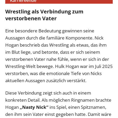
Karriereende
Wrestling als Verbindung zum
verstorbenen Vater
Eine besondere Bedeutung gewinnen seine
Aussagen durch die familiäre Komponente. Nick
Hogan beschrieb das Wrestling als etwas, das ihm
im Blut liege, und betonte, dass er sich seinem
verstorbenen Vater nahe fühle, wenn er sich in der
Wrestling-Welt bewege. Hulk Hogan war im Juli 2025
verstorben, was die emotionale Tiefe von Nicks
aktuellen Aussagen zusätzlich verstärkt.
Diese Verbindung zeigt sich auch in einem
konkreten Detail. Als möglichen Ringnamen brachte
Hogan
„Nasty Nick“
ins Spiel, einen Spitznamen,
den ihm sein Vater einst gegeben hatte. Damit wäre