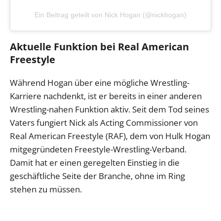
Ein Beitrag geteilt von Nick Hogan (@nickhogan)
Aktuelle Funktion bei Real American
Freestyle
Während Hogan über eine mögliche Wrestling-
Karriere nachdenkt, ist er bereits in einer anderen
Wrestling-nahen Funktion aktiv. Seit dem Tod seines
Vaters fungiert Nick als Acting Commissioner von
Real American Freestyle (RAF), dem von Hulk Hogan
mitgegründeten Freestyle-Wrestling-Verband.
Damit hat er einen geregelten Einstieg in die
geschäftliche Seite der Branche, ohne im Ring
stehen zu müssen.