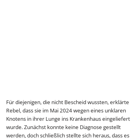
Für diejenigen, die nicht Bescheid wussten, erklärte
Rebel, dass sie im Mai 2024 wegen eines unklaren
Knotens in ihrer Lunge ins Krankenhaus eingeliefert
wurde. Zunächst konnte keine Diagnose gestellt
werden, doch schließlich stellte sich heraus, dass es