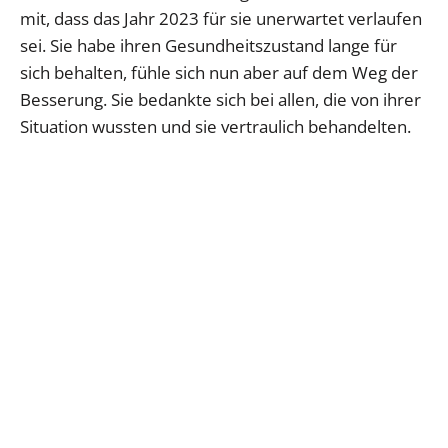
mit, dass das Jahr 2023 für sie unerwartet verlaufen
sei. Sie habe ihren Gesundheitszustand lange für
sich behalten, fühle sich nun aber auf dem Weg der
Besserung. Sie bedankte sich bei allen, die von ihrer
Situation wussten und sie vertraulich behandelten.