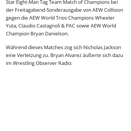
Star Eight-Man Tag Team Match of Champions bei
der Freitagabend-Sonderausgabe von AEW Collision
gegen die AEW World Trios Champions Wheeler
Yuta, Claudio Castagnoli & PAC sowie AEW World
Champion Bryan Danielson.
Während dieses Matches zog sich Nicholas Jackson
eine Verletzung zu. Bryan Alvarez äußerte sich dazu
im Wrestling Observer Radio: