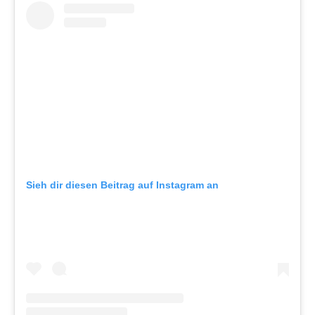
Sieh dir diesen Beitrag auf Instagram an