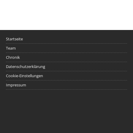
Startseite
Team
Chronik
Datenschutzerklärung
Cookie-Einstellungen
Impressum