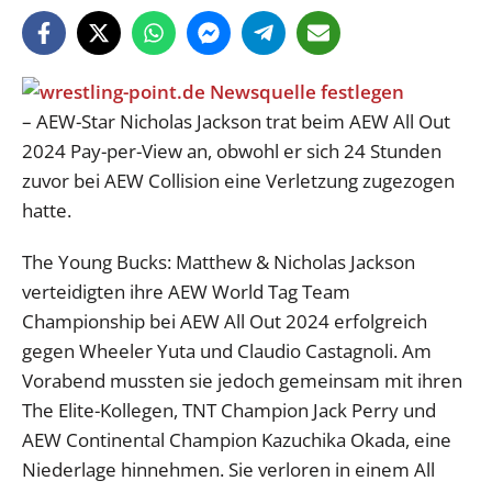
– AEW-Star Nicholas Jackson trat beim AEW All Out
2024 Pay-per-View an, obwohl er sich 24 Stunden
zuvor bei AEW Collision eine Verletzung zugezogen
hatte.
The Young Bucks: Matthew & Nicholas Jackson
verteidigten ihre AEW World Tag Team
Championship bei AEW All Out 2024 erfolgreich
gegen Wheeler Yuta und Claudio Castagnoli. Am
Vorabend mussten sie jedoch gemeinsam mit ihren
The Elite-Kollegen, TNT Champion Jack Perry und
AEW Continental Champion Kazuchika Okada, eine
Niederlage hinnehmen. Sie verloren in einem All