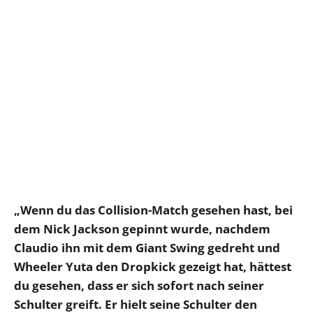
„Wenn du das Collision-Match gesehen hast, bei
dem Nick Jackson gepinnt wurde, nachdem
Claudio ihn mit dem Giant Swing gedreht und
Wheeler Yuta den Dropkick gezeigt hat, hättest
du gesehen, dass er sich sofort nach seiner
Schulter greift. Er hielt seine Schulter den