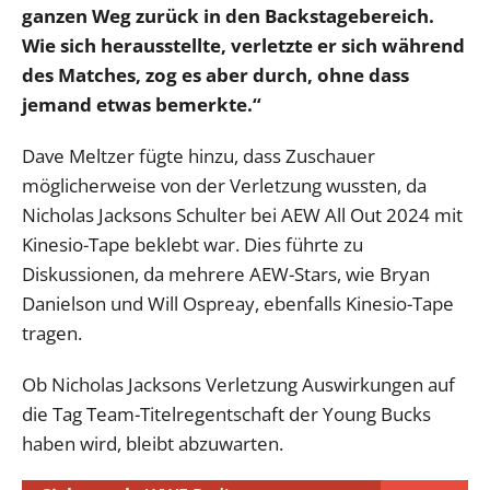
ganzen Weg zurück in den Backstagebereich.
Wie sich herausstellte, verletzte er sich während
des Matches, zog es aber durch, ohne dass
jemand etwas bemerkte.“
Dave Meltzer fügte hinzu, dass Zuschauer
möglicherweise von der Verletzung wussten, da
Nicholas Jacksons Schulter bei AEW All Out 2024 mit
Kinesio-Tape beklebt war. Dies führte zu
Diskussionen, da mehrere AEW-Stars, wie Bryan
Danielson und Will Ospreay, ebenfalls Kinesio-Tape
tragen.
Ob Nicholas Jacksons Verletzung Auswirkungen auf
die Tag Team-Titelregentschaft der Young Bucks
haben wird, bleibt abzuwarten.