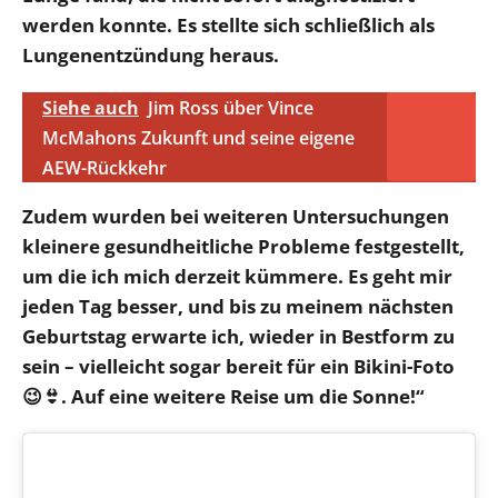
werden konnte.
Es stellte sich schließlich als
Lungenentzündung heraus.
Siehe auch
Jim Ross über Vince
McMahons Zukunft und seine eigene
AEW-Rückkehr
Zudem wurden bei weiteren Untersuchungen
kleinere gesundheitliche Probleme festgestellt,
um die ich mich derzeit kümmere. Es geht mir
jeden Tag besser, und bis zu meinem nächsten
Geburtstag erwarte ich, wieder in Bestform zu
sein – vielleicht sogar bereit für ein Bikini-Foto
😉👙. Auf eine weitere Reise um die Sonne!“