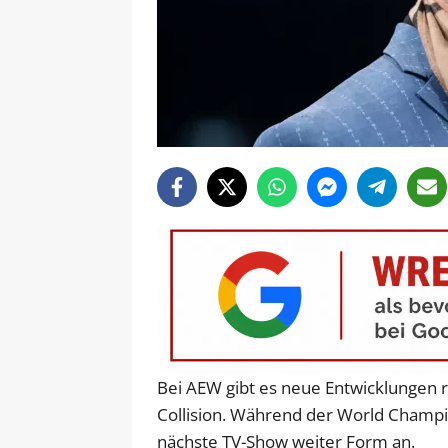
Bei AEW gibt es neue Entwicklungen 
Collision. Während der World Champi
nächste TV-Show weiter Form an.