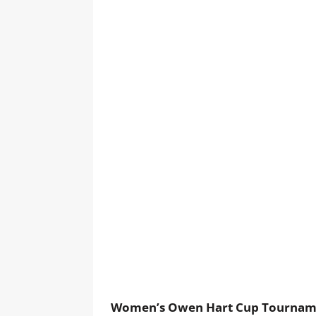
Women’s Owen Hart Cup Tournamen