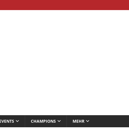
EVENTS
CHAMPIONS
MEHR