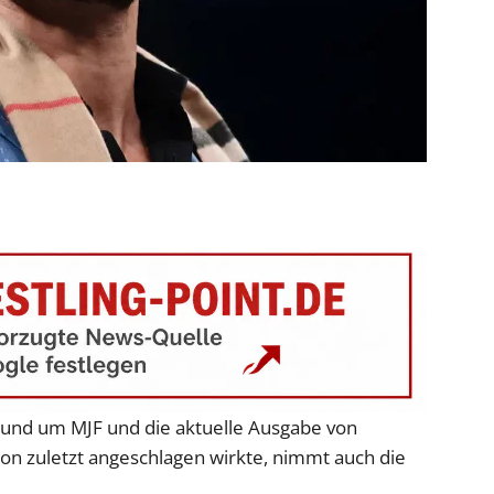
rund um MJF und die aktuelle Ausgabe von
on zuletzt angeschlagen wirkte, nimmt auch die