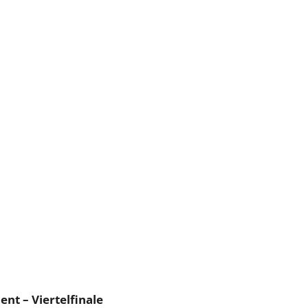
t – Viertelfinale