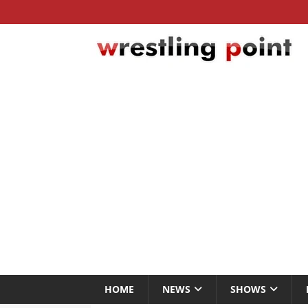
HOME
NEWS
SHOWS